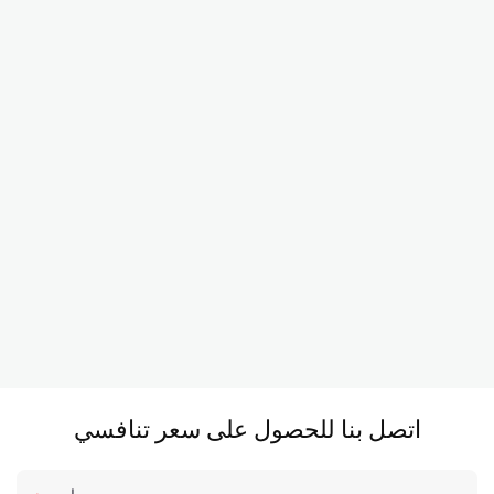
اتصل بنا للحصول على سعر تنافسي