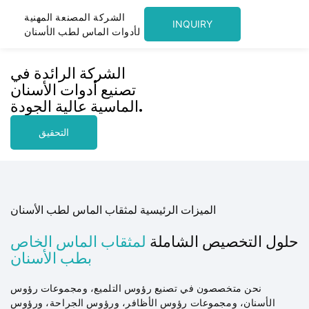
الشركة المصنعة المهنية
INQUIRY
لأدوات الماس لطب الأسنان
الشركة الرائدة في
تصنيع أدوات الأسنان
الماسية عالية الجودة.
التحقيق
الميزات الرئيسية لمثقاب الماس لطب الأسنان
حلول التخصيص الشاملة
لمثقاب الماس الخاص
بطب الأسنان
نحن متخصصون في تصنيع رؤوس التلميع، ومجموعات رؤوس
الأسنان، ومجموعات رؤوس الأظافر، ورؤوس الجراحة، ورؤوس