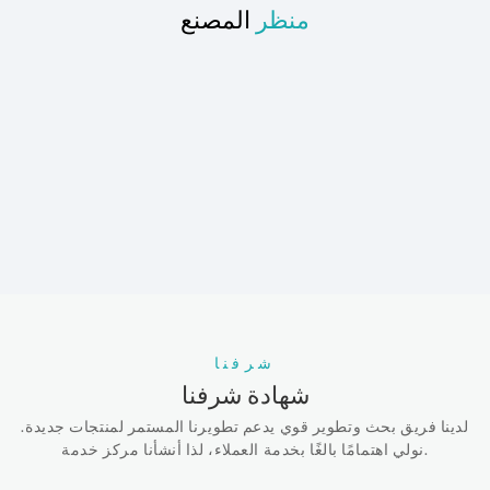
منظر
المصنع
شرفنا
شهادة شرفنا
لدينا فريق بحث وتطوير قوي يدعم تطويرنا المستمر لمنتجات جديدة.
نولي اهتمامًا بالغًا بخدمة العملاء، لذا أنشأنا مركز خدمة.