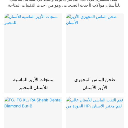
للأسنان مواكب لأحدث الصيحات، وهو من أحدث التقنيات المتاحة.
طحن الماس المجهري
منتجات الأزيز الماسية
الأزيز الأسنان
للأسنان للمختبر