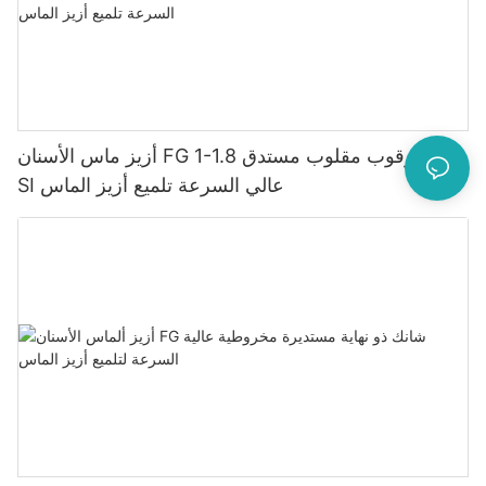
أزيز ماس الأسنان FG 1-1.8 مم عرقوب مقلوب مستدق
SI عالي السرعة تلميع أزيز الماس