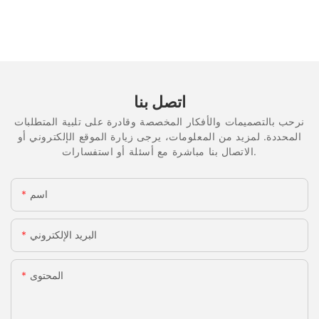
اتصل بنا
نرحب بالتصميمات والأفكار المخصصة وقادرة على تلبية المتطلبات
المحددة. لمزيد من المعلومات، يرجى زيارة الموقع الإلكتروني أو
الاتصال بنا مباشرة مع أسئلة أو استفسارات.
اسم
البريد الإلكتروني
المحتوى