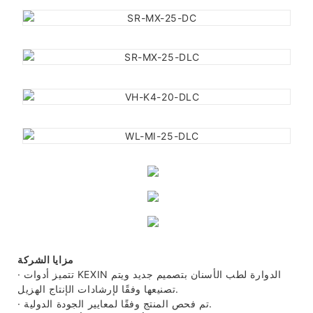
مزايا الشركة
· تتميز أدوات KEXIN الدوارة لطب الأسنان بتصميم جديد ويتم
تصنيعها وفقًا لإرشادات الإنتاج الهزيل.
· تم فحص المنتج وفقًا لمعايير الجودة الدولية.