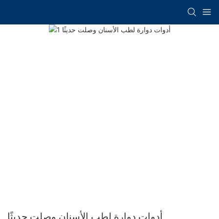
أدوات دوارة لطب الأسنان وصلت حديثًا