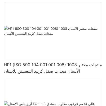
HP1 (ISO 500 104 001 001 008) 1008 منتجات مختبر
الأسنان معدات صقل كربيد التنغستن للأسنان