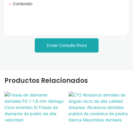
Contenido
Enviar Consulta Ahora
Productos Relacionados