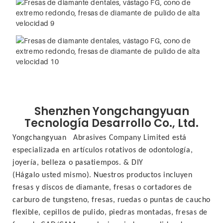
Shenzhen Yongchangyuan
Tecnología
Desarrollo Co., Ltd.
Yongchangyuan
Abrasives Company Limited está
especializada en artículos rotativos de odontología,
joyería, belleza o pasatiempos. & DIY
(Hágalo usted mismo). Nuestros productos incluyen
fresas y discos de diamante, fresas o cortadores de
carburo de tungsteno, fresas, ruedas o puntas de caucho
flexible, cepillos de pulido, piedras montadas, fresas de