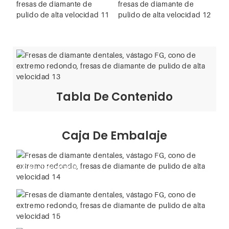
Tabla De Contenido
Caja De Embalaje
Caja de embalaje