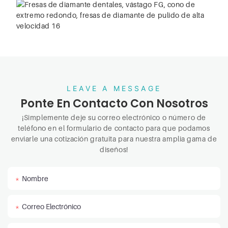
LEAVE A MESSAGE
Ponte En Contacto Con Nosotros
¡Simplemente deje su correo electrónico o número de
teléfono en el formulario de contacto para que podamos
enviarle una cotización gratuita para nuestra amplia gama de
diseños!
Nombre
Correo Electrónico