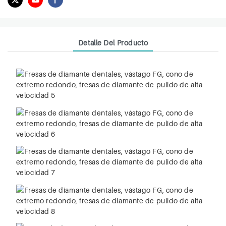
Detalle Del Producto