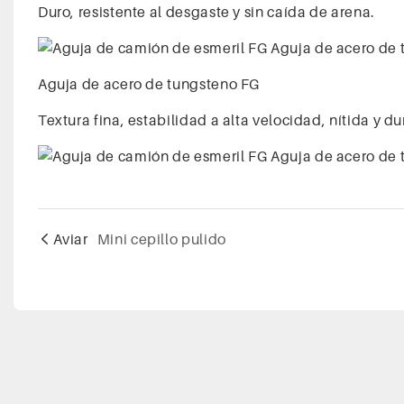
Duro, resistente al desgaste y sin caída de arena.
Aguja de acero de tungsteno FG
Textura fina, estabilidad a alta velocidad, nítida y d
Aviar
Mini cepillo pulido