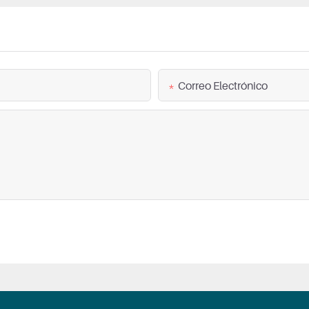
Correo Electrónico