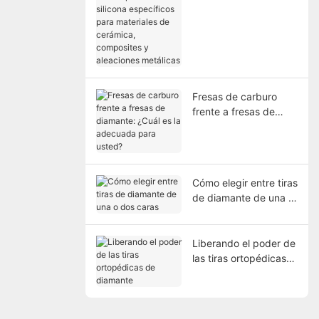
pulidores de silicona
específicos para
materiales de
cerámica, composites
y aleaciones metálicas
Fresas de carburo
frente a fresas de
diamante: ¿Cuál es la
adecuada para usted?
Cómo elegir entre tiras
de diamante de una o
dos caras
Liberando el poder de
las tiras ortopédicas
de diamante