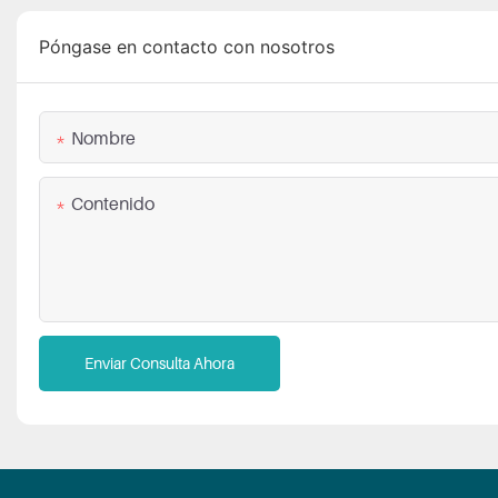
Póngase en contacto con nosotros
Nombre
Contenido
Enviar Consulta Ahora