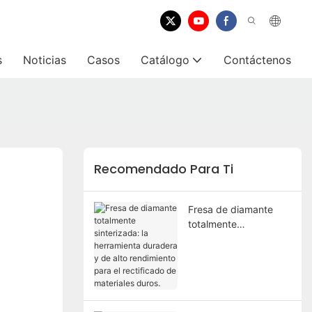
s
Noticias
Casos
Catálogo
Contáctenos
Recomendado Para Ti
Fresa de diamante
totalmente
sinterizada: la
herramienta duradera
y de alto rendimiento
para el rectificado de
materiales duros.