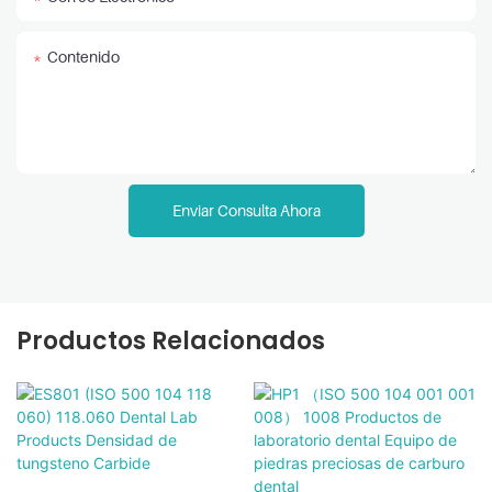
Contenido
Enviar Consulta Ahora
Productos Relacionados