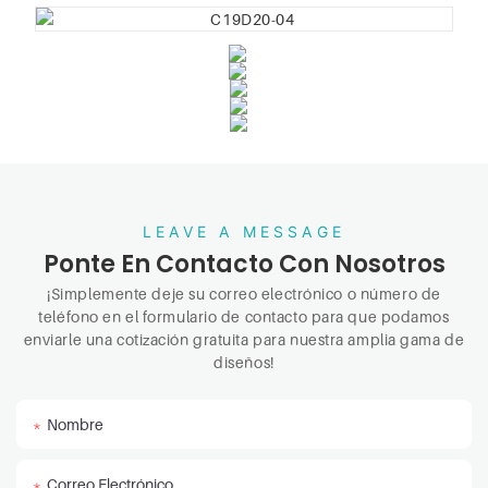
LEAVE A MESSAGE
Ponte En Contacto Con Nosotros
¡Simplemente deje su correo electrónico o número de
teléfono en el formulario de contacto para que podamos
enviarle una cotización gratuita para nuestra amplia gama de
diseños!
Nombre
Correo Electrónico