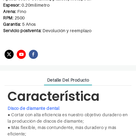
Espesor:
0.20milímetro
Arena:
Fino
RPM:
2500
Garantía:
5 Años
Servicio postventa:
Devolución y reemplazo
Detalle Del Producto
Característica
Disco de diamante dental
●
Cortar con alta eficiencia es nuestro objetivo duradero en
la producción de discos de diamante;
●
Más flexible, más contundente, más duradero y más
eficiente;