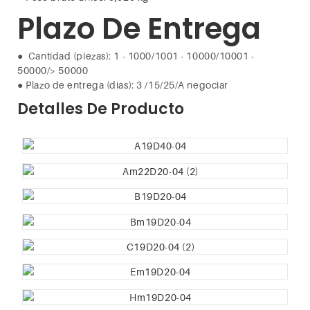
Plazo De Entrega
●
Cantidad (piezas): 1 - 1000/1001 - 10000/10001 -
50000/> 50000
●
Plazo de entrega (días): 3
/15/25/A negociar
Detalles De Producto