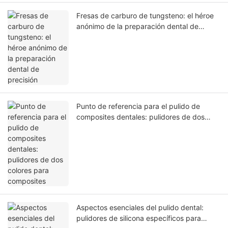
Fresas de carburo de tungsteno: el héroe
anónimo de la preparación dental de
precisión
Punto de referencia para el pulido de
composites dentales: pulidores de dos
colores para composites
Aspectos esenciales del pulido dental:
pulidores de silicona específicos para