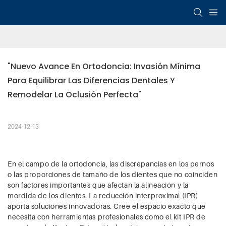
"Nuevo Avance En Ortodoncia: Invasión Mínima 
Para Equilibrar Las Diferencias Dentales Y 
Remodelar La Oclusión Perfecta"
2024-12-13
En el campo de la ortodoncia, las discrepancias en los pernos
o las proporciones de tamaño de los dientes que no coinciden
son factores importantes que afectan la alineación y la
mordida de los dientes. La reducción interproximal (IPR)
aporta soluciones innovadoras. Cree el espacio exacto que
necesita con herramientas profesionales como el kit IPR de