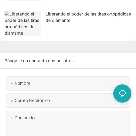
Liberando el poder de las tiras ortopédicas
de diamante
Póngase en contacto con nosotros
Nombre
Correo Electrónico
Contenido