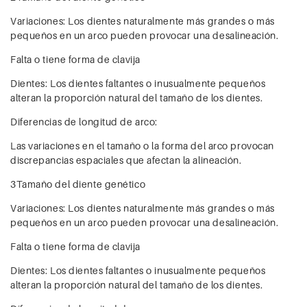
Variaciones: Los dientes naturalmente más grandes o más
pequeños en un arco pueden provocar una desalineación.
Falta o tiene forma de clavija
Dientes: Los dientes faltantes o inusualmente pequeños
alteran la proporción natural del tamaño de los dientes.
Diferencias de longitud de arco:
Las variaciones en el tamaño o la forma del arco provocan
discrepancias espaciales que afectan la alineación.
3Tamaño del diente genético
Variaciones: Los dientes naturalmente más grandes o más
pequeños en un arco pueden provocar una desalineación.
Falta o tiene forma de clavija
Dientes: Los dientes faltantes o inusualmente pequeños
alteran la proporción natural del tamaño de los dientes.