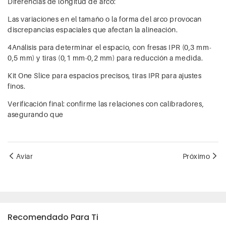
Diferencias de longitud de arco:
Las variaciones en el tamaño o la forma del arco provocan
discrepancias espaciales que afectan la alineación.
4Análisis para determinar el espacio, con fresas IPR (0,3 mm-
0,5 mm) y tiras (0,1 mm-0,2 mm) para reducción a medida.
Kit One Slice para espacios precisos, tiras IPR para ajustes
finos.
Verificación final: confirme las relaciones con calibradores,
asegurando que
Aviar
Próximo
Recomendado Para Ti