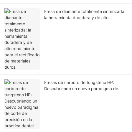
Fresa de diamante totalmente sinterizada:
la herramienta duradera y de alto
rendimiento para el rectificado de
materiales duros.
Fresas de carburo de tungsteno HP:
Descubriendo un nuevo paradigma de
corte de precisión en la práctica dental