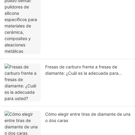
materiales de cerámica, composites y
aleaciones metálicas
Fresas de carburo frente a fresas de
diamante: ¿Cuál es la adecuada para
usted?
Cómo elegir entre tiras de diamante de una
o dos caras