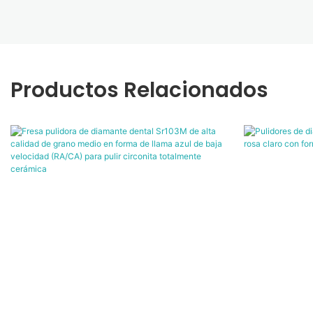
Productos Relacionados