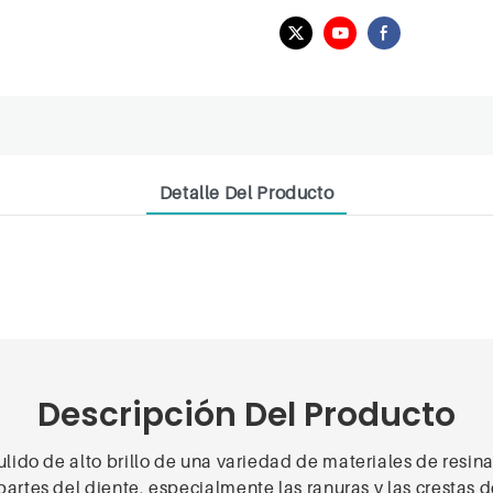
Detalle Del Producto
Descripción Del Producto
lido de alto brillo de una variedad de materiales de resina
artes del diente, especialmente las ranuras y las crestas 