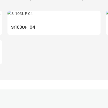
Sr103UF-04