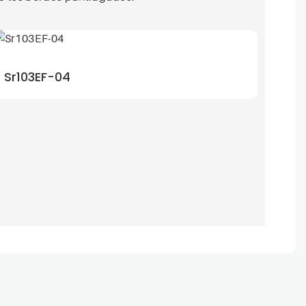
Sr103EF-04