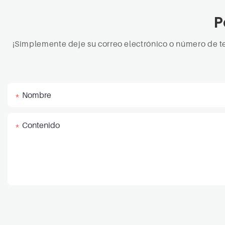
P
¡Simplemente deje su correo electrónico o número de t
Nombre
Contenido