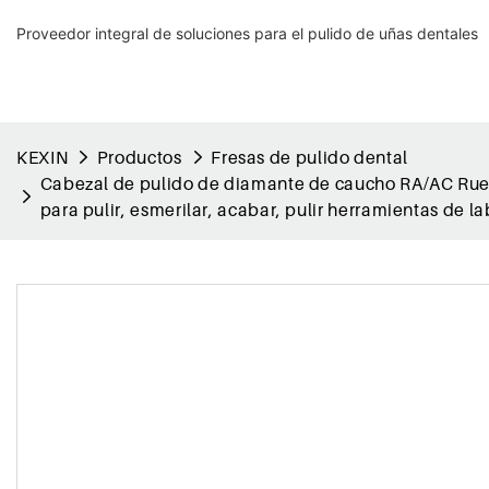
Proveedor integral de soluciones para el pulido de uñas dentales
KEXIN
Productos
Fresas de pulido dental
Cabezal de pulido de diamante de caucho RA/AC Rued
para pulir, esmerilar, acabar, pulir herramientas de l