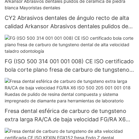
de pulido
CY2 Abrasivos dentales de ángulo recto de alta
calidad Arkansor Abrasivos dentales pulidos de
cerámica de piedra blanca Mayoristas dentales
FG (ISO 500 314 001 001 008) CE ISO certificado
bola corte plano fresa de carburo de tungsteno
dental de alta velocidad taladro odontología
Fresa dental esférica de carburo de tungsteno
extra larga RA/CA de baja velocidad FG/RA X6
ISO 500 205 001 001 018 Ruedas de pulido de
resina dental compuesta y sistema impregnado