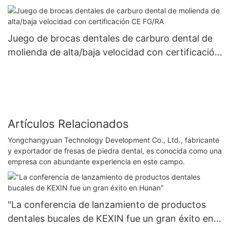
aguja)
Juego de brocas dentales de carburo dental de
molienda de alta/baja velocidad con certificación
CE FG/RA
Artículos Relacionados
Yongchangyuan Technology Development Co., Ltd., fabricante
y exportador de fresas de piedra dental, es conocida como una
empresa con abundante experiencia en este campo.
"La conferencia de lanzamiento de productos
dentales bucales de KEXIN fue un gran éxito en