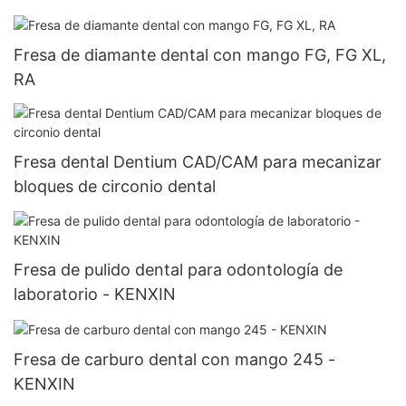
Fresa de diamante dental con mango FG, FG XL,
RA
Fresa dental Dentium CAD/CAM para mecanizar
bloques de circonio dental
Fresa de pulido dental para odontología de
laboratorio - KENXIN
Fresa de carburo dental con mango 245 -
KENXIN