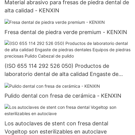
Material abrasivo para fresas de piedra dental de
alta calidad - KENXIN
Fresa dental de piedra verde premium - KENXIN
(ISO 655 114 292 526 050) Productos de
laboratorio dental de alta calidad Engaste de
piedras dentales Equipos de piedras preciosas
Pulido Cabezal de pulido
Pulido dental con fresa de cerámica - KENXIN
Los autoclaves de stent con fresa dental
Vogeltop son esterilizables en autoclave