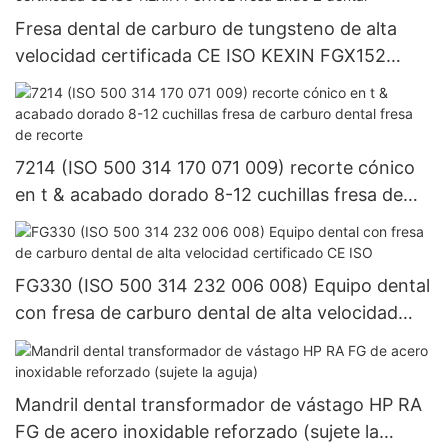
de diamante para herramientas de laboratorio
Fresa dental de carburo de tungsteno de alta
velocidad certificada CE ISO KEXIN FGX152
fresa Endo Z dental
7214 (ISO 500 314 170 071 009) recorte cónico
en t & acabado dorado 8-12 cuchillas fresa de
carburo dental fresa de recorte
FG330 (ISO 500 314 232 006 008) Equipo dental
con fresa de carburo dental de alta velocidad
certificado CE ISO
Mandril dental transformador de vástago HP RA
FG de acero inoxidable reforzado (sujete la