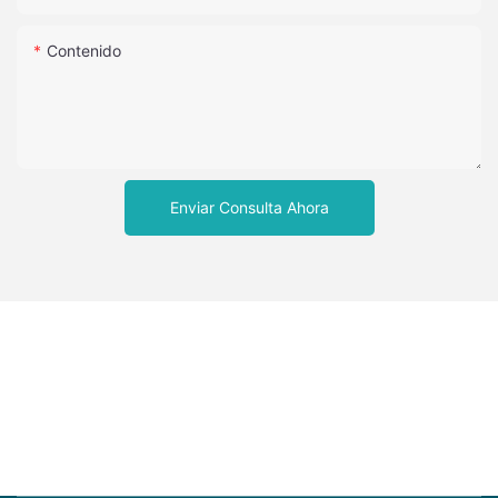
Contenido
Enviar Consulta Ahora