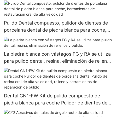
Pulido Dental compuesto, pulidor de dientes de
porcelana dental de piedra blanca para coche,
herramientas de restauración oral de alta
velocidad
La piedra blanca con vástagos FG y RA se utiliza
para pulido dental, resina, eliminación de rellenos
y pulido.
Dental CN1-FW Kit de pulido compuesto de
piedra blanca para coche Pulidor de dientes de
porcelana dental Pulido de resina oral de alta
velocidad, relleno y herramientas de reparación