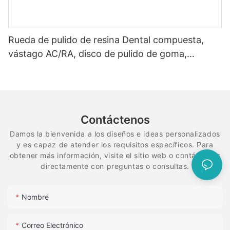
Rueda de pulido de resina Dental compuesta,
vástago AC/RA, disco de pulido de goma,
sistema de diamante flexible en espiral
Contáctenos
Damos la bienvenida a los diseños e ideas personalizados
y es capaz de atender los requisitos específicos. Para
obtener más información, visite el sitio web o contáctenos
directamente con preguntas o consultas.
Nombre
Correo Electrónico