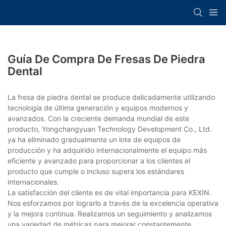
Guía De Compra De Fresas De Piedra
Dental
La fresa de piedra dental se produce delicadamente utilizando
tecnología de última generación y equipos modernos y
avanzados. Con la creciente demanda mundial de este
producto, Yongchangyuan Technology Development Co., Ltd.
ya ha eliminado gradualmente un lote de equipos de
producción y ha adquirido internacionalmente el equipo más
eficiente y avanzado para proporcionar a los clientes el
producto que cumple o incluso supera los estándares
internacionales.
La satisfacción del cliente es de vital importancia para KEXIN.
Nos esforzamos por lograrlo a través de la excelencia operativa
y la mejora continua. Realizamos un seguimiento y analizamos
una variedad de métricas para mejorar constantemente