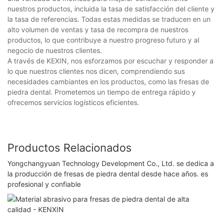
nuestros productos, incluida la tasa de satisfacción del cliente y
la tasa de referencias. Todas estas medidas se traducen en un
alto volumen de ventas y tasa de recompra de nuestros
productos, lo que contribuye a nuestro progreso futuro y al
negocio de nuestros clientes.
A través de KEXIN, nos esforzamos por escuchar y responder a
lo que nuestros clientes nos dicen, comprendiendo sus
necesidades cambiantes en los productos, como las fresas de
piedra dental. Prometemos un tiempo de entrega rápido y
ofrecemos servicios logísticos eficientes.
Productos Relacionados
Yongchangyuan Technology Development Co., Ltd. se dedica a
la producción de fresas de piedra dental desde hace años. es
profesional y confiable