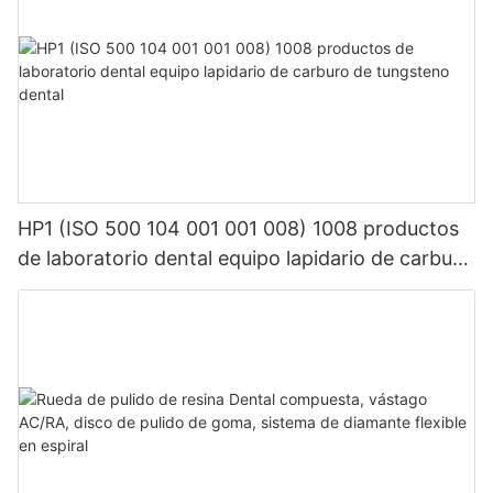
HP1 (ISO 500 104 001 001 008) 1008 productos
de laboratorio dental equipo lapidario de carburo
de tungsteno dental