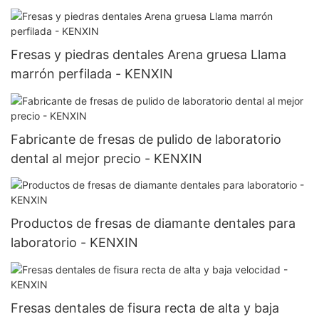
Fresas y piedras dentales Arena gruesa Llama
marrón perfilada - KENXIN
Fabricante de fresas de pulido de laboratorio
dental al mejor precio - KENXIN
Productos de fresas de diamante dentales para
laboratorio - KENXIN
Fresas dentales de fisura recta de alta y baja