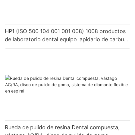
HP1 (ISO 500 104 001 001 008) 1008 productos
de laboratorio dental equipo lapidario de carburo
de tungsteno dental
Rueda de pulido de resina Dental compuesta,