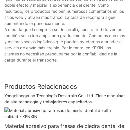
doble efecto y mejorar la experiencia del cliente. Como
resultado, los productos reciben numerosos comentarios en los
sitios web y atraen más tráfico. La tasa de recompra sigue
aumentando exponencialmente.
A medida que la empresa se desarrolla, nuestra red de ventas
también se ha ido ampliando gradualmente. Contamos con más
y mejores socios logísticos que pueden ayudarnos a brindar el
servicio de envío más creíble. Por lo tanto, en KEXIN, los
clientes no necesitan preocuparse por la confiabilidad de la
carga durante el transporte.
Productos Relacionados
Yongchangyuan Tecnología Desarrollo Co., Ltd. Tiene máquinas
de alta tecnología y trabajadores capacitados
Material abrasivo para fresas de piedra dental de