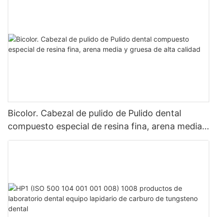
nacionales y globales.
Bicolor. Cabezal de pulido de Pulido dental
compuesto especial de resina fina, arena media y
gruesa de alta calidad