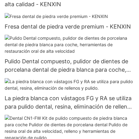
alta calidad - KENXIN
Fresa dental de piedra verde premium - KENXIN
Pulido Dental compuesto, pulidor de dientes de
porcelana dental de piedra blanca para coche,
herramientas de restauración oral de alta
velocidad
La piedra blanca con vástagos FG y RA se utiliza
para pulido dental, resina, eliminación de rellenos
y pulido.