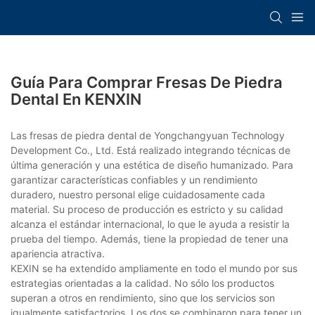
Guía Para Comprar Fresas De Piedra
Dental En KENXIN
Las fresas de piedra dental de Yongchangyuan Technology
Development Co., Ltd. Está realizado integrando técnicas de
última generación y una estética de diseño humanizado. Para
garantizar características confiables y un rendimiento
duradero, nuestro personal elige cuidadosamente cada
material. Su proceso de producción es estricto y su calidad
alcanza el estándar internacional, lo que le ayuda a resistir la
prueba del tiempo. Además, tiene la propiedad de tener una
apariencia atractiva.
KEXIN se ha extendido ampliamente en todo el mundo por sus
estrategias orientadas a la calidad. No sólo los productos
superan a otros en rendimiento, sino que los servicios son
igualmente satisfactorios. Los dos se combinaron para tener un