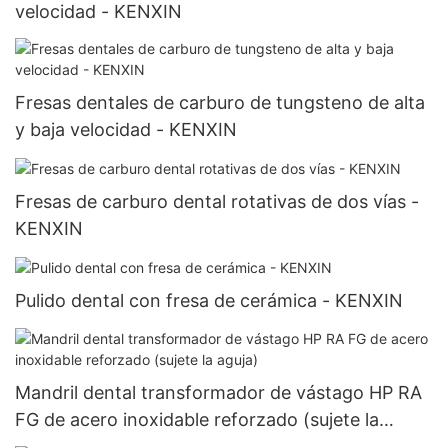
velocidad - KENXIN
Fresas dentales de carburo de tungsteno de alta
y baja velocidad - KENXIN
Fresas de carburo dental rotativas de dos vías -
KENXIN
Pulido dental con fresa de cerámica - KENXIN
Mandril dental transformador de vástago HP RA
FG de acero inoxidable reforzado (sujete la
aguja)