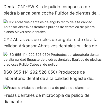
Dental CN1-FW Kit de pulido compuesto de
piedra blanca para coche Pulidor de dientes de
porcelana dental Pulido de resina oral de alta
velocidad, relleno y herramientas de reparación
de pulido
CY2 Abrasivos dentales de ángulo recto de alta
calidad Arkansor Abrasivos dentales pulidos de
cerámica de piedra blanca Mayoristas dentales
(ISO 655 114 292 526 050) Productos de
laboratorio dental de alta calidad Engaste de
piedras dentales Equipos de piedras preciosas
Pulido Cabezal de pulido
Fresas dentales de microcopia de pulido de
diamante