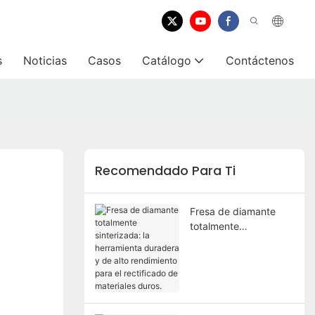
s
Noticias
Casos
Catálogo
Contáctenos
Recomendado Para Ti
Fresa de diamante
totalmente
sinterizada: la
herramienta duradera
y de alto rendimiento
para el rectificado de
materiales duros.