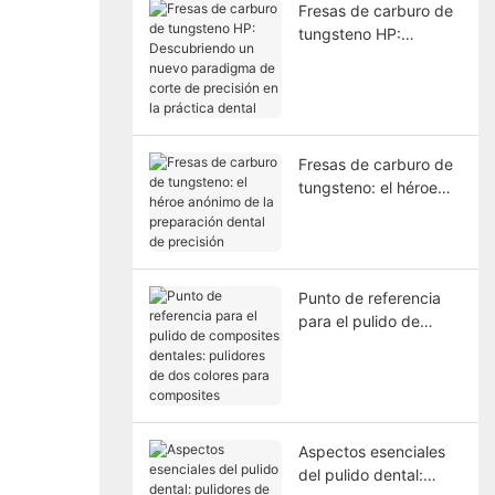
Fresas de carburo de
tungsteno HP:
Descubriendo un
nuevo paradigma de
corte de precisión en
la práctica dental
Fresas de carburo de
tungsteno: el héroe
anónimo de la
preparación dental de
precisión
Punto de referencia
para el pulido de
composites dentales:
pulidores de dos
colores para
composites
Aspectos esenciales
del pulido dental: