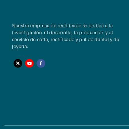
Nuestra empresa de rectificado se dedica a la
investigación, el desarrollo, la producción y el
servicio de corte, rectificado y pulido dental y de
joyería.