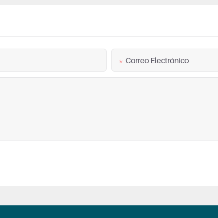
Correo Electrónico