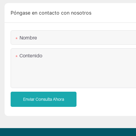
Póngase en contacto con nosotros
Nombre
Contenido
Enviar Consulta Ahora