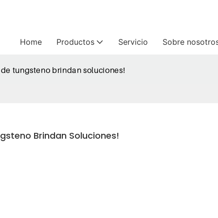
Home
Productos
Servicio
Sobre nosotro
 de tungsteno brindan soluciones!
gsteno Brindan Soluciones!