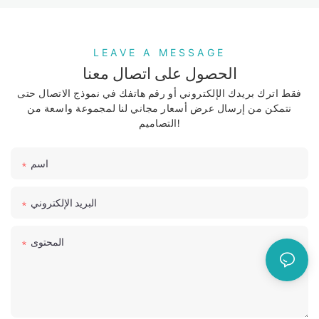
LEAVE A MESSAGE
الحصول على اتصال معنا
فقط اترك بريدك الإلكتروني أو رقم هاتفك في نموذج الاتصال حتى
نتمكن من إرسال عرض أسعار مجاني لنا لمجموعة واسعة من
التصاميم!
اسم
البريد الإلكتروني
المحتوى