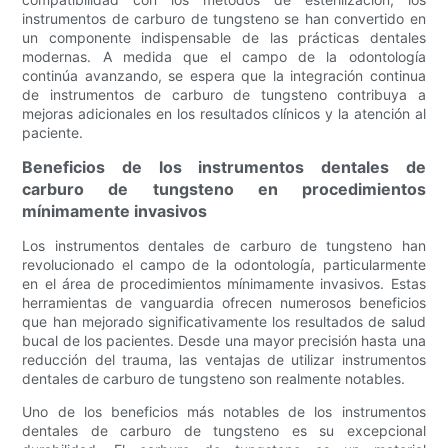
instrumentos de carburo de tungsteno se han convertido en
un componente indispensable de las prácticas dentales
modernas. A medida que el campo de la odontología
continúa avanzando, se espera que la integración continua
de instrumentos de carburo de tungsteno contribuya a
mejoras adicionales en los resultados clínicos y la atención al
paciente.
Beneficios de los instrumentos dentales de
carburo de tungsteno en procedimientos
mínimamente invasivos
Los instrumentos dentales de carburo de tungsteno han
revolucionado el campo de la odontología, particularmente
en el área de procedimientos mínimamente invasivos. Estas
herramientas de vanguardia ofrecen numerosos beneficios
que han mejorado significativamente los resultados de salud
bucal de los pacientes. Desde una mayor precisión hasta una
reducción del trauma, las ventajas de utilizar instrumentos
dentales de carburo de tungsteno son realmente notables.
Uno de los beneficios más notables de los instrumentos
dentales de carburo de tungsteno es su excepcional