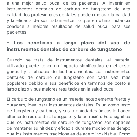
a una mejor salud bucal de los pacientes. Al invertir en
instrumentos dentales de carburo de tungsteno de alta
calidad, los profesionales dentales pueden mejorar la calidad
y la eficacia de sus tratamientos, lo que en última instancia
conduce a mejores resultados de salud bucal para sus
pacientes.
- Los beneficios a largo plazo del uso de
instrumentos dentales de carburo de tungsteno
Cuando se trata de instrumentos dentales, el material
utilizado puede tener un impacto significativo en el costo
general y la eficacia de las herramientas. Los instrumentos
dentales de carburo de tungsteno son cada vez más
populares debido a sus beneficios en términos de costo a
largo plazo y sus mejores resultados en la salud bucal.
El carburo de tungsteno es un material notablemente fuerte y
duradero, ideal para instrumentos dentales. Es un compuesto
de tungsteno y carbono, y sus propiedades únicas lo hacen
altamente resistente al desgaste y la corrosión. Esto significa
que los instrumentos de carburo de tungsteno son capaces
de mantener su nitidez y eficacia durante mucho más tiempo
que los instrumentos tradicionales de acero inoxidable. Como