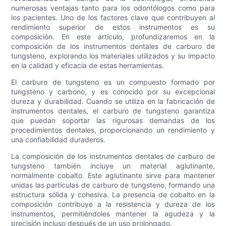
numerosas ventajas tanto para los odontólogos como para
los pacientes. Uno de los factores clave que contribuyen al
rendimiento superior de estos instrumentos es su
composición. En este artículo, profundizaremos en la
composición de los instrumentos dentales de carburo de
tungsteno, explorando los materiales utilizados y su impacto
en la calidad y eficacia de estas herramientas.
El carburo de tungsteno es un compuesto formado por
tungsteno y carbono, y es conocido por su excepcional
dureza y durabilidad. Cuando se utiliza en la fabricación de
instrumentos dentales, el carburo de tungsteno garantiza
que puedan soportar las rigurosas demandas de los
procedimientos dentales, proporcionando un rendimiento y
una confiabilidad duraderos.
La composición de los instrumentos dentales de carburo de
tungsteno también incluye un material aglutinante,
normalmente cobalto. Este aglutinante sirve para mantener
unidas las partículas de carburo de tungsteno, formando una
estructura sólida y cohesiva. La presencia de cobalto en la
composición contribuye a la resistencia y dureza de los
instrumentos, permitiéndoles mantener la agudeza y la
precisión incluso después de un uso prolongado.