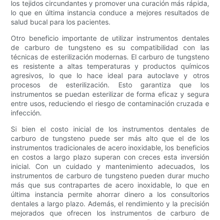
los tejidos circundantes y promover una curación más rápida,
lo que en última instancia conduce a mejores resultados de
salud bucal para los pacientes.
Otro beneficio importante de utilizar instrumentos dentales
de carburo de tungsteno es su compatibilidad con las
técnicas de esterilización modernas. El carburo de tungsteno
es resistente a altas temperaturas y productos químicos
agresivos, lo que lo hace ideal para autoclave y otros
procesos de esterilización. Esto garantiza que los
instrumentos se puedan esterilizar de forma eficaz y segura
entre usos, reduciendo el riesgo de contaminación cruzada e
infección.
Si bien el costo inicial de los instrumentos dentales de
carburo de tungsteno puede ser más alto que el de los
instrumentos tradicionales de acero inoxidable, los beneficios
en costos a largo plazo superan con creces esta inversión
inicial. Con un cuidado y mantenimiento adecuados, los
instrumentos de carburo de tungsteno pueden durar mucho
más que sus contrapartes de acero inoxidable, lo que en
última instancia permite ahorrar dinero a los consultorios
dentales a largo plazo. Además, el rendimiento y la precisión
mejorados que ofrecen los instrumentos de carburo de