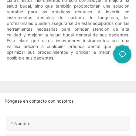
claras. Estos instrumentos no sólo contribuyen a mejorar la
salud bucal, sino que también proporcionan una solución
rentable para las prácticas dentales. Al invertir en
instrumentos dentales de carburo de tungsteno, los
profesionales pueden asegurarse de estar equipados con las
herramientas necesarias para brindar atención de alta
calidad y mejorar la salud bucal general de sus pacientes.
Está claro que estos innovadores instrumentos son una
valiosa adición a cualquier práctica dental que busque
optimizar sus procedimientos y brindar la mejor atención
posible a sus pacientes.
Póngase en contacto con nosotros
Nombre