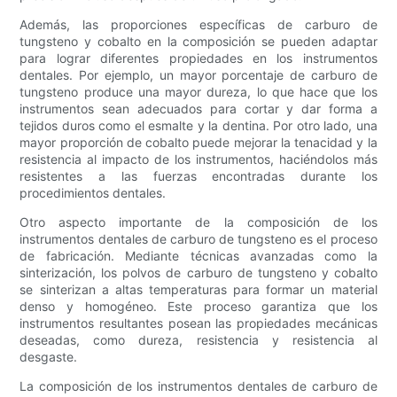
Además, las proporciones específicas de carburo de
tungsteno y cobalto en la composición se pueden adaptar
para lograr diferentes propiedades en los instrumentos
dentales. Por ejemplo, un mayor porcentaje de carburo de
tungsteno produce una mayor dureza, lo que hace que los
instrumentos sean adecuados para cortar y dar forma a
tejidos duros como el esmalte y la dentina. Por otro lado, una
mayor proporción de cobalto puede mejorar la tenacidad y la
resistencia al impacto de los instrumentos, haciéndolos más
resistentes a las fuerzas encontradas durante los
procedimientos dentales.
Otro aspecto importante de la composición de los
instrumentos dentales de carburo de tungsteno es el proceso
de fabricación. Mediante técnicas avanzadas como la
sinterización, los polvos de carburo de tungsteno y cobalto
se sinterizan a altas temperaturas para formar un material
denso y homogéneo. Este proceso garantiza que los
instrumentos resultantes posean las propiedades mecánicas
deseadas, como dureza, resistencia y resistencia al
desgaste.
La composición de los instrumentos dentales de carburo de