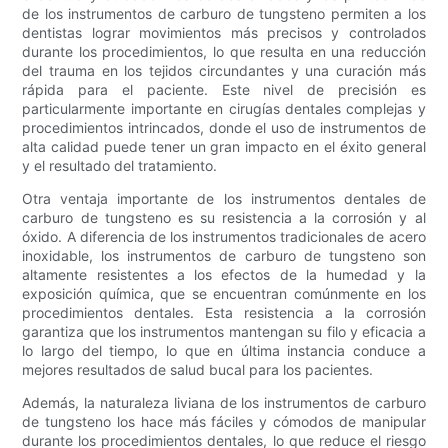
de los instrumentos de carburo de tungsteno permiten a los
dentistas lograr movimientos más precisos y controlados
durante los procedimientos, lo que resulta en una reducción
del trauma en los tejidos circundantes y una curación más
rápida para el paciente. Este nivel de precisión es
particularmente importante en cirugías dentales complejas y
procedimientos intrincados, donde el uso de instrumentos de
alta calidad puede tener un gran impacto en el éxito general
y el resultado del tratamiento.
Otra ventaja importante de los instrumentos dentales de
carburo de tungsteno es su resistencia a la corrosión y al
óxido. A diferencia de los instrumentos tradicionales de acero
inoxidable, los instrumentos de carburo de tungsteno son
altamente resistentes a los efectos de la humedad y la
exposición química, que se encuentran comúnmente en los
procedimientos dentales. Esta resistencia a la corrosión
garantiza que los instrumentos mantengan su filo y eficacia a
lo largo del tiempo, lo que en última instancia conduce a
mejores resultados de salud bucal para los pacientes.
Además, la naturaleza liviana de los instrumentos de carburo
de tungsteno los hace más fáciles y cómodos de manipular
durante los procedimientos dentales, lo que reduce el riesgo