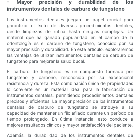
- Mayor precisión y durabilidad de los
instrumentos dentales de carburo de tungsteno
Los instrumentos dentales juegan un papel crucial para
garantizar el éxito de diversos procedimientos dentales,
desde limpiezas de rutina hasta cirugías complejas. Un
material que ha ganado popularidad en el campo de la
odontología es el carburo de tungsteno, conocido por su
mayor precisión y durabilidad. En este artículo, exploraremos
las ventajas de utilizar instrumentos dentales de carburo de
tungsteno para mejorar la salud bucal.
El carburo de tungsteno es un compuesto formado por
tungsteno y carbono, reconocido por su excepcional
resistencia y dureza. Esta combinación única de propiedades
lo convierte en un material ideal para la fabricación de
instrumentos dentales, permitiendo procedimientos dentales
precisos y eficientes. La mayor precisión de los instrumentos
dentales de carburo de tungsteno se atribuye a su
capacidad de mantener un filo afilado durante un período de
tiempo prolongado. En última instancia, esto conduce a
mejores resultados clínicos y mayor satisfacción del paciente.
Además, la durabilidad de los instrumentos dentales de