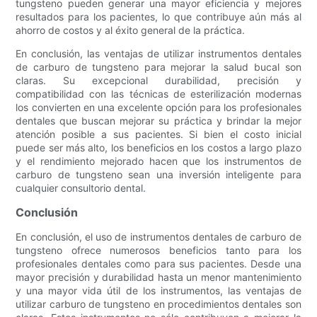
tungsteno pueden generar una mayor eficiencia y mejores
resultados para los pacientes, lo que contribuye aún más al
ahorro de costos y al éxito general de la práctica.
En conclusión, las ventajas de utilizar instrumentos dentales
de carburo de tungsteno para mejorar la salud bucal son
claras. Su excepcional durabilidad, precisión y
compatibilidad con las técnicas de esterilización modernas
los convierten en una excelente opción para los profesionales
dentales que buscan mejorar su práctica y brindar la mejor
atención posible a sus pacientes. Si bien el costo inicial
puede ser más alto, los beneficios en los costos a largo plazo
y el rendimiento mejorado hacen que los instrumentos de
carburo de tungsteno sean una inversión inteligente para
cualquier consultorio dental.
Conclusión
En conclusión, el uso de instrumentos dentales de carburo de
tungsteno ofrece numerosos beneficios tanto para los
profesionales dentales como para sus pacientes. Desde una
mayor precisión y durabilidad hasta un menor mantenimiento
y una mayor vida útil de los instrumentos, las ventajas de
utilizar carburo de tungsteno en procedimientos dentales son