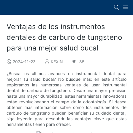
Ventajas de los instrumentos
dentales de carburo de tungsteno
para una mejor salud bucal
2024-11-23
KEXIN
85
¿Busca los últimos avances en instrumental dental para
mejorar su salud bucal? No busque más: en este artículo
exploramos las numerosas ventajas de usar instrumental
dental de carburo de tungsteno. Desde una mayor precisión
hasta una mayor durabilidad, estas herramientas innovadoras
están revolucionando el campo de la odontología. Si desea
obtener más información sobre cómo los instrumentos de
carburo de tungsteno pueden beneficiar su cuidado dental,
siga leyendo para descubrir las ventajas clave que estas
herramientas tienen para ofrecer.