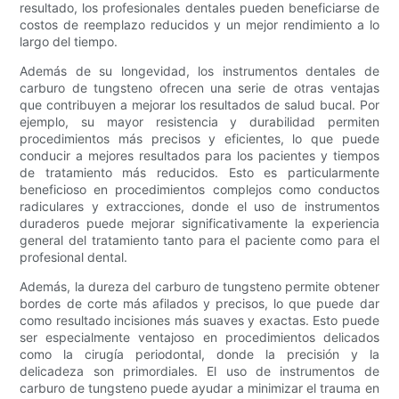
resultado, los profesionales dentales pueden beneficiarse de
costos de reemplazo reducidos y un mejor rendimiento a lo
largo del tiempo.
Además de su longevidad, los instrumentos dentales de
carburo de tungsteno ofrecen una serie de otras ventajas
que contribuyen a mejorar los resultados de salud bucal. Por
ejemplo, su mayor resistencia y durabilidad permiten
procedimientos más precisos y eficientes, lo que puede
conducir a mejores resultados para los pacientes y tiempos
de tratamiento más reducidos. Esto es particularmente
beneficioso en procedimientos complejos como conductos
radiculares y extracciones, donde el uso de instrumentos
duraderos puede mejorar significativamente la experiencia
general del tratamiento tanto para el paciente como para el
profesional dental.
Además, la dureza del carburo de tungsteno permite obtener
bordes de corte más afilados y precisos, lo que puede dar
como resultado incisiones más suaves y exactas. Esto puede
ser especialmente ventajoso en procedimientos delicados
como la cirugía periodontal, donde la precisión y la
delicadeza son primordiales. El uso de instrumentos de
carburo de tungsteno puede ayudar a minimizar el trauma en