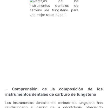
- Comprensión de la composición de los
instrumentos dentales de carburo de tungsteno
Los instrumentos dentales de carburo de tungsteno han
revolucionado el campo de la odontología, ofreciendo