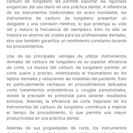
carburo de tungsteno les permite soportar las rigurosas
exigencias del uso diario en una práctica dental. A diferencia
de los instrumentos tradicionales de acero inoxidable, los
instrumentos de carburo de tungsteno presentan un
desgaste y una corrosión mínimos, lo que prolonga su vida
útil y reduce la frecuencia de reemplazo. Esto no sólo se
traduce en ahorros de costes para los profesionales dentales,
sino que también garantiza un rendimiento constante durante
los procedimientos.
Una de las principales ventajas de utilizar instrumentos
dentales de carburo de tungsteno es su superior eficiencia
de corte. La dureza del carburo de tungsteno permite un
corte suave y preciso, minimizando el traumatismo en los
tejidos dentales y reduciendo las molestias del paciente. Esto
es particularmente ventajoso en procedimientos delicados
como tratamientos endodónticos y cirugías periodontales,
donde la precisión es primordial para obtener resultados
exitosos. Además, la eficiencia de corte mejorada de los
instrumentos de carburo de tungsteno contribuye a mejorar
el tiempo de procedimiento, lo que permite una mayor
productividad en una práctica dental.
Además de sus propiedades de corte, los instrumentos