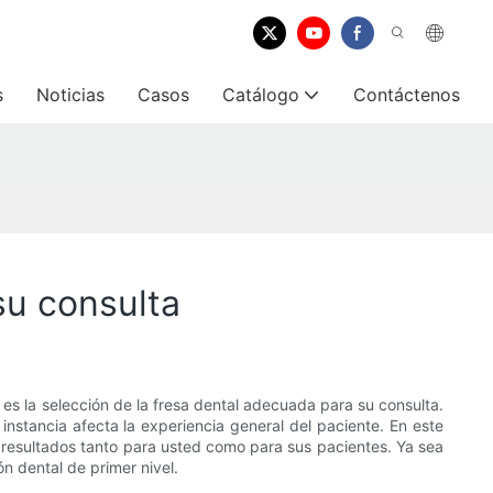
s
Noticias
Casos
Catálogo
Contáctenos
su consulta
es la selección de la fresa dental adecuada para su consulta.
 instancia afecta la experiencia general del paciente. En este
 resultados tanto para usted como para sus pacientes. Ya sea
n dental de primer nivel.