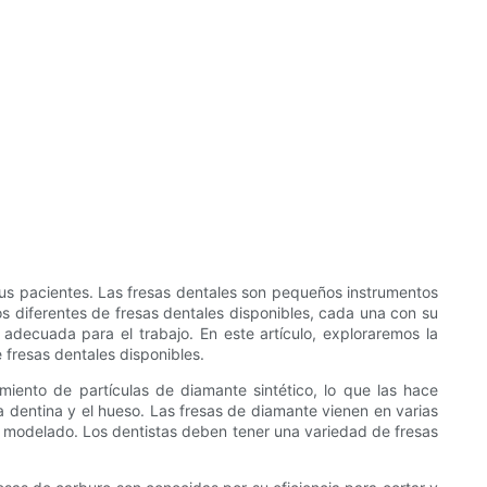
 sus pacientes. Las fresas dentales son pequeños instrumentos
os diferentes de fresas dentales disponibles, cada una con su
 adecuada para el trabajo. En este artículo, exploraremos la
 fresas dentales disponibles.
miento de partículas de diamante sintético, lo que las hace
 dentina y el hueso. Las fresas de diamante vienen en varias
y modelado. Los dentistas deben tener una variedad de fresas