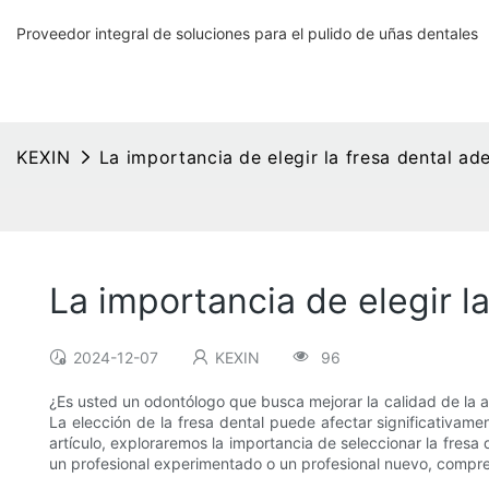
Proveedor integral de soluciones para el pulido de uñas dentales
KEXIN
La importancia de elegir la fresa dental a
La importancia de elegir l
2024-12-07
KEXIN
96
¿Es usted un odontólogo que busca mejorar la calidad de la a
La elección de la fresa dental puede afectar significativamen
artículo, exploraremos la importancia de seleccionar la fre
un profesional experimentado o un profesional nuevo, compren