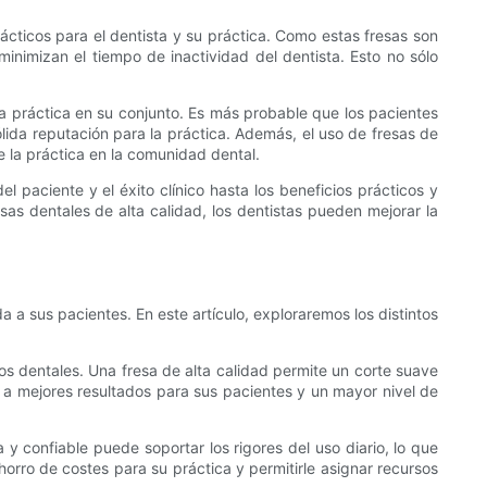
ácticos para el dentista y su práctica. Como estas fresas son
nimizan el tiempo de inactividad del dentista. Esto no sólo
 la práctica en su conjunto. Es más probable que los pacientes
ólida reputación para la práctica. Además, el uso de fresas de
 la práctica en la comunidad dental.
l paciente y el éxito clínico hasta los beneficios prácticos y
resas dentales de alta calidad, los dentistas pueden mejorar la
a a sus pacientes. En este artículo, exploraremos los distintos
os dentales. Una fresa de alta calidad permite un corte suave
r a mejores resultados para sus pacientes y un mayor nivel de
 y confiable puede soportar los rigores del uso diario, lo que
orro de costes para su práctica y permitirle asignar recursos