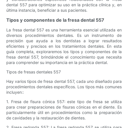
dental 557 para optimizar su uso en la práctica clínica y, en
última instancia, beneficiar a sus pacientes.
Tipos y componentes de la fresa dental 557
La fresa dental 557 es una herramienta esencial utilizada en
diversos procedimientos dentales. Es un instrumento de
precisión que ayuda a los dentistas a lograr resultados
eficientes y precisos en los tratamientos dentales. En esta
guía completa, exploraremos los tipos y componentes de la
fresa dental 557, brindándole el conocimiento que necesita
para comprender su importancia en la práctica dental.
Tipos de fresas dentales 557
Hay varios tipos de fresa dental 557, cada uno diseñado para
procedimientos dentales específicos. Los tipos más comunes
incluyen::
1. Fresa de fisura cónica 557: este tipo de fresa se utiliza
para crear preparaciones de fisuras cónicas en el diente. Es
particularmente útil en procedimientos como la preparación
de cavidades y la restauración de dientes.
2. Fresa redonda 557: La fresa redonda 557 se utiliza para