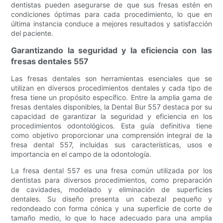
dentistas pueden asegurarse de que sus fresas estén en
condiciones óptimas para cada procedimiento, lo que en
última instancia conduce a mejores resultados y satisfacción
del paciente.
Garantizando la seguridad y la eficiencia con las
fresas dentales 557
Las fresas dentales son herramientas esenciales que se
utilizan en diversos procedimientos dentales y cada tipo de
fresa tiene un propósito específico. Entre la amplia gama de
fresas dentales disponibles, la Dental Bur 557 destaca por su
capacidad de garantizar la seguridad y eficiencia en los
procedimientos odontológicos. Esta guía definitiva tiene
como objetivo proporcionar una comprensión integral de la
fresa dental 557, incluidas sus características, usos e
importancia en el campo de la odontología.
La fresa dental 557 es una fresa común utilizada por los
dentistas para diversos procedimientos, como preparación
de cavidades, modelado y eliminación de superficies
dentales. Su diseño presenta un cabezal pequeño y
redondeado con forma cónica y una superficie de corte de
tamaño medio, lo que lo hace adecuado para una amplia