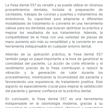
La fresa dental 557 es versátil y se puede utilizar en diversos
procedimientos dentales, incluida la preparación de
cavidades, trabajos de coronas y puentes y tratamientos de
endodoncia. Su capacidad para adaptarse a diferentes
modalidades de tratamiento lo convierte en una herramienta
valiosa para los dentistas que buscan optimizar su práctica y
mejorar los resultados de sus tratamientos. Además, la
compatibilidad de la fresa con una variedad de piezas de
mano aumenta aún más su versatilidad y la convierte en una
herramienta indispensable en cualquier entorno dental.
Además de su aplicación práctica, la fresa dental 557
también juega un papel importante a la hora de garantizar la
comodidad del paciente. La acción de corte eficiente y el
rendimiento preciso de la fresa contribuyen a reducir la
vibración y la generación de calor durante los
procedimientos, minimizando la incomodidad del paciente y
favoreciendo una experiencia de tratamiento positiva. Este
aspecto es especialmente crucial para mejorar la satisfacción
del paciente y generar confianza en la práctica dental.
En conclusión, la fresa dental 557 es una herramienta
indispensable en la odontología moderna, gracias a su
capacidad de garantizar seguridad, eficiencia y comodidad