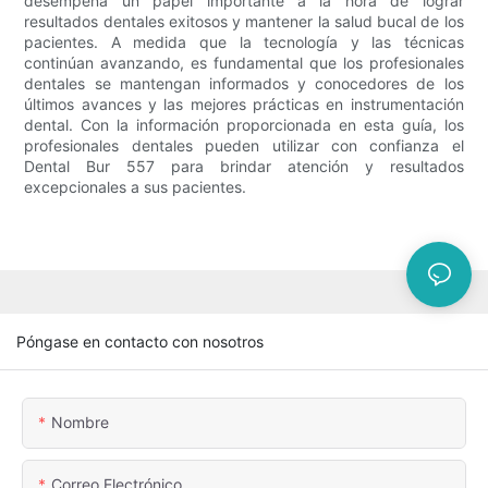
desempeña un papel importante a la hora de lograr
resultados dentales exitosos y mantener la salud bucal de los
pacientes. A medida que la tecnología y las técnicas
continúan avanzando, es fundamental que los profesionales
dentales se mantengan informados y conocedores de los
últimos avances y las mejores prácticas en instrumentación
dental. Con la información proporcionada en esta guía, los
profesionales dentales pueden utilizar con confianza el
Dental Bur 557 para brindar atención y resultados
excepcionales a sus pacientes.
Póngase en contacto con nosotros
Nombre
Correo Electrónico