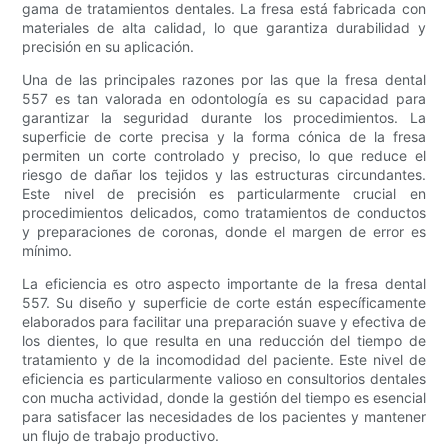
gama de tratamientos dentales. La fresa está fabricada con
materiales de alta calidad, lo que garantiza durabilidad y
precisión en su aplicación.
Una de las principales razones por las que la fresa dental
557 es tan valorada en odontología es su capacidad para
garantizar la seguridad durante los procedimientos. La
superficie de corte precisa y la forma cónica de la fresa
permiten un corte controlado y preciso, lo que reduce el
riesgo de dañar los tejidos y las estructuras circundantes.
Este nivel de precisión es particularmente crucial en
procedimientos delicados, como tratamientos de conductos
y preparaciones de coronas, donde el margen de error es
mínimo.
La eficiencia es otro aspecto importante de la fresa dental
557. Su diseño y superficie de corte están específicamente
elaborados para facilitar una preparación suave y efectiva de
los dientes, lo que resulta en una reducción del tiempo de
tratamiento y de la incomodidad del paciente. Este nivel de
eficiencia es particularmente valioso en consultorios dentales
con mucha actividad, donde la gestión del tiempo es esencial
para satisfacer las necesidades de los pacientes y mantener
un flujo de trabajo productivo.