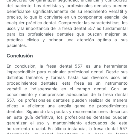
del paciente. Los dentistas y profesionales dentales pueden
beneficiarse significativamente de su rendimiento versátil y
preciso, lo que lo convierte en un componente esencial de
cualquier práctica dental. Comprender las características, los
usos y la importancia de la fresa dental 557 es fundamental
para los profesionales dentales que buscan mejorar su
práctica clínica y brindar una atención óptima a sus
pacientes.
Conclusión
En conclusión, la fresa dental 557 es una herramienta
imprescindible para cualquier profesional dental. Desde sus
distintos tamaños y formas hasta sus diversos usos en
procedimientos dentales, esta fresa es un instrumento
versátil e indispensable en el campo dental. Con un
conocimiento y comprensión adecuados de la fresa dental
557, los profesionales dentales pueden realizar de manera
eficaz y eficiente una amplia gama de procedimientos
dentales. Siguiendo las pautas y recomendaciones descritas
en esta guía definitiva, los profesionales dentales pueden
garantizar el uso y mantenimiento adecuados de esta
herramienta crucial. En última instancia, la fresa dental 557