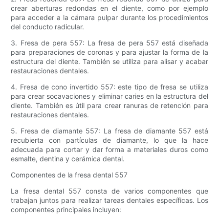
crear aberturas redondas en el diente, como por ejemplo
para acceder a la cámara pulpar durante los procedimientos
del conducto radicular.
3. Fresa de pera 557: La fresa de pera 557 está diseñada
para preparaciones de coronas y para ajustar la forma de la
estructura del diente. También se utiliza para alisar y acabar
restauraciones dentales.
4. Fresa de cono invertido 557: este tipo de fresa se utiliza
para crear socavaciones y eliminar caries en la estructura del
diente. También es útil para crear ranuras de retención para
restauraciones dentales.
5. Fresa de diamante 557: La fresa de diamante 557 está
recubierta con partículas de diamante, lo que la hace
adecuada para cortar y dar forma a materiales duros como
esmalte, dentina y cerámica dental.
Componentes de la fresa dental 557
La fresa dental 557 consta de varios componentes que
trabajan juntos para realizar tareas dentales específicas. Los
componentes principales incluyen: