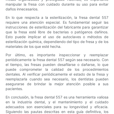
manipular la fresa con cuidado durante su uso para evitar
daños innecesarios.
En lo que respecta a la esterilización, la fresa dental 557
requiere una atención especial. Es fundamental seguir las
instrucciones de esterilización del fabricante para garantizar
que la fresa esté libre de bacterias o patógenos dañinos.
Esto puede implicar el uso de autoclaves o métodos de
esterilización química, dependiendo del tipo de fresa y de los
materiales de los que esté hecha.
Por último, es importante inspeccionar y reemplazar
periódicamente la fresa dental 557 según sea necesario. Con
el tiempo, las fresas pueden desafilarse o dañarse, lo que
puede comprometer la calidad de los procedimientos
dentales. Al verificar periódicamente el estado de la fresa y
reemplazarla cuando sea necesario, los dentistas pueden
asegurarse de brindar la mejor atención posible a sus
pacientes.
En conclusión, la fresa dental 557 es una herramienta valiosa
en la industria dental, y el mantenimiento y el cuidado
adecuados son esenciales para su longevidad y eficacia.
Siguiendo las pautas descritas en esta guía definitiva, los