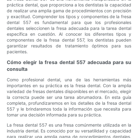
práctica dental, que proporciona a los dentistas la capacidad
de realizar una amplia gama de procedimientos con precisión
y exactitud. Comprender los tipos y componentes de la fresa
dental 557 es fundamental para que los profesionales
dentales seleccionen la fresa adecuada para la tarea dental
específica en cuestión. Al conocer los diferentes tipos y
componentes de la fresa dental 557, los dentistas pueden
garantizar resultados de tratamiento óptimos para sus
pacientes.
Cómo elegir la fresa dental 557 adecuada para su
consulta
Como profesional dental, una de las herramientas más
importantes en su práctica es la fresa dental. Con la amplia
variedad de fresas dentales disponibles en el mercado, elegir
la correcta puede ser una tarea abrumadora. En esta guía
completa, profundizaremos en los detalles de la fresa dental
557 y le brindaremos toda la información que necesita para
tomar una decisión informada para su práctica.
La fresa dental 557 es una fresa comúnmente utilizada en la
industria dental. Es conocido por su versatilidad y capacidad
para realizar una amplia gama de procedimientos dentales.