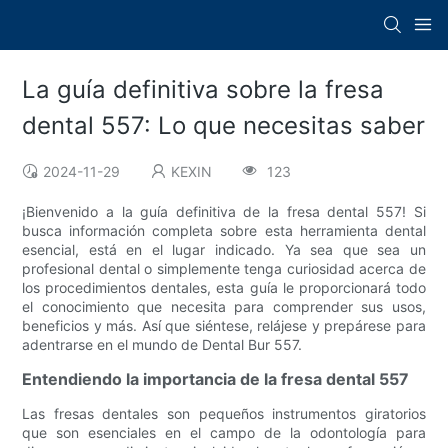
La guía definitiva sobre la fresa
dental 557: Lo que necesitas saber
2024-11-29
KEXIN
123
¡Bienvenido a la guía definitiva de la fresa dental 557! Si
busca información completa sobre esta herramienta dental
esencial, está en el lugar indicado. Ya sea que sea un
profesional dental o simplemente tenga curiosidad acerca de
los procedimientos dentales, esta guía le proporcionará todo
el conocimiento que necesita para comprender sus usos,
beneficios y más. Así que siéntese, relájese y prepárese para
adentrarse en el mundo de Dental Bur 557.
Entendiendo la importancia de la fresa dental 557
Las fresas dentales son pequeños instrumentos giratorios
que son esenciales en el campo de la odontología para