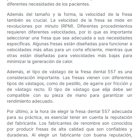
diferentes necesidades de los pacientes.
Además del tamaño y la forma, la velocidad de la fresa
también es crucial. La velocidad de la fresa se mide en
revoluciones por minuto (RPM). Diferentes procedimientos
requieren diferentes velocidades, por lo que es importante
seleccionar una fresa que sea adecuada a sus necesidades
específicas. Algunas fresas están diseñadas para funcionar a
velocidades más altas para un corte eficiente, mientras que
otras están diseñadas para velocidades más bajas para
minimizar la generación de calor.
Además, el tipo de vástago de la fresa dental 557 es una
consideración importante. Las fresas vienen con diferentes
tipos de vástagos, como de pestillo, de agarre por fricción y
de vástago recto. El tipo de vástago que elija debe ser
compatible con su pieza de mano para garantizar un
rendimiento adecuado.
Por último, a la hora de elegir la fresa dental 557 adecuada
para su práctica, es esencial tener en cuenta la reputación
del fabricante. Los fabricantes de renombre son conocidos
por producir fresas de alta calidad que son confiables y
duraderas. Al elegir un fabricante con buena reputación,