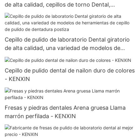
de alta calidad, cepillos de torno Dental,
pulidores de tela de algodón para laboratorio
dental
Cepillo de pulido de laboratorio Dental giratorio
de alta calidad, una variedad de modelos de
herramientas de cepillo de pulido de dentadura
postiza
Cepillo de pulido dental de nailon duro de colores
- KENXIN
Fresas y piedras dentales Arena gruesa Llama
marrón perfilada - KENXIN