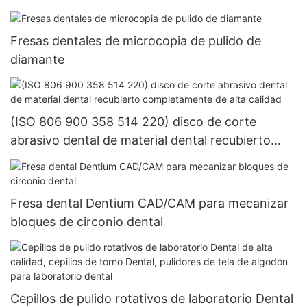
Fresas dentales de microcopia de pulido de
diamante
(ISO 806 900 358 514 220) disco de corte
abrasivo dental de material dental recubierto
completamente de alta calidad
Fresa dental Dentium CAD/CAM para mecanizar
bloques de circonio dental
Cepillos de pulido rotativos de laboratorio Dental