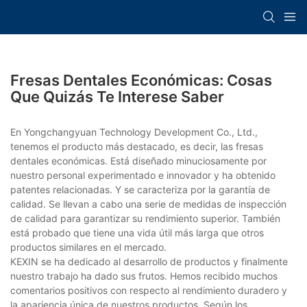
Fresas Dentales Económicas: Cosas
Que Quizás Te Interese Saber
En Yongchangyuan Technology Development Co., Ltd.,
tenemos el producto más destacado, es decir, las fresas
dentales económicas. Está diseñado minuciosamente por
nuestro personal experimentado e innovador y ha obtenido
patentes relacionadas. Y se caracteriza por la garantía de
calidad. Se llevan a cabo una serie de medidas de inspección
de calidad para garantizar su rendimiento superior. También
está probado que tiene una vida útil más larga que otros
productos similares en el mercado.
KEXIN se ha dedicado al desarrollo de productos y finalmente
nuestro trabajo ha dado sus frutos. Hemos recibido muchos
comentarios positivos con respecto al rendimiento duradero y
la apariencia única de nuestros productos. Según los