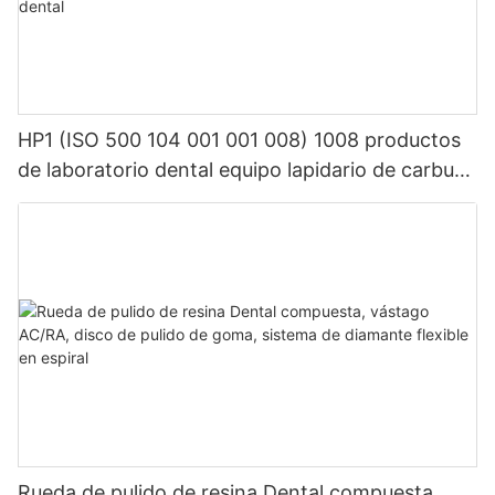
HP1 (ISO 500 104 001 001 008) 1008 productos
de laboratorio dental equipo lapidario de carburo
de tungsteno dental
Rueda de pulido de resina Dental compuesta,