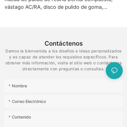
vástago AC/RA, disco de pulido de goma,
sistema de diamante flexible en espiral
Contáctenos
Damos la bienvenida a los diseños e ideas personalizados
y es capaz de atender los requisitos específicos. Para
obtener más información, visite el sitio web o contáctenos
directamente con preguntas o consultas.
Nombre
Correo Electrónico
Contenido