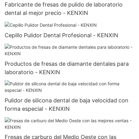
Fabricante de fresas de pulido de laboratorio
dental al mejor precio - KENXIN
Cepillo Pulidor Dental Profesional - KENXIN
Productos de fresas de diamante dentales para
laboratorio - KENXIN
Pulidor de silicona dental de baja velocidad con
forma especial - KENXIN
Fresas de carburo del Medio Oeste con las