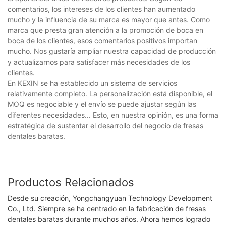
comentarios, los intereses de los clientes han aumentado
mucho y la influencia de su marca es mayor que antes. Como
marca que presta gran atención a la promoción de boca en
boca de los clientes, esos comentarios positivos importan
mucho. Nos gustaría ampliar nuestra capacidad de producción
y actualizarnos para satisfacer más necesidades de los
clientes.
En KEXIN se ha establecido un sistema de servicios
relativamente completo. La personalización está disponible, el
MOQ es negociable y el envío se puede ajustar según las
diferentes necesidades... Esto, en nuestra opinión, es una forma
estratégica de sustentar el desarrollo del negocio de fresas
dentales baratas.
Productos Relacionados
Desde su creación, Yongchangyuan Technology Development
Co., Ltd. Siempre se ha centrado en la fabricación de fresas
dentales baratas durante muchos años. Ahora hemos logrado