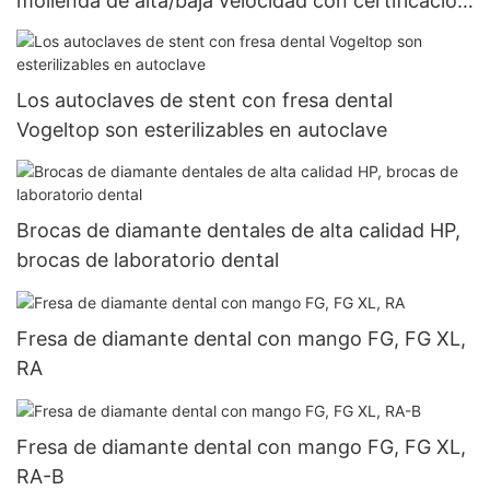
molienda de alta/baja velocidad con certificación
CE FG/RA
Los autoclaves de stent con fresa dental
Vogeltop son esterilizables en autoclave
Brocas de diamante dentales de alta calidad HP,
brocas de laboratorio dental
Fresa de diamante dental con mango FG, FG XL,
RA
Fresa de diamante dental con mango FG, FG XL,
RA-B