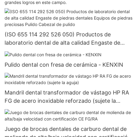
grandes logros en este campo.
(ISO 655 114 292 526 050) Productos de
laboratorio dental de alta calidad Engaste de
piedras dentales Equipos de piedras preciosas
Pulido Cabezal de pulido
Pulido dental con fresa de cerámica - KENXIN
Mandril dental transformador de vástago HP RA
FG de acero inoxidable reforzado (sujete la
aguja)
Juego de brocas dentales de carburo dental de