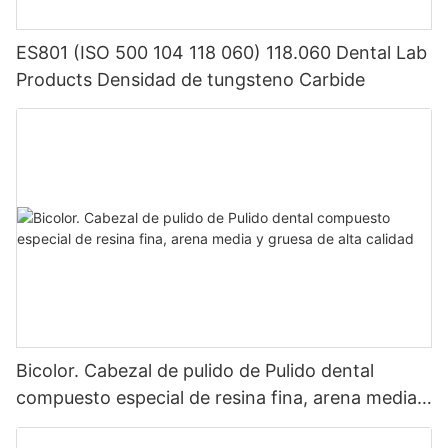
ES801 (ISO 500 104 118 060) 118.060 Dental Lab
Products Densidad de tungsteno Carbide
Bicolor. Cabezal de pulido de Pulido dental
compuesto especial de resina fina, arena media y
gruesa de alta calidad