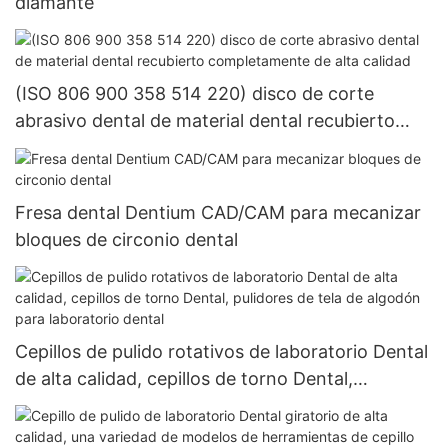
diamante
(ISO 806 900 358 514 220) disco de corte
abrasivo dental de material dental recubierto
completamente de alta calidad
Fresa dental Dentium CAD/CAM para mecanizar
bloques de circonio dental
Cepillos de pulido rotativos de laboratorio Dental
de alta calidad, cepillos de torno Dental,
pulidores de tela de algodón para laboratorio
dental