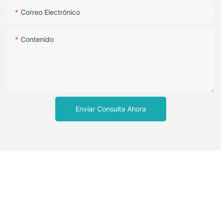
Correo Electrónico
Contenido
Enviar Consulta Ahora