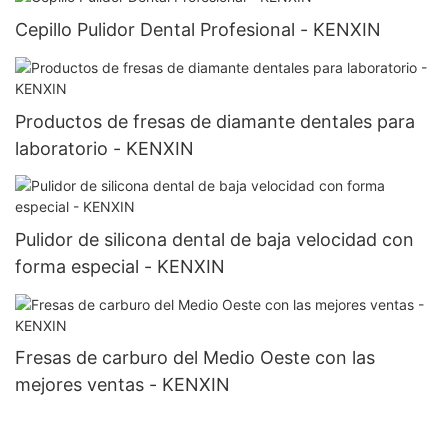
Cepillo Pulidor Dental Profesional - KENXIN
Productos de fresas de diamante dentales para
laboratorio - KENXIN
Pulidor de silicona dental de baja velocidad con
forma especial - KENXIN
Fresas de carburo del Medio Oeste con las
mejores ventas - KENXIN