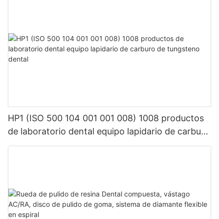
HP1 (ISO 500 104 001 001 008) 1008 productos
de laboratorio dental equipo lapidario de carburo
de tungsteno dental