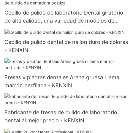
Cepillo de pulido de laboratorio Dental giratorio
de alta calidad, una variedad de modelos de
herramientas de cepillo de pulido de dentadura
postiza
Cepillo de pulido dental de nailon duro de colores
- KENXIN
Fresas y piedras dentales Arena gruesa Llama
marrón perfilada - KENXIN
Fabricante de fresas de pulido de laboratorio
dental al mejor precio - KENXIN