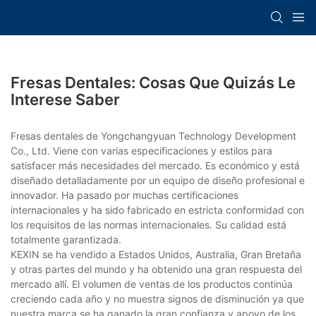
Fresas Dentales: Cosas Que Quizás Le
Interese Saber
Fresas dentales de Yongchangyuan Technology Development
Co., Ltd. Viene con varias especificaciones y estilos para
satisfacer más necesidades del mercado. Es económico y está
diseñado detalladamente por un equipo de diseño profesional e
innovador. Ha pasado por muchas certificaciones
internacionales y ha sido fabricado en estricta conformidad con
los requisitos de las normas internacionales. Su calidad está
totalmente garantizada.
KEXIN se ha vendido a Estados Unidos, Australia, Gran Bretaña
y otras partes del mundo y ha obtenido una gran respuesta del
mercado allí. El volumen de ventas de los productos continúa
creciendo cada año y no muestra signos de disminución ya que
nuestra marca se ha ganado la gran confianza y apoyo de los