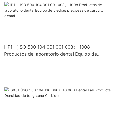
HP1 （ISO 500 104 001 001 008） 1008
Productos de laboratorio dental Equipo de
piedras preciosas de carburo dental