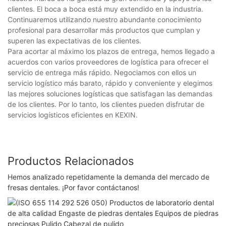
clientes. El boca a boca está muy extendido en la industria.
Continuaremos utilizando nuestro abundante conocimiento
profesional para desarrollar más productos que cumplan y
superen las expectativas de los clientes.
Para acortar al máximo los plazos de entrega, hemos llegado a
acuerdos con varios proveedores de logística para ofrecer el
servicio de entrega más rápido. Negociamos con ellos un
servicio logístico más barato, rápido y conveniente y elegimos
las mejores soluciones logísticas que satisfagan las demandas
de los clientes. Por lo tanto, los clientes pueden disfrutar de
servicios logísticos eficientes en KEXIN.
Productos Relacionados
Hemos analizado repetidamente la demanda del mercado de
fresas dentales. ¡Por favor contáctanos!