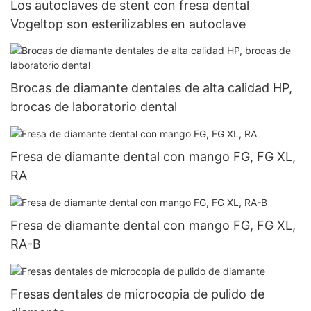
Los autoclaves de stent con fresa dental
Vogeltop son esterilizables en autoclave
Brocas de diamante dentales de alta calidad HP,
brocas de laboratorio dental
Fresa de diamante dental con mango FG, FG XL,
RA
Fresa de diamante dental con mango FG, FG XL,
RA-B
Fresas dentales de microcopia de pulido de