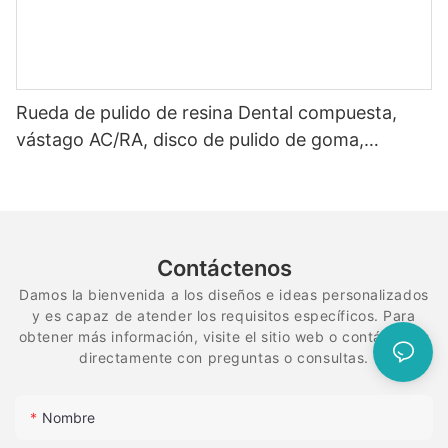
Rueda de pulido de resina Dental compuesta,
vástago AC/RA, disco de pulido de goma,
sistema de diamante flexible en espiral
Contáctenos
Damos la bienvenida a los diseños e ideas personalizados
y es capaz de atender los requisitos específicos. Para
obtener más información, visite el sitio web o contáctenos
directamente con preguntas o consultas.
Nombre