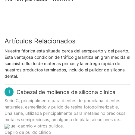
Artículos Relacionados
Nuestra fábrica está situada cerca del aeropuerto y del puerto.
Esta ventajosa condición de tráfico garantiza en gran medida el
suministro fluido de materias primas y la entrega rápida de
nuestros productos terminados, incluido el pulidor de silicona
dental.
Cabezal de molienda de silicona clínica
1
Serie C, principalmente para dientes de porcelana, dientes
naturales, esmerilado y pulido de resina fotopolimerizable,
Una serie, utilizada principalmente para metales no preciosos,
metales semipreciosos, amalgama de plata, aleaciones de
níquel-cadmio y otros pulidos.
Cepillo de pulido clínico