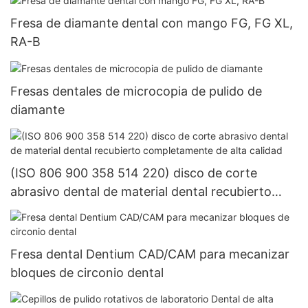
Fresa de diamante dental con mango FG, FG XL,
RA-B
Fresas dentales de microcopia de pulido de
diamante
(ISO 806 900 358 514 220) disco de corte
abrasivo dental de material dental recubierto
completamente de alta calidad
Fresa dental Dentium CAD/CAM para mecanizar
bloques de circonio dental