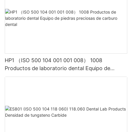
HP1 （ISO 500 104 001 001 008） 1008
Productos de laboratorio dental Equipo de
piedras preciosas de carburo dental