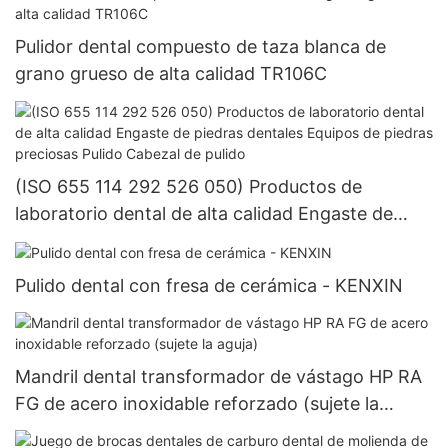
velocidad, relleno y herramientas de reparación
de pulido
Pulidor dental compuesto de taza blanca de
grano grueso de alta calidad TR106C
(ISO 655 114 292 526 050) Productos de
laboratorio dental de alta calidad Engaste de
piedras dentales Equipos de piedras preciosas
Pulido Cabezal de pulido
Pulido dental con fresa de cerámica - KENXIN
Mandril dental transformador de vástago HP RA
FG de acero inoxidable reforzado (sujete la
aguja)