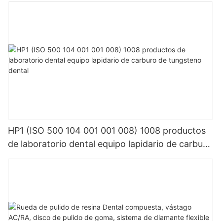
HP1 (ISO 500 104 001 001 008) 1008 productos
de laboratorio dental equipo lapidario de carburo
de tungsteno dental