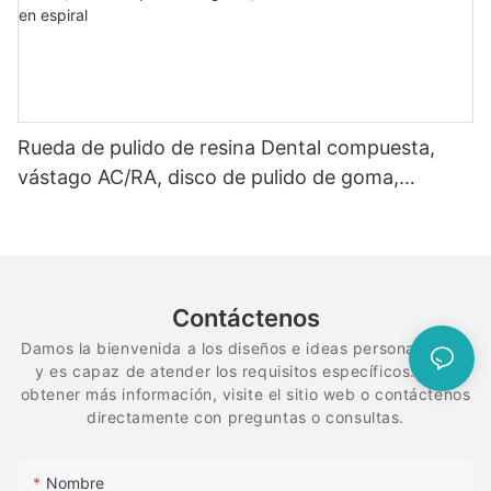
Rueda de pulido de resina Dental compuesta,
vástago AC/RA, disco de pulido de goma,
sistema de diamante flexible en espiral
Contáctenos
Damos la bienvenida a los diseños e ideas personalizados
y es capaz de atender los requisitos específicos. Para
obtener más información, visite el sitio web o contáctenos
directamente con preguntas o consultas.
Nombre