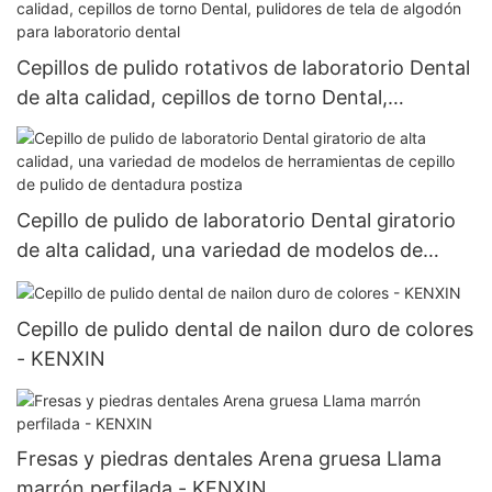
Cepillos de pulido rotativos de laboratorio Dental
de alta calidad, cepillos de torno Dental,
pulidores de tela de algodón para laboratorio
dental
Cepillo de pulido de laboratorio Dental giratorio
de alta calidad, una variedad de modelos de
herramientas de cepillo de pulido de dentadura
postiza
Cepillo de pulido dental de nailon duro de colores
- KENXIN
Fresas y piedras dentales Arena gruesa Llama
marrón perfilada - KENXIN