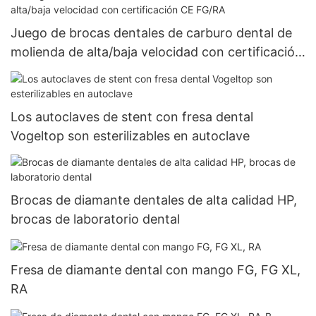
Juego de brocas dentales de carburo dental de
molienda de alta/baja velocidad con certificación
CE FG/RA
Los autoclaves de stent con fresa dental
Vogeltop son esterilizables en autoclave
Brocas de diamante dentales de alta calidad HP,
brocas de laboratorio dental
Fresa de diamante dental con mango FG, FG XL,
RA