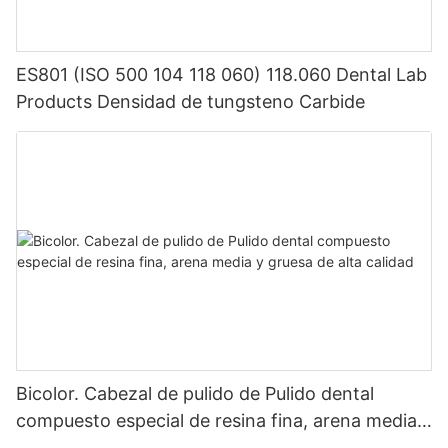
ES801 (ISO 500 104 118 060) 118.060 Dental Lab
Products Densidad de tungsteno Carbide
Bicolor. Cabezal de pulido de Pulido dental
compuesto especial de resina fina, arena media y
gruesa de alta calidad