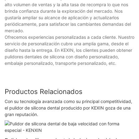
alto volumen de ventas y la alta tasa de recompra lo que nos
brinda confianza durante la exploración del mercado. Nos
gustaría ampliar su alcance de aplicación y actualizarlos
periódicamente, para satisfacer las cambiantes demandas del
mercado.
Ofrecemos experiencias personalizadas a cada cliente. Nuestro
servicio de personalización cubre una amplia gama, desde el
diseño hasta la entrega. En KEXIN, los clientes pueden obtener
pulidores dentales de silicona con diseño personalizado,
embalaje personalizado, transporte personalizado, etc.
Productos Relacionados
Con su tecnología avanzada como su principal competitividad,
el pulidor de silicona dental producido por KEXIN goza de una
gran reputación.