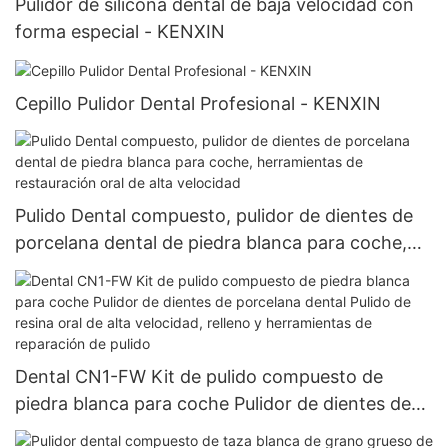
Pulidor de silicona dental de baja velocidad con
forma especial - KENXIN
Cepillo Pulidor Dental Profesional - KENXIN
Pulido Dental compuesto, pulidor de dientes de
porcelana dental de piedra blanca para coche,
herramientas de restauración oral de alta
velocidad
Dental CN1-FW Kit de pulido compuesto de
piedra blanca para coche Pulidor de dientes de
porcelana dental Pulido de resina oral de alta