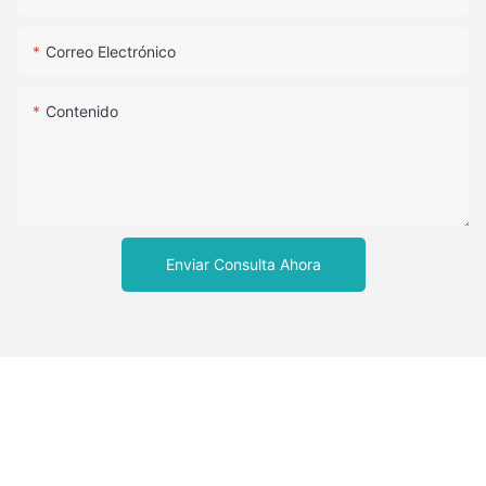
Correo Electrónico
Contenido
Enviar Consulta Ahora