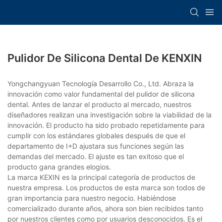
Pulidor De Silicona Dental De KENXIN
Yongchangyuan Tecnología Desarrollo Co., Ltd. Abraza la
innovación como valor fundamental del pulidor de silicona
dental. Antes de lanzar el producto al mercado, nuestros
diseñadores realizan una investigación sobre la viabilidad de la
innovación. El producto ha sido probado repetidamente para
cumplir con los estándares globales después de que el
departamento de I+D ajustara sus funciones según las
demandas del mercado. El ajuste es tan exitoso que el
producto gana grandes elogios.
La marca KEXIN es la principal categoría de productos de
nuestra empresa. Los productos de esta marca son todos de
gran importancia para nuestro negocio. Habiéndose
comercializado durante años, ahora son bien recibidos tanto
por nuestros clientes como por usuarios desconocidos. Es el