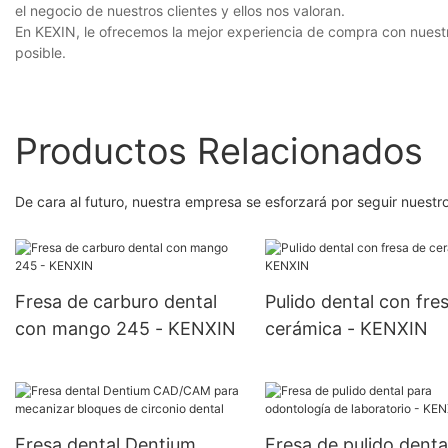
el negocio de nuestros clientes y ellos nos valoran.
En KEXIN, le ofrecemos la mejor experiencia de compra con nuestr
posible.
Productos Relacionados
De cara al futuro, nuestra empresa se esforzará por seguir nuestro
Fresa de carburo dental
Pulido dental con fre
con mango 245 - KENXIN
cerámica - KENXIN
Fresa dental Dentium
Fresa de pulido denta