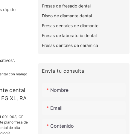
Fresas de fresado dental
s rápido
Disco de diamante dental
Fresas dentales de diamante
Fresas de laboratorio dental
Fresas dentales de cerámica
ativos".
Envía tu consulta
Nombre
nte dental
 FG XL, RA
Email
Contenido