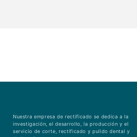
Nuestra empresa de rectificado se dedica a la
investigación, el desarrollo, la producción y el
servicio de corte, rectificado y pulido dental y