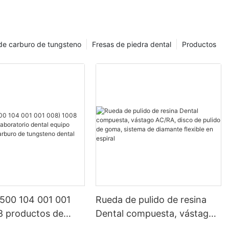
de carburo de tungsteno
Fresas de piedra dental
Productos
 500 104 001 001
Rueda de pulido de resina
8 productos de
Dental compuesta, vástago
io dental equipo
AC/RA, disco de pulido de