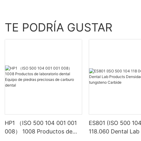
TE PODRÍA GUSTAR
HP1 （ISO 500 104 001 001
ES801 (ISO 500 104
008） 1008 Productos de
118.060 Dental Lab
laboratorio dental Equipo de
Densidad de tungs