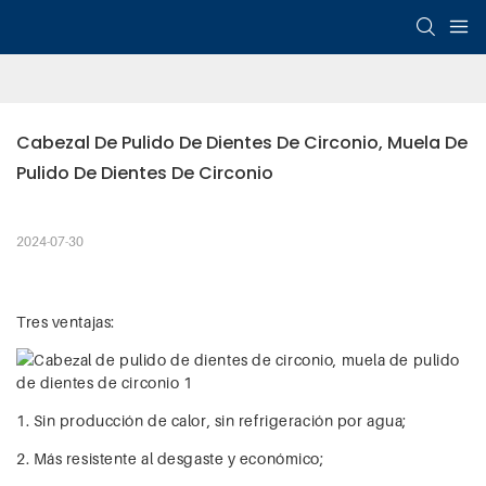
Cabezal De Pulido De Dientes De Circonio, Muela De 
Pulido De Dientes De Circonio
2024-07-30
Tres ventajas:
1. Sin producción de calor, sin refrigeración por agua;
2. Más resistente al desgaste y económico;