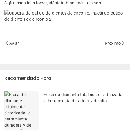
3. ¡No hace falta forzar, siéntete bien, más relajado!
Aviar
Próximo
Recomendado Para Ti
Fresa de diamante totalmente sinterizada:
la herramienta duradera y de alto
rendimiento para el rectificado de
materiales duros.