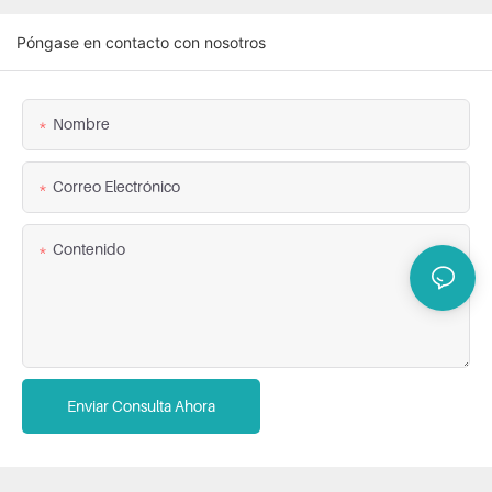
Póngase en contacto con nosotros
Nombre
Correo Electrónico
Contenido
Enviar Consulta Ahora