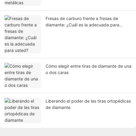
Fresas de carburo frente a fresas de
diamante: ¿Cuál es la adecuada para
usted?
Cómo elegir entre tiras de diamante de una
o dos caras
Liberando el poder de las tiras ortopédicas
de diamante