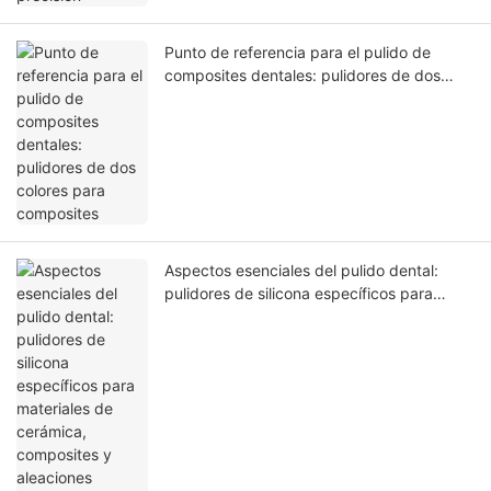
Punto de referencia para el pulido de
composites dentales: pulidores de dos
colores para composites
Aspectos esenciales del pulido dental:
pulidores de silicona específicos para
materiales de cerámica, composites y
aleaciones metálicas