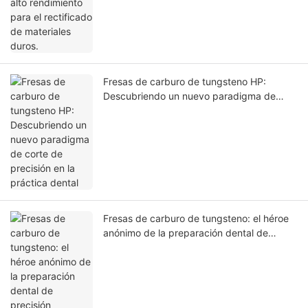
Fresas de carburo de tungsteno HP:
Descubriendo un nuevo paradigma de
corte de precisión en la práctica dental
Fresas de carburo de tungsteno: el héroe
anónimo de la preparación dental de
precisión