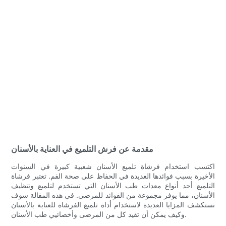
مقدمة عن فرش التلميع في العناية بالأسنان
اكتسب استخدام فرشاة تلميع الأسنان شعبية كبيرة في السنوات
الأخيرة بسبب فوائدها العديدة في الحفاظ على صحة الفم. تعتبر فرشاة
التلميع أحد أنواع معدات طب الأسنان التي تستخدم لتلميع وتنظيف
الأسنان، مما يوفر مجموعة من الفوائد للمرضى. في هذه المقالة سوف
نستكشف المزايا العديدة لاستخدام أداة تلميع الفرشاة للعناية بالأسنان
وكيف يمكن أن تفيد كل من المرضى وأخصائيي طب الأسنان.