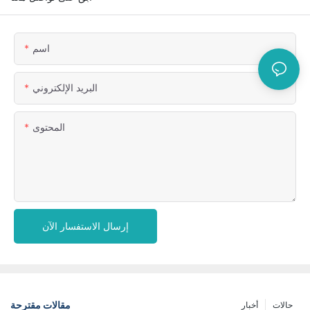
اسم
البريد الإلكتروني
المحتوى
إرسال الاستفسار الآن
مقالات مقترحة
حالات
أخبار