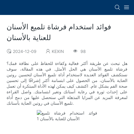
فوائد استخدام فرشاة تلميع الأسنان
للعناية بالأسنان
2024-12-09
KEXIN
98
هل تبحث عن طريقة أكثر فعالية وكفاءة للحفاظ على نظافة فمك؟
فرشاة تلميع الأسنان هي الحل الأمثل. في هذه المقالة، سوف
نستكشف الفوائد العديدة لاستخدام أداة تلميع الأسنان لتحسين روتين
العناية بالأسنان، من الحصول على ابتسامة أكثر إشراقًا إلى تحسين
صحة الفم بشكل عام. اكتشف كيف يمكن لهذه الأداة المبتكرة أن تعمل
على إحداث ثورة في رعاية أسنانك وتغير ابتسامتك. واصل القراءة
لمعرفة المزيد عن المزايا المذهلة التي ستحصل عليها من دمج أداة
تلميع الأسنان في روتين العناية بأسنانك.