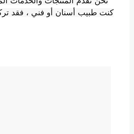
كنت طبيب أسنان أو فني ، فقد تركنا