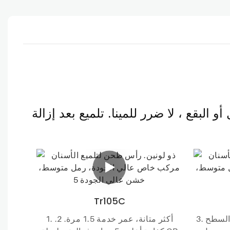
Tr105C
3. أكثر مرونة ونعومة، يتكيف مع السطح
1. أكثر متانة، عمر خدمة 1.5 مرة. 2.