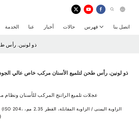
اتصل بنا
فهرس
حالات
أخبار
عنا
الخدمة
ذو لونين. رأس ط
ذو لونين. رأس طحن لتلميع الأسنان مركب خاص عالي الج
عجلات تلميع الراتنج المركب للأسنان ونظام م
لقبضة الأسنان منخفضة السر