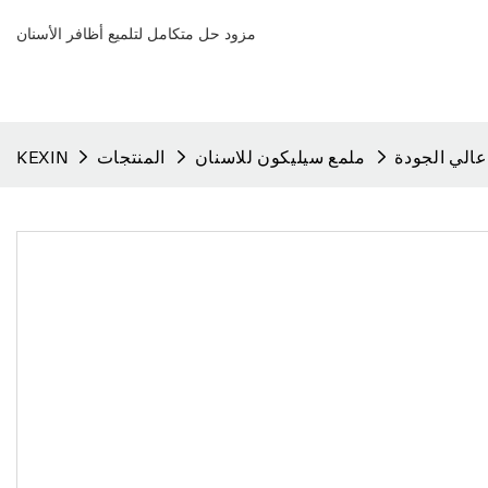
مزود حل متكامل لتلميع أظافر الأسنان
الي الجودة
ملمع سيليكون للاسنان
المنتجات
KEXIN