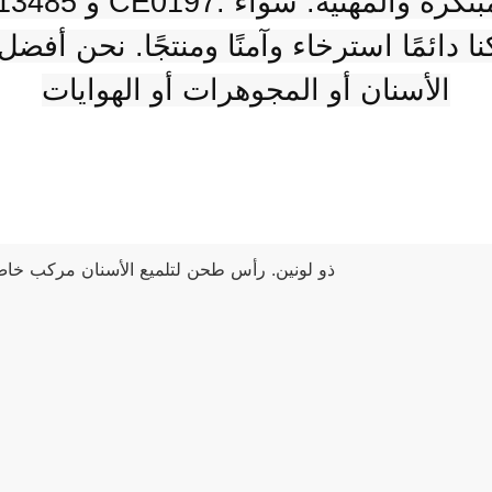
 دائمًا استرخاء وآمنًا ومنتجًا. نحن أف
الأسنان أو المجوهرات أو الهوايات