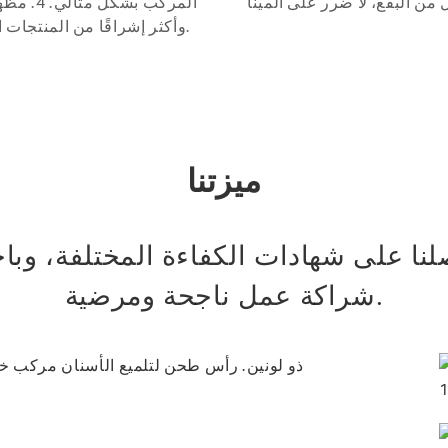
المركب بشكل م
وأكثر إشراقًا من المنتجات القديمة.
ميزتنا
صلنا على شهادات الكفاءة المختلفة، وبا
شراكة عمل ناجحة ومرضية.