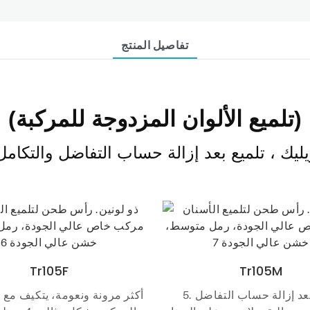
تفاصيل المنتج
(تلميع الألوان المزدوجة للمركبة)
Tr105F
Tr105M
5. تلميع بعد إزالة حساب التفاضل