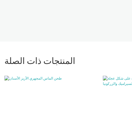
المنتجات ذات الصلة