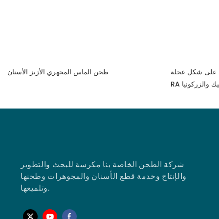
مة على شكل عجلة
طحن الماس المجهري الأزيز الأسنان
يك والزركونيا
شركة الطحن الخاصة بنا مكرسة للبحث والتطوير
والإنتاج وخدمة قطع الأسنان والمجوهرات وطحنها
وتلميعها.