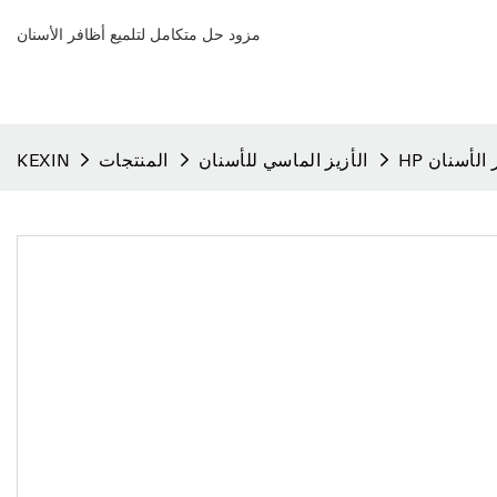
مزود حل متكامل لتلميع أظافر الأسنان
 الأسنان
الأزيز الماسي للأسنان
المنتجات
KEXIN