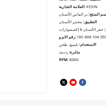
KEXIN
العلامة التجارية:
سم المنتج:
بر الماس الأسنان
التطبيق:
مختبر الأسنان
:
حفر الأسنان & إكسسوارات
ISO 806 104 25
رقم الايزو:
الاستخدام:
تلميع، طحن
مثابرة:
واسطة
RPM:
8000