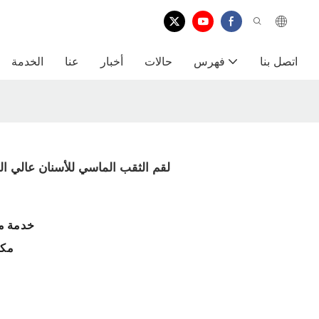
اتصل بنا
فهرس
حالات
أخبار
عنا
الخدمة
HP لقم الثقب الماسي للأسنان عالي ا
خدمة ما
مكا