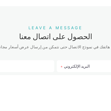
LEAVE A MESSAGE
الحصول على اتصال معنا
البريد الإلكتروني