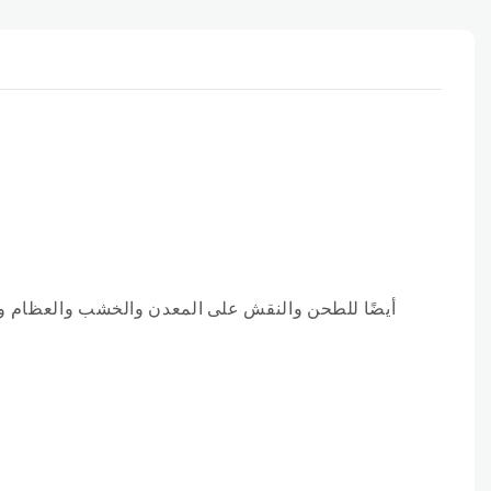
أيضًا للطحن والنقش على المعدن والخشب والعظام و