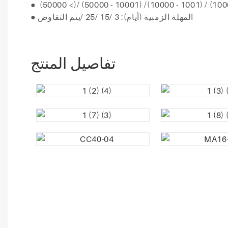
●
المهلة الزمنية (أيام): 3 /15
/25
/يتم التفاوض
●
تفاصيل المنتج