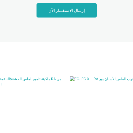
إرسال الاستفسار الآن