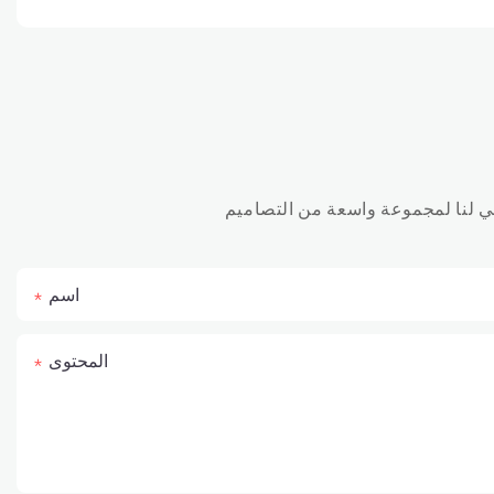
اسم
المحتوى