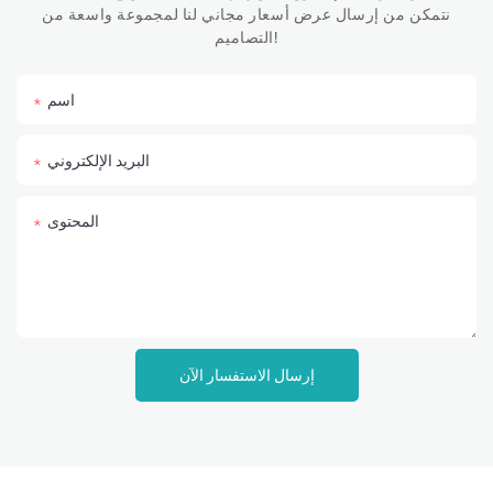
نتمكن من إرسال عرض أسعار مجاني لنا لمجموعة واسعة من
التصاميم!
اسم
البريد الإلكتروني
المحتوى
إرسال الاستفسار الآن