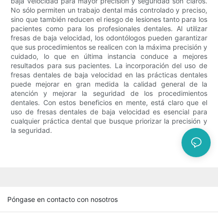
baja velocidad para mayor precisión y seguridad son claros.
No sólo permiten un trabajo dental más controlado y preciso,
sino que también reducen el riesgo de lesiones tanto para los
pacientes como para los profesionales dentales. Al utilizar
fresas de baja velocidad, los odontólogos pueden garantizar
que sus procedimientos se realicen con la máxima precisión y
cuidado, lo que en última instancia conduce a mejores
resultados para sus pacientes. La incorporación del uso de
fresas dentales de baja velocidad en las prácticas dentales
puede mejorar en gran medida la calidad general de la
atención y mejorar la seguridad de los procedimientos
dentales. Con estos beneficios en mente, está claro que el
uso de fresas dentales de baja velocidad es esencial para
cualquier práctica dental que busque priorizar la precisión y
la seguridad.
Póngase en contacto con nosotros