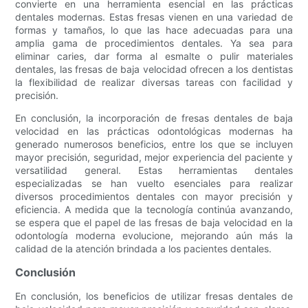
convierte en una herramienta esencial en las prácticas
dentales modernas. Estas fresas vienen en una variedad de
formas y tamaños, lo que las hace adecuadas para una
amplia gama de procedimientos dentales. Ya sea para
eliminar caries, dar forma al esmalte o pulir materiales
dentales, las fresas de baja velocidad ofrecen a los dentistas
la flexibilidad de realizar diversas tareas con facilidad y
precisión.
En conclusión, la incorporación de fresas dentales de baja
velocidad en las prácticas odontológicas modernas ha
generado numerosos beneficios, entre los que se incluyen
mayor precisión, seguridad, mejor experiencia del paciente y
versatilidad general. Estas herramientas dentales
especializadas se han vuelto esenciales para realizar
diversos procedimientos dentales con mayor precisión y
eficiencia. A medida que la tecnología continúa avanzando,
se espera que el papel de las fresas de baja velocidad en la
odontología moderna evolucione, mejorando aún más la
calidad de la atención brindada a los pacientes dentales.
Conclusión
En conclusión, los beneficios de utilizar fresas dentales de