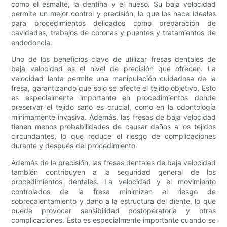
como el esmalte, la dentina y el hueso. Su baja velocidad
permite un mejor control y precisión, lo que los hace ideales
para procedimientos delicados como preparación de
cavidades, trabajos de coronas y puentes y tratamientos de
endodoncia.
Uno de los beneficios clave de utilizar fresas dentales de
baja velocidad es el nivel de precisión que ofrecen. La
velocidad lenta permite una manipulación cuidadosa de la
fresa, garantizando que solo se afecte el tejido objetivo. Esto
es especialmente importante en procedimientos donde
preservar el tejido sano es crucial, como en la odontología
mínimamente invasiva. Además, las fresas de baja velocidad
tienen menos probabilidades de causar daños a los tejidos
circundantes, lo que reduce el riesgo de complicaciones
durante y después del procedimiento.
Además de la precisión, las fresas dentales de baja velocidad
también contribuyen a la seguridad general de los
procedimientos dentales. La velocidad y el movimiento
controlados de la fresa minimizan el riesgo de
sobrecalentamiento y daño a la estructura del diente, lo que
puede provocar sensibilidad postoperatoria y otras
complicaciones. Esto es especialmente importante cuando se