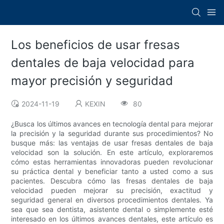
Los beneficios de usar fresas
dentales de baja velocidad para
mayor precisión y seguridad
2024-11-19
KEXIN
80
¿Busca los últimos avances en tecnología dental para mejorar
la precisión y la seguridad durante sus procedimientos? No
busque más: las ventajas de usar fresas dentales de baja
velocidad son la solución. En este artículo, exploraremos
cómo estas herramientas innovadoras pueden revolucionar
su práctica dental y beneficiar tanto a usted como a sus
pacientes. Descubra cómo las fresas dentales de baja
velocidad pueden mejorar su precisión, exactitud y
seguridad general en diversos procedimientos dentales. Ya
sea que sea dentista, asistente dental o simplemente esté
interesado en los últimos avances dentales, este artículo es