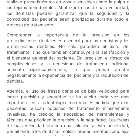
realizan procedimientos en zonas sensibles como la pulpa o
los tejidos periodontales. Al utilizar fresas de baja velocidad,
los dentistas pueden garantizar que la seguridad y la
comodidad del paciente sean priorizadas durante todo el
proceso de tratamiento.
Comprender la importancia de la precisión en los
procedimientos dentales es esencial para los dentistas y los
profesionales dentales. No sólo garantiza el éxito del
tratamiento, sino que también contribuye a la satisfacción y
el bienestar general del paciente. Sin precisión, el riesgo de
complicaciones y la necesidad de tratamiento adicional
aumenta significativamente, lo que puede afectar
negativamente la experiencia del paciente y la reputación del
dentista.
Además, el uso de fresas dentales de baja velocidad para
lograr precisión y seguridad se ha vuelto cada vez más
importante en la odontología moderna. A medida que más
pacientes buscan opciones de tratamiento mínimamente
invasivas, ha crecido la necesidad de herramientas y
técnicas que prioricen la precisión y la seguridad. Las fresas
de baja velocidad ofrecen una solución a esta necesidad,
permitiendo a los dentistas realizar procedimientos complejos