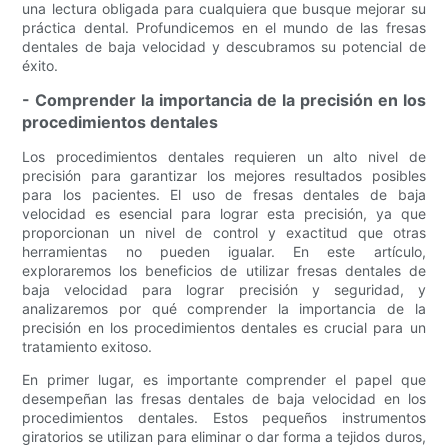
una lectura obligada para cualquiera que busque mejorar su
práctica dental. Profundicemos en el mundo de las fresas
dentales de baja velocidad y descubramos su potencial de
éxito.
- Comprender la importancia de la precisión en los
procedimientos dentales
Los procedimientos dentales requieren un alto nivel de
precisión para garantizar los mejores resultados posibles
para los pacientes. El uso de fresas dentales de baja
velocidad es esencial para lograr esta precisión, ya que
proporcionan un nivel de control y exactitud que otras
herramientas no pueden igualar. En este artículo,
exploraremos los beneficios de utilizar fresas dentales de
baja velocidad para lograr precisión y seguridad, y
analizaremos por qué comprender la importancia de la
precisión en los procedimientos dentales es crucial para un
tratamiento exitoso.
En primer lugar, es importante comprender el papel que
desempeñan las fresas dentales de baja velocidad en los
procedimientos dentales. Estos pequeños instrumentos
giratorios se utilizan para eliminar o dar forma a tejidos duros,