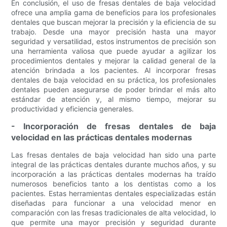
En conclusión, el uso de fresas dentales de baja velocidad
ofrece una amplia gama de beneficios para los profesionales
dentales que buscan mejorar la precisión y la eficiencia de su
trabajo. Desde una mayor precisión hasta una mayor
seguridad y versatilidad, estos instrumentos de precisión son
una herramienta valiosa que puede ayudar a agilizar los
procedimientos dentales y mejorar la calidad general de la
atención brindada a los pacientes. Al incorporar fresas
dentales de baja velocidad en su práctica, los profesionales
dentales pueden asegurarse de poder brindar el más alto
estándar de atención y, al mismo tiempo, mejorar su
productividad y eficiencia generales.
- Incorporación de fresas dentales de baja
velocidad en las prácticas dentales modernas
Las fresas dentales de baja velocidad han sido una parte
integral de las prácticas dentales durante muchos años, y su
incorporación a las prácticas dentales modernas ha traído
numerosos beneficios tanto a los dentistas como a los
pacientes. Estas herramientas dentales especializadas están
diseñadas para funcionar a una velocidad menor en
comparación con las fresas tradicionales de alta velocidad, lo
que permite una mayor precisión y seguridad durante