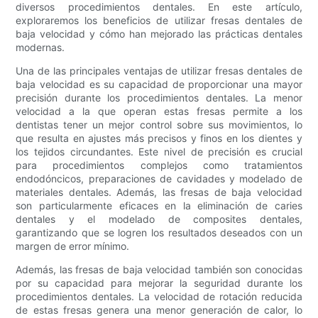
diversos procedimientos dentales. En este artículo,
exploraremos los beneficios de utilizar fresas dentales de
baja velocidad y cómo han mejorado las prácticas dentales
modernas.
Una de las principales ventajas de utilizar fresas dentales de
baja velocidad es su capacidad de proporcionar una mayor
precisión durante los procedimientos dentales. La menor
velocidad a la que operan estas fresas permite a los
dentistas tener un mejor control sobre sus movimientos, lo
que resulta en ajustes más precisos y finos en los dientes y
los tejidos circundantes. Este nivel de precisión es crucial
para procedimientos complejos como tratamientos
endodóncicos, preparaciones de cavidades y modelado de
materiales dentales. Además, las fresas de baja velocidad
son particularmente eficaces en la eliminación de caries
dentales y el modelado de composites dentales,
garantizando que se logren los resultados deseados con un
margen de error mínimo.
Además, las fresas de baja velocidad también son conocidas
por su capacidad para mejorar la seguridad durante los
procedimientos dentales. La velocidad de rotación reducida
de estas fresas genera una menor generación de calor, lo