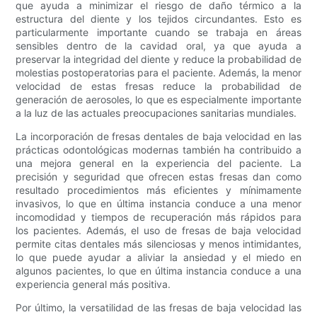
que ayuda a minimizar el riesgo de daño térmico a la
estructura del diente y los tejidos circundantes. Esto es
particularmente importante cuando se trabaja en áreas
sensibles dentro de la cavidad oral, ya que ayuda a
preservar la integridad del diente y reduce la probabilidad de
molestias postoperatorias para el paciente. Además, la menor
velocidad de estas fresas reduce la probabilidad de
generación de aerosoles, lo que es especialmente importante
a la luz de las actuales preocupaciones sanitarias mundiales.
La incorporación de fresas dentales de baja velocidad en las
prácticas odontológicas modernas también ha contribuido a
una mejora general en la experiencia del paciente. La
precisión y seguridad que ofrecen estas fresas dan como
resultado procedimientos más eficientes y mínimamente
invasivos, lo que en última instancia conduce a una menor
incomodidad y tiempos de recuperación más rápidos para
los pacientes. Además, el uso de fresas de baja velocidad
permite citas dentales más silenciosas y menos intimidantes,
lo que puede ayudar a aliviar la ansiedad y el miedo en
algunos pacientes, lo que en última instancia conduce a una
experiencia general más positiva.
Por último, la versatilidad de las fresas de baja velocidad las