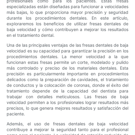
profesionales como para los pacientes. Estas fresas
especializadas están diseñadas para funcionar a velocidades
más bajas, lo que proporciona mayor precisión y seguridad
durante los procedimientos dentales. En este artículo,
exploraremos los beneficios de utilizar fresas dentales de
baja velocidad y cómo contribuyen a mejorar los resultados
en el tratamiento dental.
Una de las principales ventajas de las fresas dentales de baja
velocidad es su capacidad para garantizar la precisión en los
procedimientos dentales. La menor velocidad a la que
funcionan estas fresas permite un corte, modelado y pulido
más controlado y preciso de los materiales dentales. Esta
precisión es particularmente importante en procedimientos
delicados como la preparación de cavidades, el tratamiento
de conductos y la colocación de coronas, donde el éxito del
tratamiento depende de la capacidad del dentista para
trabajar con detalles meticulosos. Las fresas de baja
velocidad permiten a los profesionales lograr resultados más
precisos, lo que genera mejores resultados y satisfacción del
paciente.
Además, el uso de fresas dentales de baja velocidad
contribuye a mejorar la seguridad tanto para el profesional