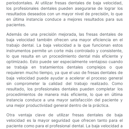
periodontales. Al utilizar fresas dentales de baja velocidad,
los profesionales dentales pueden asegurarse de lograr los
resultados deseados con un mayor nivel de precisión, lo que
en última instancia conduce a mejores resultados para sus
pacientes.
Además de una precisión mejorada, las fresas dentales de
baja velocidad también ofrecen una mayor eficiencia en el
trabajo dental. La baja velocidad a la que funcionan estos
instrumentos permite un corte más controlado y consistente,
lo que resulta en un procedimiento dental más eficiente y
optimizado. Esto puede ser especialmente ventajoso cuando
se trabaja en tratamientos dentales complejos o que
requieren mucho tiempo, ya que el uso de fresas dentales de
baja velocidad puede ayudar a acelerar el proceso general
sin comprometer la calidad del trabajo realizado. Como
resultado, los profesionales dentales pueden completar los
procedimientos de manera más eficiente, lo que en última
instancia conduce a una mayor satisfacción del paciente y
una mejor productividad general dentro de la práctica.
Otra ventaja clave de utilizar fresas dentales de baja
velocidad es la mayor seguridad que ofrecen tanto para el
paciente como para el profesional dental. La baja velocidad a