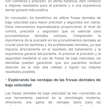
con confianza y precisión. En última instancia, esto conduce
a mejores resultados para el paciente y a una experiencia
dental general más positiva.
En conclusión, los beneficios de utilizar fresas dentales de
baja velocidad para mayor precisión y seguridad son claros.
Estos instrumentos especializados proporcionan el nivel de
control, precisión y seguridad que es esencial para
procedimientos dentales exitosos. Comprender la
importancia de la precisión en los procedimientos dentales es
crucial para los dentistas y los profesionales dentales, ya que
impacta directamente en el resultado del tratamiento y la
experiencia general del paciente. Al priorizar la precisión y la
seguridad mediante el uso de fresas de baja velocidad, los
dentistas pueden garantizar que sus pacientes reciban
atención de la más alta calidad y logren los mejores
resultados posibles.
- Explorando las ventajas de las fresas dentales de
baja velocidad
Las fresas dentales de baja velocidad se han convertido en
una herramienta esencial en la odontología moderna,
ofreciendo una gama de ventajas tanto para los