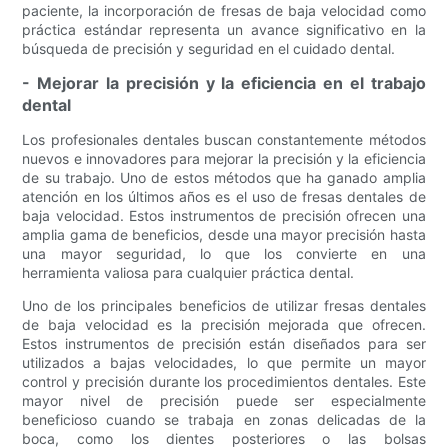
paciente, la incorporación de fresas de baja velocidad como
práctica estándar representa un avance significativo en la
búsqueda de precisión y seguridad en el cuidado dental.
- Mejorar la precisión y la eficiencia en el trabajo
dental
Los profesionales dentales buscan constantemente métodos
nuevos e innovadores para mejorar la precisión y la eficiencia
de su trabajo. Uno de estos métodos que ha ganado amplia
atención en los últimos años es el uso de fresas dentales de
baja velocidad. Estos instrumentos de precisión ofrecen una
amplia gama de beneficios, desde una mayor precisión hasta
una mayor seguridad, lo que los convierte en una
herramienta valiosa para cualquier práctica dental.
Uno de los principales beneficios de utilizar fresas dentales
de baja velocidad es la precisión mejorada que ofrecen.
Estos instrumentos de precisión están diseñados para ser
utilizados a bajas velocidades, lo que permite un mayor
control y precisión durante los procedimientos dentales. Este
mayor nivel de precisión puede ser especialmente
beneficioso cuando se trabaja en zonas delicadas de la
boca, como los dientes posteriores o las bolsas