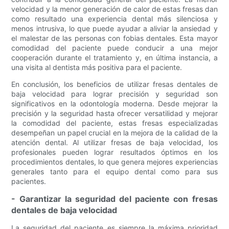
velocidad y la menor generación de calor de estas fresas dan
como resultado una experiencia dental más silenciosa y
menos intrusiva, lo que puede ayudar a aliviar la ansiedad y
el malestar de las personas con fobias dentales. Esta mayor
comodidad del paciente puede conducir a una mejor
cooperación durante el tratamiento y, en última instancia, a
una visita al dentista más positiva para el paciente.
En conclusión, los beneficios de utilizar fresas dentales de
baja velocidad para lograr precisión y seguridad son
significativos en la odontología moderna. Desde mejorar la
precisión y la seguridad hasta ofrecer versatilidad y mejorar
la comodidad del paciente, estas fresas especializadas
desempeñan un papel crucial en la mejora de la calidad de la
atención dental. Al utilizar fresas de baja velocidad, los
profesionales pueden lograr resultados óptimos en los
procedimientos dentales, lo que genera mejores experiencias
generales tanto para el equipo dental como para sus
pacientes.
- Garantizar la seguridad del paciente con fresas
dentales de baja velocidad
La seguridad del paciente es siempre la máxima prioridad