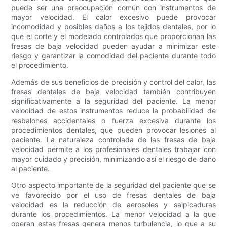
puede ser una preocupación común con instrumentos de
mayor velocidad. El calor excesivo puede provocar
incomodidad y posibles daños a los tejidos dentales, por lo
que el corte y el modelado controlados que proporcionan las
fresas de baja velocidad pueden ayudar a minimizar este
riesgo y garantizar la comodidad del paciente durante todo
el procedimiento.
Además de sus beneficios de precisión y control del calor, las
fresas dentales de baja velocidad también contribuyen
significativamente a la seguridad del paciente. La menor
velocidad de estos instrumentos reduce la probabilidad de
resbalones accidentales o fuerza excesiva durante los
procedimientos dentales, que pueden provocar lesiones al
paciente. La naturaleza controlada de las fresas de baja
velocidad permite a los profesionales dentales trabajar con
mayor cuidado y precisión, minimizando así el riesgo de daño
al paciente.
Otro aspecto importante de la seguridad del paciente que se
ve favorecido por el uso de fresas dentales de baja
velocidad es la reducción de aerosoles y salpicaduras
durante los procedimientos. La menor velocidad a la que
operan estas fresas genera menos turbulencia, lo que a su