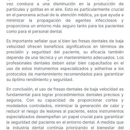
vez conduce a una disminución en la producción de
partículas y gotitas en el aire. Esto es particularmente crucial
en el panorama actual de la atención médica, ya que ayuda a
minimizar la propagación de agentes infecciosos y
proporciona un entorno más seguro tanto para los pacientes
como para el personal dental.
Es importante señalar que si bien las fresas dentales de baja
velocidad ofrecen beneficios significativos en términos de
precisión y seguridad del paciente, su eficacia también
depende de una técnica y un mantenimiento adecuados. Los
profesionales dentales deben estar bien capacitados en el
uso de estos instrumentos especializados y adherirse a los
protocolos de mantenimiento recomendados para garantizar
su óptimo rendimiento y seguridad.
En conclusión, el uso de fresas dentales de baja velocidad es
fundamental para lograr procedimientos dentales precisos y
seguros. Con su capacidad de proporcionar cortes y
modelados controlados, minimizar la generación de calor y
reducir el riesgo de lesiones al paciente, estos instrumentos
especializados desempeñan un papel crucial para garantizar
la seguridad del paciente en el entorno dental. A medida que
la industria dental continúa priorizando el bienestar del