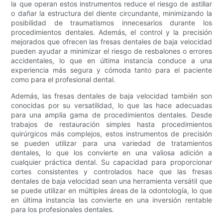
la que operan estos instrumentos reduce el riesgo de astillar
o dañar la estructura del diente circundante, minimizando la
posibilidad de traumatismos innecesarios durante los
procedimientos dentales. Además, el control y la precisión
mejorados que ofrecen las fresas dentales de baja velocidad
pueden ayudar a minimizar el riesgo de resbalones o errores
accidentales, lo que en última instancia conduce a una
experiencia más segura y cómoda tanto para el paciente
como para el profesional dental.
Además, las fresas dentales de baja velocidad también son
conocidas por su versatilidad, lo que las hace adecuadas
para una amplia gama de procedimientos dentales. Desde
trabajos de restauración simples hasta procedimientos
quirúrgicos más complejos, estos instrumentos de precisión
se pueden utilizar para una variedad de tratamientos
dentales, lo que los convierte en una valiosa adición a
cualquier práctica dental. Su capacidad para proporcionar
cortes consistentes y controlados hace que las fresas
dentales de baja velocidad sean una herramienta versátil que
se puede utilizar en múltiples áreas de la odontología, lo que
en última instancia las convierte en una inversión rentable
para los profesionales dentales.