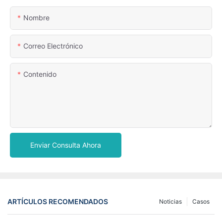
Nombre
Correo Electrónico
Contenido
Enviar Consulta Ahora
ARTÍCULOS RECOMENDADOS
Noticias
Casos