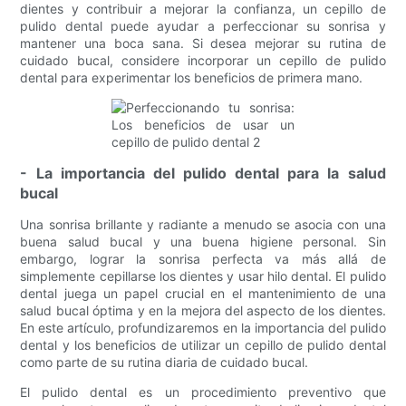
dientes y contribuir a mejorar la confianza, un cepillo de
pulido dental puede ayudar a perfeccionar su sonrisa y
mantener una boca sana. Si desea mejorar su rutina de
cuidado bucal, considere incorporar un cepillo de pulido
dental para experimentar los beneficios de primera mano.
- La importancia del pulido dental para la salud
bucal
Una sonrisa brillante y radiante a menudo se asocia con una
buena salud bucal y una buena higiene personal. Sin
embargo, lograr la sonrisa perfecta va más allá de
simplemente cepillarse los dientes y usar hilo dental. El pulido
dental juega un papel crucial en el mantenimiento de una
salud bucal óptima y en la mejora del aspecto de los dientes.
En este artículo, profundizaremos en la importancia del pulido
dental y los beneficios de utilizar un cepillo de pulido dental
como parte de su rutina diaria de cuidado bucal.
El pulido dental es un procedimiento preventivo que