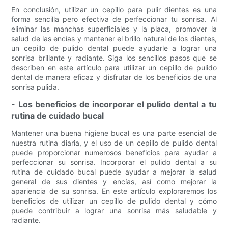
En conclusión, utilizar un cepillo para pulir dientes es una
forma sencilla pero efectiva de perfeccionar tu sonrisa. Al
eliminar las manchas superficiales y la placa, promover la
salud de las encías y mantener el brillo natural de los dientes,
un cepillo de pulido dental puede ayudarle a lograr una
sonrisa brillante y radiante. Siga los sencillos pasos que se
describen en este artículo para utilizar un cepillo de pulido
dental de manera eficaz y disfrutar de los beneficios de una
sonrisa pulida.
- Los beneficios de incorporar el pulido dental a tu
rutina de cuidado bucal
Mantener una buena higiene bucal es una parte esencial de
nuestra rutina diaria, y el uso de un cepillo de pulido dental
puede proporcionar numerosos beneficios para ayudar a
perfeccionar su sonrisa. Incorporar el pulido dental a su
rutina de cuidado bucal puede ayudar a mejorar la salud
general de sus dientes y encías, así como mejorar la
apariencia de su sonrisa. En este artículo exploraremos los
beneficios de utilizar un cepillo de pulido dental y cómo
puede contribuir a lograr una sonrisa más saludable y
radiante.