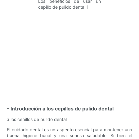
- Introducción a los cepillos de pulido dental
a los cepillos de pulido dental
El cuidado dental es un aspecto esencial para mantener una
buena higiene bucal y una sonrisa saludable. Si bien el