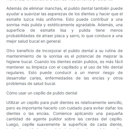
Además de eliminar manchas, el pulido dental también puede
ayudar a suavizar las asperezas de los dientes y hacer que el
esmalte luzca más uniforme. Esto puede contribuir a una
sonrisa más pulida y estéticamente agradable. Además, una
superficie de esmalte lisa y pulida tiene menos
probabilidades de atraer placa y sarro, lo que conduce a una
mejor salud bucal en general.
Otro beneficio de incorporar el pulido dental a su rutina de
mantenimiento de la sonrisa es el potencial de mejorar la
higiene bucal. Cuando los dientes están pulidos, es más fácil
mantener su limpieza con el cepillado y el uso de hilo dental
regulares. Esto puede conducir a un menor riesgo de
desarrollar caries, enfermedades de las encías y otros
problemas de salud bucal.
Cómo usar un cepillo de pulido dental
Utilizar un cepillo para pulir dientes es relativamente sencillo,
pero es importante hacerlo con cuidado para evitar dañar los
dientes o las encías. Comience aplicando una pequeña
cantidad de agente pulidor sobre las cerdas del cepillo.
Luego, cepille suavemente la superficie de cada diente,