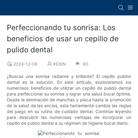
Perfeccionando tu sonrisa: Los
beneficios de usar un cepillo de
pulido dental
2024-12-08
KEXIN
90
¿Buscas una sonrisa radiante y brillante? El cepillo pulidor
dental es la solución. En este artículo, exploraremos los
numerosos beneficios de utilizar un cepillo de pulido dental
para perfeccionar su sonrisa y lograr una salud bucal óptima.
Desde la eliminación de manchas y placa hasta la promoción
de la salud de las encías, esta herramienta cambia las reglas
del juego en su rutina de cuidado dental. Continúe leyendo
para descubrir las numerosas ventajas de incorporar un
cepillo de pulido dental a su régimen de higiene bucal diario.