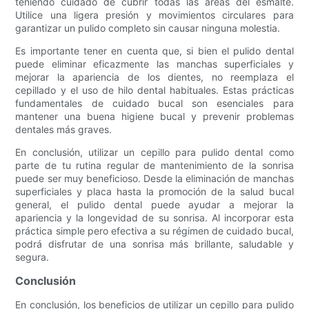
teniendo cuidado de cubrir todas las áreas del esmalte.
Utilice una ligera presión y movimientos circulares para
garantizar un pulido completo sin causar ninguna molestia.
Es importante tener en cuenta que, si bien el pulido dental
puede eliminar eficazmente las manchas superficiales y
mejorar la apariencia de los dientes, no reemplaza el
cepillado y el uso de hilo dental habituales. Estas prácticas
fundamentales de cuidado bucal son esenciales para
mantener una buena higiene bucal y prevenir problemas
dentales más graves.
En conclusión, utilizar un cepillo para pulido dental como
parte de tu rutina regular de mantenimiento de la sonrisa
puede ser muy beneficioso. Desde la eliminación de manchas
superficiales y placa hasta la promoción de la salud bucal
general, el pulido dental puede ayudar a mejorar la
apariencia y la longevidad de su sonrisa. Al incorporar esta
práctica simple pero efectiva a su régimen de cuidado bucal,
podrá disfrutar de una sonrisa más brillante, saludable y
segura.
Conclusión
En conclusión, los beneficios de utilizar un cepillo para pulido