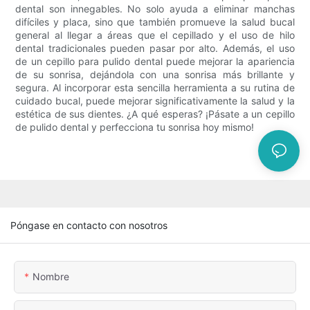
dental son innegables. No solo ayuda a eliminar manchas
difíciles y placa, sino que también promueve la salud bucal
general al llegar a áreas que el cepillado y el uso de hilo
dental tradicionales pueden pasar por alto. Además, el uso
de un cepillo para pulido dental puede mejorar la apariencia
de su sonrisa, dejándola con una sonrisa más brillante y
segura. Al incorporar esta sencilla herramienta a su rutina de
cuidado bucal, puede mejorar significativamente la salud y la
estética de sus dientes. ¿A qué esperas? ¡Pásate a un cepillo
de pulido dental y perfecciona tu sonrisa hoy mismo!
Póngase en contacto con nosotros
Nombre