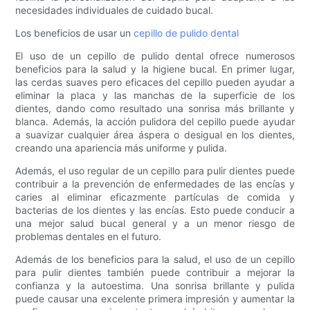
necesidades individuales de cuidado bucal.
Los beneficios de usar un
cepillo de pulido dental
El uso de un cepillo de pulido dental ofrece numerosos
beneficios para la salud y la higiene bucal. En primer lugar,
las cerdas suaves pero eficaces del cepillo pueden ayudar a
eliminar la placa y las manchas de la superficie de los
dientes, dando como resultado una sonrisa más brillante y
blanca. Además, la acción pulidora del cepillo puede ayudar
a suavizar cualquier área áspera o desigual en los dientes,
creando una apariencia más uniforme y pulida.
Además, el uso regular de un cepillo para pulir dientes puede
contribuir a la prevención de enfermedades de las encías y
caries al eliminar eficazmente partículas de comida y
bacterias de los dientes y las encías. Esto puede conducir a
una mejor salud bucal general y a un menor riesgo de
problemas dentales en el futuro.
Además de los beneficios para la salud, el uso de un cepillo
para pulir dientes también puede contribuir a mejorar la
confianza y la autoestima. Una sonrisa brillante y pulida
puede causar una excelente primera impresión y aumentar la