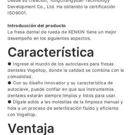
Desde su creación, Yongchangyuan Technology
Development Co., Ltd. Ha obtenido la certificación
ISO9001.
Introducción del producto
La fresa dental de rueda de KENXIN tiene un mejor
desempeño en los siguientes aspectos.
Característica
● Ingrese al mundo de los autoclaves para fresas
dentales Vogeltop, donde la calidad se combina con la
comodidad.
●
Con su diseño innovador y su característica de
autoclave, puede confiar en que sus instrumentos
dentales estarán siempre limpios y listos para usar.
●
Dígale adiós a las molestias de la limpieza manual y
hola a un proceso de esterilización fluido y eficiente
con Vogeltop.
Ventaja