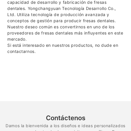
capacidad de desarrollo y fabricación de fresas
dentales. Yongchangyuan Tecnología Desarrollo Co.,
Ltd. Utiliza tecnología de producción avanzada y
conceptos de gestión para producir fresas dentales.
Nuestro deseo común es convertirnos en uno de los
proveedores de fresas dentales más influyentes en este
mercado.
Si está interesado en nuestros productos, no dude en
contactarnos.
Contáctenos
Damos la bienvenida a los diseños e ideas personalizados