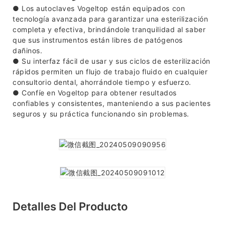
● Los autoclaves Vogeltop están equipados con
tecnología avanzada para garantizar una esterilización
completa y efectiva, brindándole tranquilidad al saber
que sus instrumentos están libres de patógenos
dañinos.
●
Su interfaz fácil de usar y sus ciclos de esterilización
rápidos permiten un flujo de trabajo fluido en cualquier
consultorio dental, ahorrándole tiempo y esfuerzo.
●
Confíe en Vogeltop para obtener resultados
confiables y consistentes, manteniendo a sus pacientes
seguros y su práctica funcionando sin problemas.
Detalles Del Producto