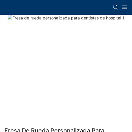
Fresa De Rueda Personalizada Para