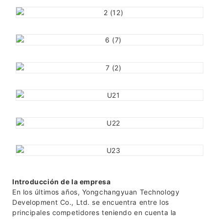
Introducción de la empresa
En los últimos años, Yongchangyuan Technology
Development Co., Ltd. se encuentra entre los
principales competidores teniendo en cuenta la