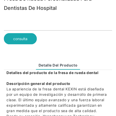
Dentistas De Hospital
consulta
Detalle Del Producto
Detalles del producto de la fresa de rueda dental
Descripción general del producto
La apariencia de la fresa dental KEXIN está diseñada
por un equipo de investigación y desarrollo de primera
clase. El último equipo avanzado y una fuerza laboral
experimentada y altamente calificada garantizan en
gran medida que el producto sea de alta calidad.