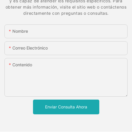
y es capaz de atender los requisitos específicos. Para
obtener más información, visite el sitio web o contáctenos
directamente con preguntas o consultas.
Nombre
Correo Electrónico
Contenido
Enviar Consulta Ahora