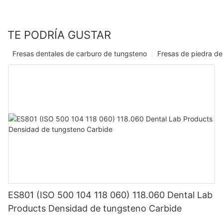
TE PODRÍA GUSTAR
Fresas dentales de carburo de tungsteno
Fresas de piedra de
ES801 (ISO 500 104 118 060) 118.060 Dental Lab
Products Densidad de tungsteno Carbide