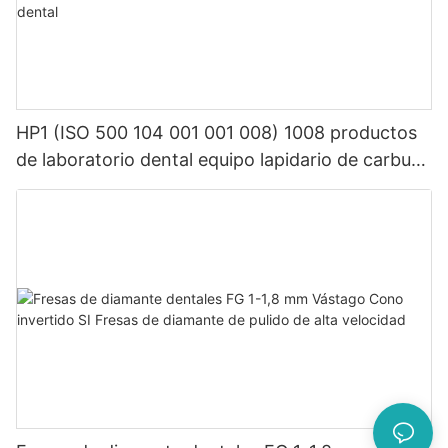
HP1 (ISO 500 104 001 001 008) 1008 productos
de laboratorio dental equipo lapidario de carburo
de tungsteno dental