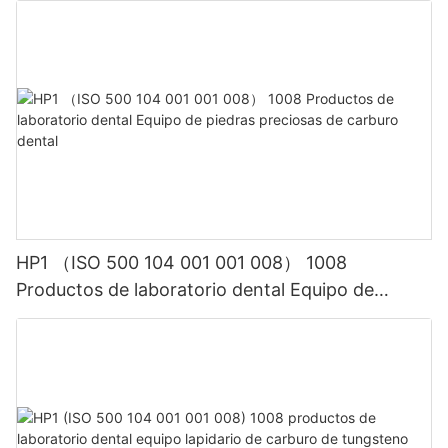
HP1 （ISO 500 104 001 001 008） 1008
Productos de laboratorio dental Equipo de
piedras preciosas de carburo dental