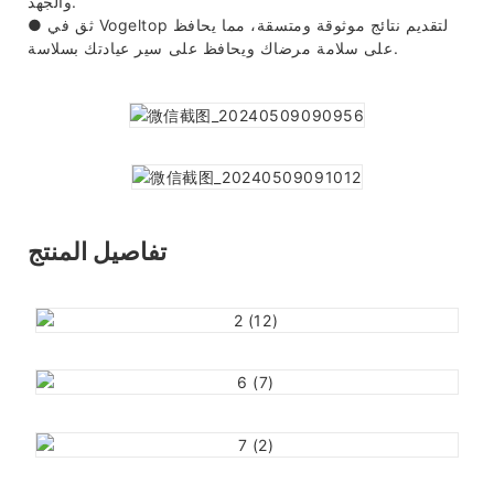
والجهد.
ثق في Vogeltop لتقديم نتائج موثوقة ومتسقة، مما يحافظ
●
على سلامة مرضاك ويحافظ على سير عيادتك بسلاسة.
تفاصيل المنتج