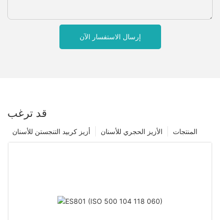
إرسال الاستفسار الآن
قد ترغب
المنتجات
الأزيز الحجري للأسنان
أزيز كربيد التنجستن للأسنان