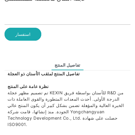
استفسار
تفاصيل المنتج
تفاصيل المنتج لمثقب الأسنان ذو العجلة
نظرة عامة على المنتج
تم تصميم مظهر عجلة KEXIN للأسنان بواسطة فريق R&D من
الدرجة الأولى. أحدث المعدات المتطورة والقوى العاملة ذات
الخبرة العالية والمؤهلة تضمن بشكل كبير أن يكون المنتج عالي
الجودة. منذ إنشائها، قامت شركة Yongchangyuan
Technology Development Co., Ltd. حصلت على شهادة
ISO9001.