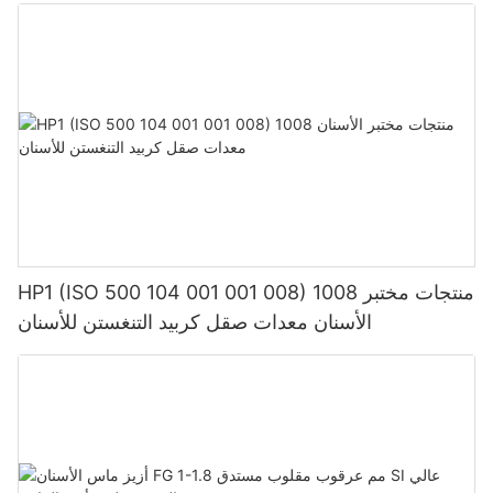
HP1 (ISO 500 104 001 001 008) 1008 منتجات مختبر
الأسنان معدات صقل كربيد التنغستن للأسنان