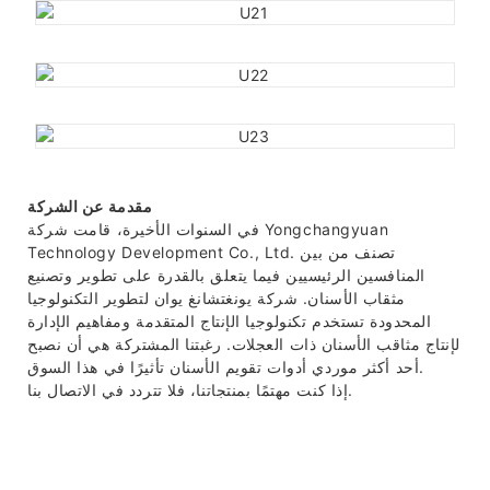
مقدمة عن الشركة
في السنوات الأخيرة، قامت شركة Yongchangyuan
Technology Development Co., Ltd. تصنف من بين
المنافسين الرئيسيين فيما يتعلق بالقدرة على تطوير وتصنيع
مثقاب الأسنان. شركة يونغتشانغ يوان لتطوير التكنولوجيا
المحدودة تستخدم تكنولوجيا الإنتاج المتقدمة ومفاهيم الإدارة
لإنتاج مثاقب الأسنان ذات العجلات. رغبتنا المشتركة هي أن نصبح
أحد أكثر موردي أدوات تقويم الأسنان تأثيرًا في هذا السوق.
إذا كنت مهتمًا بمنتجاتنا، فلا تتردد في الاتصال بنا.