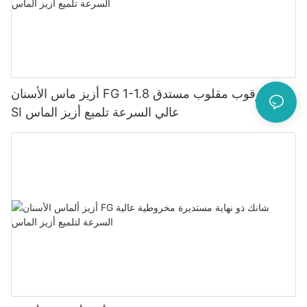
أزيز ماس الأسنان FG 1-1.8 مم عرقوب مقلوب مستدق
SI عالي السرعة تلميع أزيز الماس