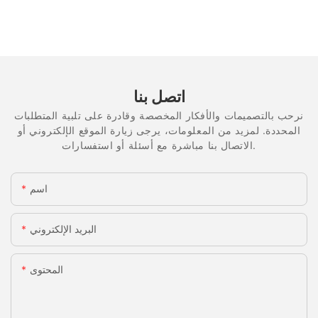
اتصل بنا
نرحب بالتصميمات والأفكار المخصصة وقادرة على تلبية المتطلبات
المحددة. لمزيد من المعلومات، يرجى زيارة الموقع الإلكتروني أو
الاتصال بنا مباشرة مع أسئلة أو استفسارات.
اسم
البريد الإلكتروني
المحتوى