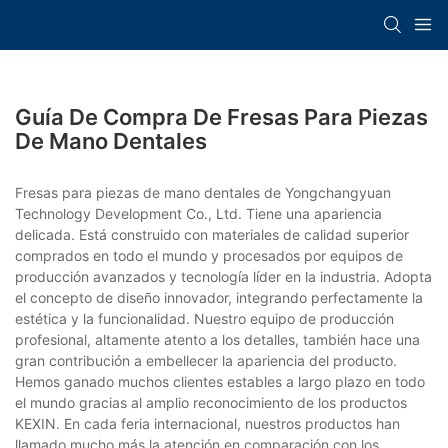
Guía De Compra De Fresas Para Piezas
De Mano Dentales
Fresas para piezas de mano dentales de Yongchangyuan
Technology Development Co., Ltd. Tiene una apariencia
delicada. Está construido con materiales de calidad superior
comprados en todo el mundo y procesados por equipos de
producción avanzados y tecnología líder en la industria. Adopta
el concepto de diseño innovador, integrando perfectamente la
estética y la funcionalidad. Nuestro equipo de producción
profesional, altamente atento a los detalles, también hace una
gran contribución a embellecer la apariencia del producto.
Hemos ganado muchos clientes estables a largo plazo en todo
el mundo gracias al amplio reconocimiento de los productos
KEXIN. En cada feria internacional, nuestros productos han
llamado mucho más la atención en comparación con los