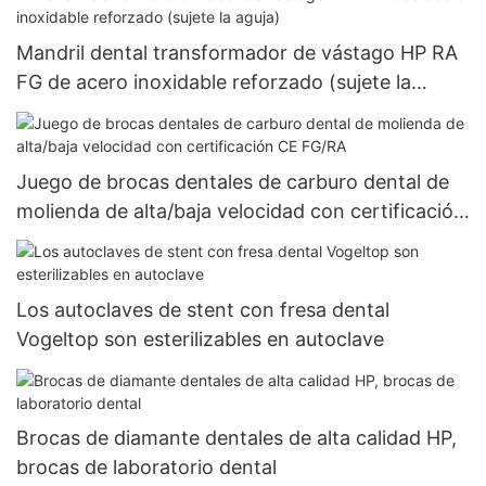
Mandril dental transformador de vástago HP RA
FG de acero inoxidable reforzado (sujete la
aguja)
Juego de brocas dentales de carburo dental de
molienda de alta/baja velocidad con certificación
CE FG/RA
Los autoclaves de stent con fresa dental
Vogeltop son esterilizables en autoclave
Brocas de diamante dentales de alta calidad HP,
brocas de laboratorio dental