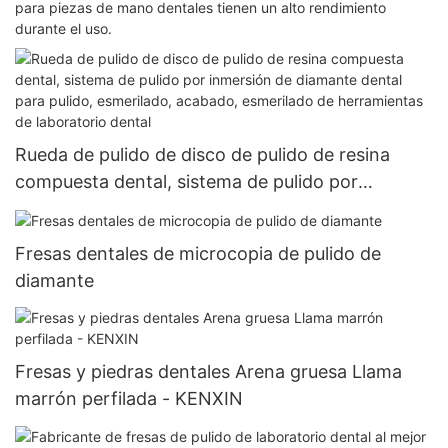
para piezas de mano dentales tienen un alto rendimiento
durante el uso.
Rueda de pulido de disco de pulido de resina
compuesta dental, sistema de pulido por
inmersión de diamante dental para pulido,
esmerilado, acabado, esmerilado de
Fresas dentales de microcopia de pulido de
herramientas de laboratorio dental
diamante
Fresas y piedras dentales Arena gruesa Llama
marrón perfilada - KENXIN