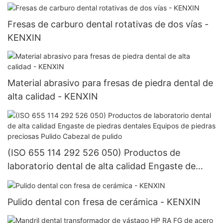
Fresas de carburo dental rotativas de dos vías -
KENXIN
Material abrasivo para fresas de piedra dental de
alta calidad - KENXIN
(ISO 655 114 292 526 050) Productos de
laboratorio dental de alta calidad Engaste de
piedras dentales Equipos de piedras preciosas
Pulido Cabezal de pulido
Pulido dental con fresa de cerámica - KENXIN