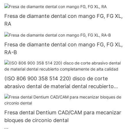
Fresa de diamante dental con mango FG, FG XL,
RA
Fresa de diamante dental con mango FG, FG XL,
RA-B
(ISO 806 900 358 514 220) disco de corte
abrasivo dental de material dental recubierto
completamente de alta calidad
Fresa dental Dentium CAD/CAM para mecanizar
bloques de circonio dental