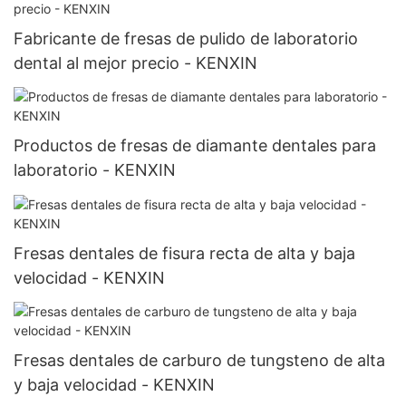
Fabricante de fresas de pulido de laboratorio
dental al mejor precio - KENXIN
Productos de fresas de diamante dentales para
laboratorio - KENXIN
Fresas dentales de fisura recta de alta y baja
velocidad - KENXIN
Fresas dentales de carburo de tungsteno de alta
y baja velocidad - KENXIN