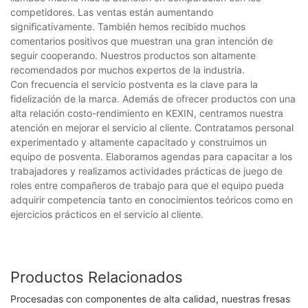
competidores. Las ventas están aumentando
significativamente. También hemos recibido muchos
comentarios positivos que muestran una gran intención de
seguir cooperando. Nuestros productos son altamente
recomendados por muchos expertos de la industria.
Con frecuencia el servicio postventa es la clave para la
fidelización de la marca. Además de ofrecer productos con una
alta relación costo-rendimiento en KEXIN, centramos nuestra
atención en mejorar el servicio al cliente. Contratamos personal
experimentado y altamente capacitado y construimos un
equipo de posventa. Elaboramos agendas para capacitar a los
trabajadores y realizamos actividades prácticas de juego de
roles entre compañeros de trabajo para que el equipo pueda
adquirir competencia tanto en conocimientos teóricos como en
ejercicios prácticos en el servicio al cliente.
Productos Relacionados
Procesadas con componentes de alta calidad, nuestras fresas