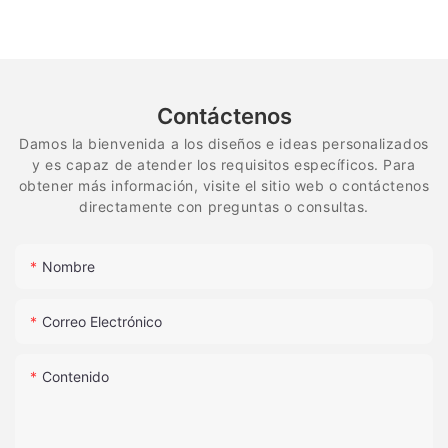
sistema de diamante flexible en espiral
Contáctenos
Damos la bienvenida a los diseños e ideas personalizados
y es capaz de atender los requisitos específicos. Para
obtener más información, visite el sitio web o contáctenos
directamente con preguntas o consultas.
Nombre
Correo Electrónico
Contenido