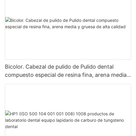
Bicolor. Cabezal de pulido de Pulido dental
compuesto especial de resina fina, arena media y
gruesa de alta calidad