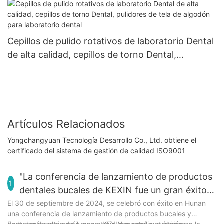
Cepillos de pulido rotativos de laboratorio Dental
de alta calidad, cepillos de torno Dental,
pulidores de tela de algodón para laboratorio
dental
Artículos Relacionados
Yongchangyuan Tecnología Desarrollo Co., Ltd. obtiene el
certificado del sistema de gestión de calidad ISO9001
"La conferencia de lanzamiento de productos
1
dentales bucales de KEXIN fue un gran éxito
en Hunan"
El 30 de septiembre de 2024, se celebró con éxito en Hunan
una conferencia de lanzamiento de productos bucales y