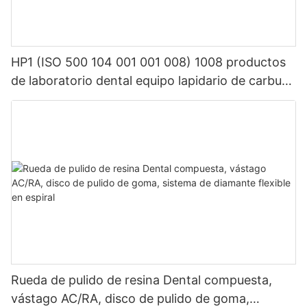
HP1 (ISO 500 104 001 001 008) 1008 productos
de laboratorio dental equipo lapidario de carburo
de tungsteno dental
Rueda de pulido de resina Dental compuesta,
vástago AC/RA, disco de pulido de goma,