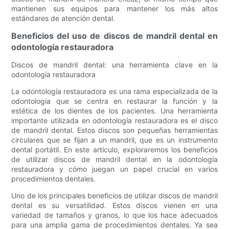
mantienen sus equipos para mantener los más altos
estándares de atención dental.
Beneficios del uso de discos de mandril dental en
odontología restauradora
Discos de mandril dental: una herramienta clave en la
odontología restauradora
La odontología restauradora es una rama especializada de la
odontología que se centra en restaurar la función y la
estética de los dientes de los pacientes. Una herramienta
importante utilizada en odontología restauradora es el disco
de mandril dental. Estos discos son pequeñas herramientas
circulares que se fijan a un mandril, que es un instrumento
dental portátil. En este artículo, exploraremos los beneficios
de utilizar discos de mandril dental en la odontología
restauradora y cómo juegan un papel crucial en varios
procedimientos dentales.
Uno de los principales beneficios de utilizar discos de mandril
dental es su versatilidad. Estos discos vienen en una
variedad de tamaños y granos, lo que los hace adecuados
para una amplia gama de procedimientos dentales. Ya sea