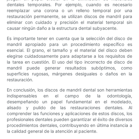
dentales temporales. Por ejemplo, cuando es necesario
reemplazar una corona o un relleno temporal por una
restauración permanente, se utilizan discos de mandril para
eliminar con cuidado y precisión el material temporal sin
causar ningún daño a la estructura dental subyacente.
Es importante tener en cuenta que la selección del disco de
mandril apropiado para un procedimiento específico es
esencial. El grano, el tamaño y el material del disco deben
elegirse cuidadosamente para adaptarse a los requisitos de
la tarea en cuestión. El uso del tipo incorrecto de disco de
mandril puede generar resultados subóptimos, como
superficies rugosas, márgenes desiguales o daños en la
restauración.
En conclusión, los discos de mandril dental son herramientas
indispensables en el campo de la odontología,
desempeñando un papel fundamental en el modelado,
alisado y pulido de las restauraciones dentales. Al
comprender las funciones y aplicaciones de estos discos, los
profesionales dentales pueden garantizar el éxito de diversos
procedimientos dentales, contribuyendo en última instancia a
la calidad general de la atención al paciente.