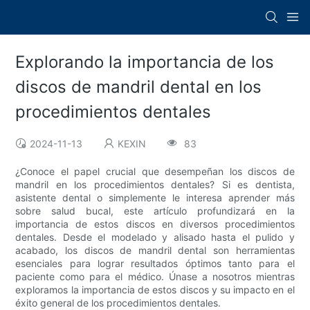
Explorando la importancia de los
discos de mandril dental en los
procedimientos dentales
2024-11-13
KEXIN
83
¿Conoce el papel crucial que desempeñan los discos de
mandril en los procedimientos dentales? Si es dentista,
asistente dental o simplemente le interesa aprender más
sobre salud bucal, este artículo profundizará en la
importancia de estos discos en diversos procedimientos
dentales. Desde el modelado y alisado hasta el pulido y
acabado, los discos de mandril dental son herramientas
esenciales para lograr resultados óptimos tanto para el
paciente como para el médico. Únase a nosotros mientras
exploramos la importancia de estos discos y su impacto en el
éxito general de los procedimientos dentales.