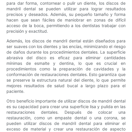
para dar forma, contornear o pulir un diente, los discos de
mandril dental se pueden utilizar para lograr resultados
precisos y deseados. Además, su pequeño tamaño y forma
hacen que sean fáciles de maniobrar en zonas de difícil
acceso de la boca, permitiendo a los dentistas trabajar con
precisión y exactitud.
Además, los discos de mandril dental están diseñados para
ser suaves con los dientes y las encías, minimizando el riesgo
de daños durante los procedimientos dentales. La superficie
abrasiva del disco es eficaz para eliminar cantidades
mínimas de esmalte y dentina, lo que es crucial en
procedimientos como la preparación de cavidades y la
conformación de restauraciones dentales. Esto garantiza que
se preserve la estructura natural del diente, lo que permite
mejores resultados de salud bucal a largo plazo para el
paciente.
Otro beneficio importante de utilizar discos de mandril dental
es su capacidad para crear una superficie lisa y pulida en las
restauraciones dentales. Después de colocar una
restauración, como un empaste dental o una corona, se
pueden utilizar discos de mandril dental para eliminar el
exceso de material y crear una restauración de aspecto