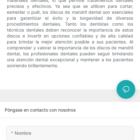
materiales dentales, lo que permite tratamientos dentales
precisos y efectivos. Ya sea que se utilicen para cortar,
esmerilar o pulir, los discos de mandril dental son esenciales
para garantizar el éxito y la longevidad de diversos
procedimientos dentales. Tanto los dentistas como los
técnicos dentales deben reconocer la importancia de estos
discos e invertir en opciones confiables y de alta calidad
para brindar la mejor atención posible a sus pacientes. Al
comprender y valorar la importancia de los discos de mandril
dental, los profesionales dentales pueden seguir brindando
una atención dental excepcional y mantener a los pacientes
sonriendo brillantemente.
Póngase en contacto con nosotros
Nombre