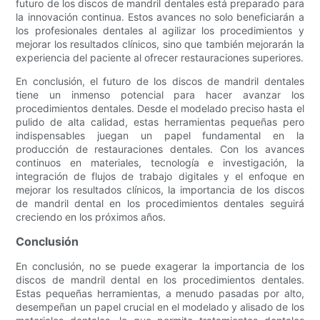
futuro de los discos de mandril dentales está preparado para
la innovación continua. Estos avances no solo beneficiarán a
los profesionales dentales al agilizar los procedimientos y
mejorar los resultados clínicos, sino que también mejorarán la
experiencia del paciente al ofrecer restauraciones superiores.
En conclusión, el futuro de los discos de mandril dentales
tiene un inmenso potencial para hacer avanzar los
procedimientos dentales. Desde el modelado preciso hasta el
pulido de alta calidad, estas herramientas pequeñas pero
indispensables juegan un papel fundamental en la
producción de restauraciones dentales. Con los avances
continuos en materiales, tecnología e investigación, la
integración de flujos de trabajo digitales y el enfoque en
mejorar los resultados clínicos, la importancia de los discos
de mandril dental en los procedimientos dentales seguirá
creciendo en los próximos años.
Conclusión
En conclusión, no se puede exagerar la importancia de los
discos de mandril dental en los procedimientos dentales.
Estas pequeñas herramientas, a menudo pasadas por alto,
desempeñan un papel crucial en el modelado y alisado de los