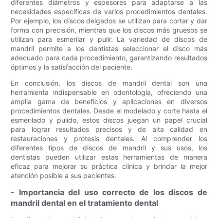
diferentes diámetros y espesores para adaptarse a las
necesidades específicas de varios procedimientos dentales.
Por ejemplo, los discos delgados se utilizan para cortar y dar
forma con precisión, mientras que los discos más gruesos se
utilizan para esmerilar y pulir. La variedad de discos de
mandril permite a los dentistas seleccionar el disco más
adecuado para cada procedimiento, garantizando resultados
óptimos y la satisfacción del paciente.
En conclusión, los discos de mandril dental son una
herramienta indispensable en odontología, ofreciendo una
amplia gama de beneficios y aplicaciones en diversos
procedimientos dentales. Desde el modelado y corte hasta el
esmerilado y pulido, estos discos juegan un papel crucial
para lograr resultados precisos y de alta calidad en
restauraciones y prótesis dentales. Al comprender los
diferentes tipos de discos de mandril y sus usos, los
dentistas pueden utilizar estas herramientas de manera
eficaz para mejorar su práctica clínica y brindar la mejor
atención posible a sus pacientes.
- Importancia del uso correcto de los discos de
mandril dental en el tratamiento dental