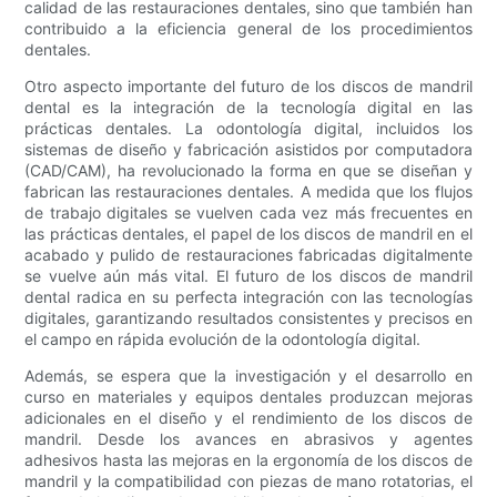
calidad de las restauraciones dentales, sino que también han
contribuido a la eficiencia general de los procedimientos
dentales.
Otro aspecto importante del futuro de los discos de mandril
dental es la integración de la tecnología digital en las
prácticas dentales. La odontología digital, incluidos los
sistemas de diseño y fabricación asistidos por computadora
(CAD/CAM), ha revolucionado la forma en que se diseñan y
fabrican las restauraciones dentales. A medida que los flujos
de trabajo digitales se vuelven cada vez más frecuentes en
las prácticas dentales, el papel de los discos de mandril en el
acabado y pulido de restauraciones fabricadas digitalmente
se vuelve aún más vital. El futuro de los discos de mandril
dental radica en su perfecta integración con las tecnologías
digitales, garantizando resultados consistentes y precisos en
el campo en rápida evolución de la odontología digital.
Además, se espera que la investigación y el desarrollo en
curso en materiales y equipos dentales produzcan mejoras
adicionales en el diseño y el rendimiento de los discos de
mandril. Desde los avances en abrasivos y agentes
adhesivos hasta las mejoras en la ergonomía de los discos de
mandril y la compatibilidad con piezas de mano rotatorias, el