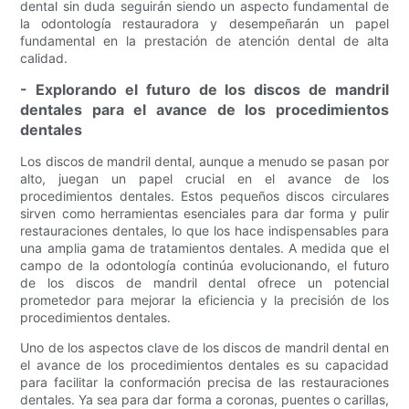
dental sin duda seguirán siendo un aspecto fundamental de
la odontología restauradora y desempeñarán un papel
fundamental en la prestación de atención dental de alta
calidad.
- Explorando el futuro de los discos de mandril
dentales para el avance de los procedimientos
dentales
Los discos de mandril dental, aunque a menudo se pasan por
alto, juegan un papel crucial en el avance de los
procedimientos dentales. Estos pequeños discos circulares
sirven como herramientas esenciales para dar forma y pulir
restauraciones dentales, lo que los hace indispensables para
una amplia gama de tratamientos dentales. A medida que el
campo de la odontología continúa evolucionando, el futuro
de los discos de mandril dental ofrece un potencial
prometedor para mejorar la eficiencia y la precisión de los
procedimientos dentales.
Uno de los aspectos clave de los discos de mandril dental en
el avance de los procedimientos dentales es su capacidad
para facilitar la conformación precisa de las restauraciones
dentales. Ya sea para dar forma a coronas, puentes o carillas,