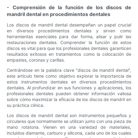
- Comprensión de la función de los discos de
mandril dental en procedimientos dentales
Los discos de mandril dental desempeñan un papel crucial
en diversos procedimientos dentales y sirven como
herramientas esenciales para dar forma, alisar y pulir las
restauraciones dentales. Comprender la función de estos
discos es vital para que los profesionales dentales garanticen
resultados exitosos en tratamientos como la colocación de
empastes, coronas y carillas.
Centrándose en la palabra clave "discos de mandril dental",
este artículo tiene como objetivo explorar la importancia de
estos instrumentos dentales en diversos procedimientos
dentales. Al profundizar en sus funciones y aplicaciones, los
profesionales dentales pueden obtener información valiosa
sobre cómo maximizar la eficacia de los discos de mandril en
su práctica clínica.
Los discos de mandril dental son instrumentos pequeños y
circulares que normalmente se utilizan junto con una pieza de
mano rotatoria. Vienen en una variedad de materiales,
incluidos diamante, carburo y silicona, cada uno de los cuales