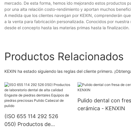
mercado. De esta forma, hemos ido mejorando estos productos para
por una alta relación costo-rendimiento y aportan muchos benefici
A medida que los clientes navegan por KEXIN, comprenderán que 
a la venta para fabricación personalizada. Conocidos por nuestra
desde el concepto hasta las materias primas hasta la finalización.
Productos Relacionados
KEXIN ha estado siguiendo las reglas del cliente primero. ¡Obteng
Pulido dental con fre
cerámica - KENXIN
(ISO 655 114 292 526
050) Productos de