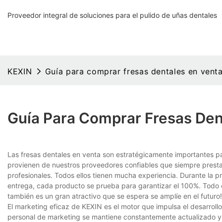
Proveedor integral de soluciones para el pulido de uñas dentales
KEXIN
Guía para comprar fresas dentales en vent
Guía Para Comprar Fresas Den
Las fresas dentales en venta son estratégicamente importantes 
provienen de nuestros proveedores confiables que siempre prestan 
profesionales. Todos ellos tienen mucha experiencia. Durante la 
entrega, cada producto se prueba para garantizar el 100%. Todo e
también es un gran atractivo que se espera se amplíe en el futuro!
El marketing eficaz de KEXIN es el motor que impulsa el desarrol
personal de marketing se mantiene constantemente actualizado y b