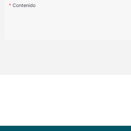
Contenido