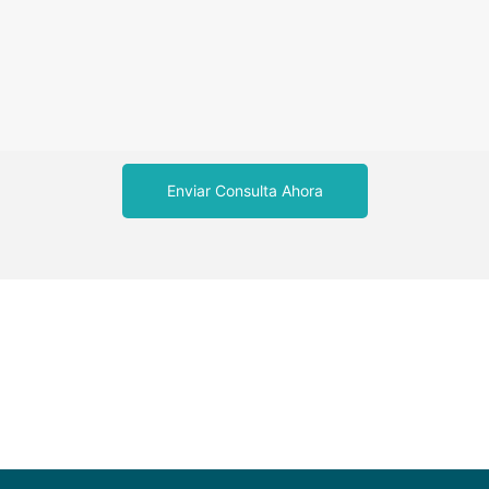
Enviar Consulta Ahora