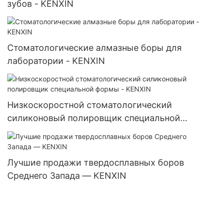
зубов - KENXIN
Стоматологические алмазные боры для
лаборатории - KENXIN
Низкоскоростной стоматологический
силиконовый полировщик специальной
формы - KENXIN
Лучшие продажи твердосплавных боров
Среднего Запада — KENXIN