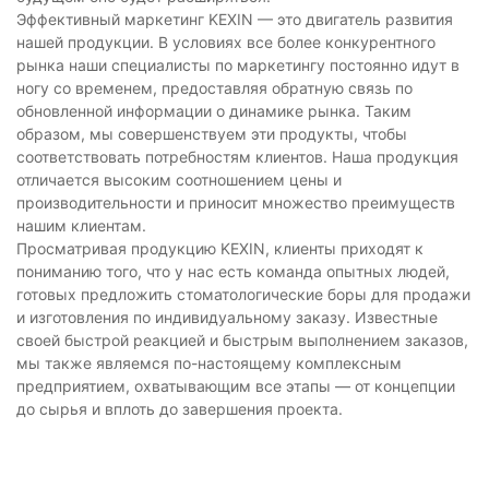
Эффективный маркетинг KEXIN — это двигатель развития
нашей продукции. В условиях все более конкурентного
рынка наши специалисты по маркетингу постоянно идут в
ногу со временем, предоставляя обратную связь по
обновленной информации о динамике рынка. Таким
образом, мы совершенствуем эти продукты, чтобы
соответствовать потребностям клиентов. Наша продукция
отличается высоким соотношением цены и
производительности и приносит множество преимуществ
нашим клиентам.
Просматривая продукцию KEXIN, клиенты приходят к
пониманию того, что у нас есть команда опытных людей,
готовых предложить стоматологические боры для продажи
и изготовления по индивидуальному заказу. Известные
своей быстрой реакцией и быстрым выполнением заказов,
мы также являемся по-настоящему комплексным
предприятием, охватывающим все этапы — от концепции
до сырья и вплоть до завершения проекта.