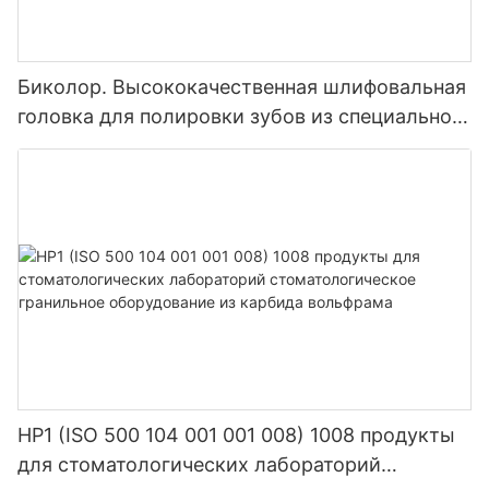
Биколор. Высококачественная шлифовальная
головка для полировки зубов из специального
композитного материала с крупным, средним
песком и мелкой смолой.
HP1 (ISO 500 104 001 001 008) 1008 продукты
для стоматологических лабораторий