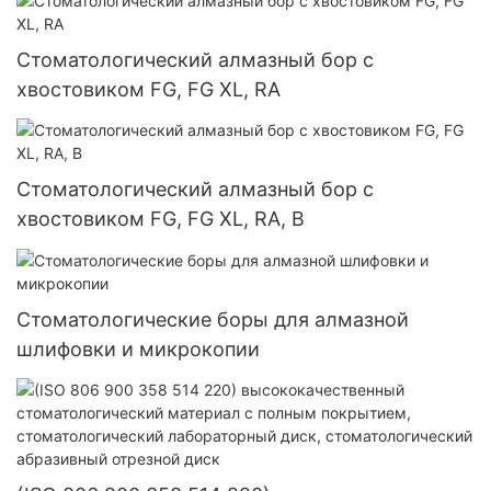
Стоматологический алмазный бор с
хвостовиком FG, FG XL, RA
Стоматологический алмазный бор с
хвостовиком FG, FG XL, RA, B
Стоматологические боры для алмазной
шлифовки и микрокопии