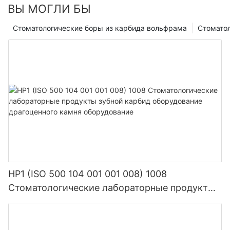
ВЫ МОГЛИ БЫ
Стоматологические боры из карбида вольфрама
Стомато
HP1 (ISO 500 104 001 001 008) 1008
Стоматологические лабораторные продукты
зубной карбид оборудование драгоценного
камня оборудование