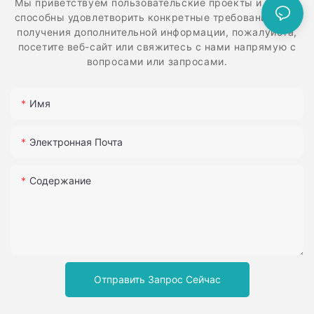
Мы приветствуем пользовательские проекты и идеи и
способны удовлетворить конкретные требования. Для
получения дополнительной информации, пожалуйста,
посетите веб-сайт или свяжитесь с нами напрямую с
вопросами или запросами.
Имя
Электронная Почта
Содержание
Отправить Запрос Сейчас