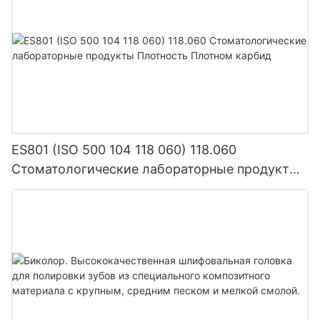
ES801 (ISO 500 104 118 060) 118.060
Стоматологические лабораторные продукты
Плотность Плотном карбид