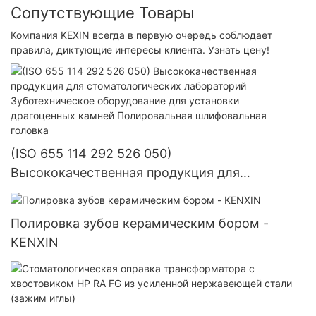
Сопутствующие Товары
Компания KEXIN всегда в первую очередь соблюдает
правила, диктующие интересы клиента. Узнать цену!
(ISO 655 114 292 526 050)
Высококачественная продукция для
стоматологических лабораторий
Зуботехническое оборудование для установки
Полировка зубов керамическим бором -
драгоценных камней Полировальная
KENXIN
шлифовальная головка