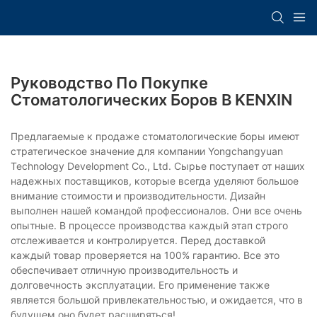
Руководство По Покупке
Стоматологических Боров В KENXIN
Предлагаемые к продаже стоматологические боры имеют
стратегическое значение для компании Yongchangyuan
Technology Development Co., Ltd. Сырье поступает от наших
надежных поставщиков, которые всегда уделяют большое
внимание стоимости и производительности. Дизайн
выполнен нашей командой профессионалов. Они все очень
опытные. В процессе производства каждый этап строго
отслеживается и контролируется. Перед доставкой
каждый товар проверяется на 100% гарантию. Все это
обеспечивает отличную производительность и
долговечность эксплуатации. Его применение также
является большой привлекательностью, и ожидается, что в
будущем оно будет расширяться!