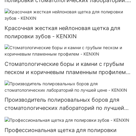
полировки стоматологических лабораторий.
Различные модели щеток для полировки
зубных протезов.
Красочная жесткая нейлоновая щетка для
полировки зубов - KENXIN
Стоматологические боры и камни с грубым
песком и коричневым пламенным профилем -
KENXIN
Производитель полировальных боров для
стоматологических лабораторий по лучшей
цене - KENXIN
Профессиональная щетка для полировки