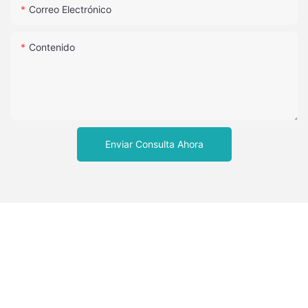
Correo Electrónico
Contenido
Enviar Consulta Ahora