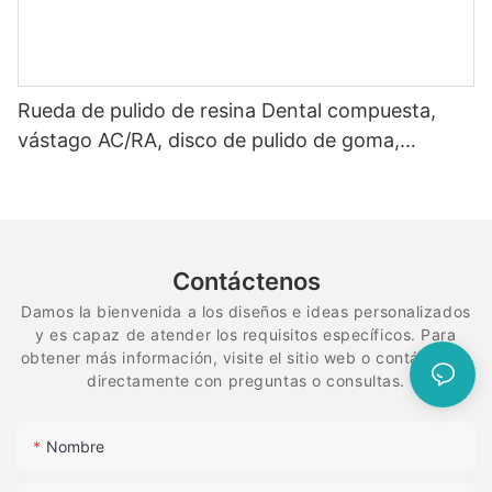
Rueda de pulido de resina Dental compuesta,
vástago AC/RA, disco de pulido de goma,
sistema de diamante flexible en espiral
Contáctenos
Damos la bienvenida a los diseños e ideas personalizados
y es capaz de atender los requisitos específicos. Para
obtener más información, visite el sitio web o contáctenos
directamente con preguntas o consultas.
Nombre