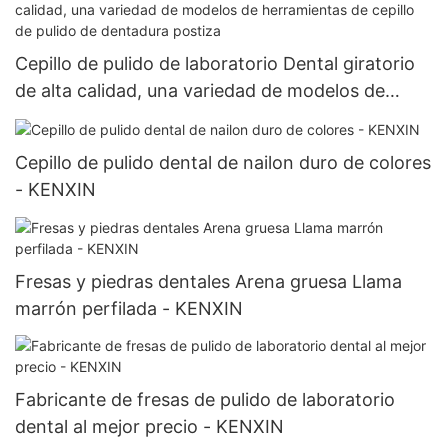
dental
Cepillo de pulido de laboratorio Dental giratorio
de alta calidad, una variedad de modelos de
herramientas de cepillo de pulido de dentadura
postiza
Cepillo de pulido dental de nailon duro de colores
- KENXIN
Fresas y piedras dentales Arena gruesa Llama
marrón perfilada - KENXIN
Fabricante de fresas de pulido de laboratorio
dental al mejor precio - KENXIN