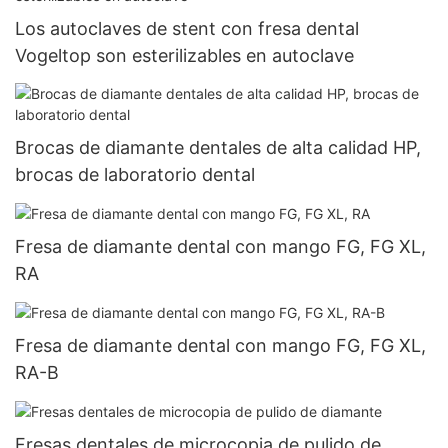
Los autoclaves de stent con fresa dental
Vogeltop son esterilizables en autoclave
Brocas de diamante dentales de alta calidad HP,
brocas de laboratorio dental
Fresa de diamante dental con mango FG, FG XL,
RA
Fresa de diamante dental con mango FG, FG XL,
RA-B
Fresas dentales de microcopia de pulido de