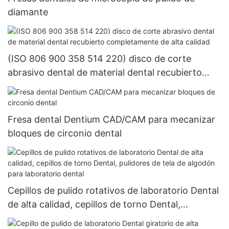
diamante
(ISO 806 900 358 514 220) disco de corte
abrasivo dental de material dental recubierto
completamente de alta calidad
Fresa dental Dentium CAD/CAM para mecanizar
bloques de circonio dental
Cepillos de pulido rotativos de laboratorio Dental
de alta calidad, cepillos de torno Dental,
pulidores de tela de algodón para laboratorio