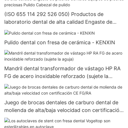
(ISO 655 114 292 526 050) Productos de
laboratorio dental de alta calidad Engaste de
piedras dentales Equipos de piedras preciosas
Pulido Cabezal de pulido
Pulido dental con fresa de cerámica - KENXIN
Mandril dental transformador de vástago HP RA
FG de acero inoxidable reforzado (sujete la
aguja)
Juego de brocas dentales de carburo dental de
molienda de alta/baja velocidad con certificación
CE FG/RA