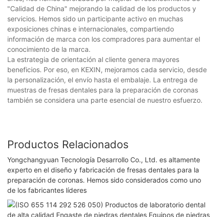
"Calidad de China" mejorando la calidad de los productos y
servicios. Hemos sido un participante activo en muchas
exposiciones chinas e internacionales, compartiendo
información de marca con los compradores para aumentar el
conocimiento de la marca.
La estrategia de orientación al cliente genera mayores
beneficios. Por eso, en KEXIN, mejoramos cada servicio, desde
la personalización, el envío hasta el embalaje. La entrega de
muestras de fresas dentales para la preparación de coronas
también se considera una parte esencial de nuestro esfuerzo.
Productos Relacionados
Yongchangyuan Tecnología Desarrollo Co., Ltd. es altamente
experto en el diseño y fabricación de fresas dentales para la
preparación de coronas. Hemos sido considerados como uno
de los fabricantes líderes