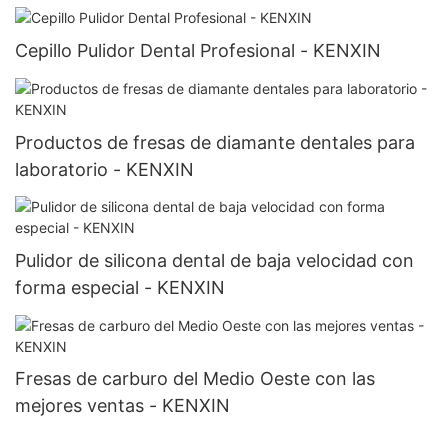
Cepillo Pulidor Dental Profesional - KENXIN
Productos de fresas de diamante dentales para
laboratorio - KENXIN
Pulidor de silicona dental de baja velocidad con
forma especial - KENXIN
Fresas de carburo del Medio Oeste con las
mejores ventas - KENXIN