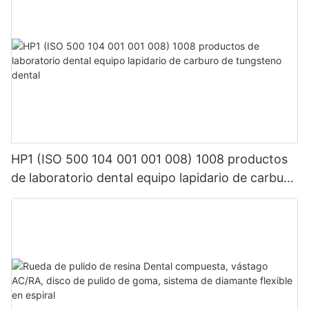
HP1 (ISO 500 104 001 001 008) 1008 productos
de laboratorio dental equipo lapidario de carburo
de tungsteno dental