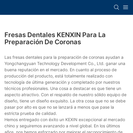
Fresas Dentales KENXIN Para La
Preparación De Coronas
Las fresas dentales para la preparación de coronas ayudan a
Yongchangyuan Technology Development Co., Ltd. ganar una
buena reputación en el mercado. En cuanto al proceso de
producción del producto, está totalmente realizado con
tecnología de última generación y completado por nuestros
técnicos profesionales. Una cosa a destacar es que tiene un
aspecto atractivo. Con el respaldo de nuestro sólido equipo de
diseño, tiene un diseño exquisito. La otra cosa que no se debe
pasar por alto es que no se lanzará a menos que pase la
estricta prueba de calidad.
Hemos entregado con éxito un KEXIN excepcional al mercado
chino y seguiremos avanzando a nivel global. En los últimos
años, nos hemos esforzado por mejorar el reconocimiento de