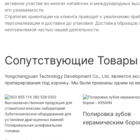
активное участие во многих китайских и международных выс
его узнаваемости.
Стратегия ориентации на клиента приводит к увеличению при
персонализации и доставки до упаковки. Доставка образцов
неотъемлемой частью нашей деятельности.
Сопутствующие Товары
Yongchangyuan Technology Development Co., Ltd. является эк
препарирования под коронку. Мы были признаны одним из в
Полировка зубов
керамическим боро
KENXIN