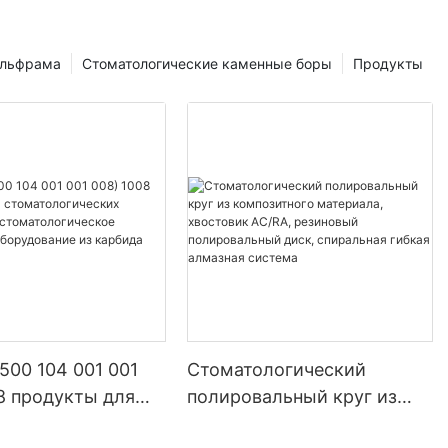
ольфрама
Стоматологические каменные боры
Продукты
 500 104 001 001
Стоматологический
8 продукты для
полировальный круг из
логических
композитного материала,