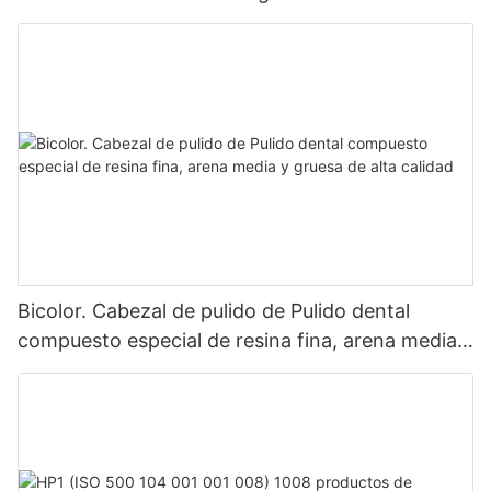
Bicolor. Cabezal de pulido de Pulido dental
compuesto especial de resina fina, arena media y
gruesa de alta calidad