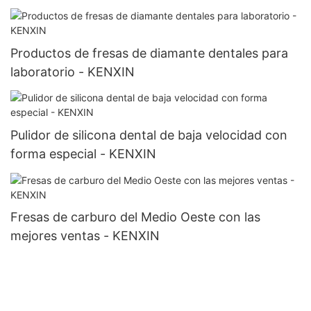
Productos de fresas de diamante dentales para
laboratorio - KENXIN
Pulidor de silicona dental de baja velocidad con
forma especial - KENXIN
Fresas de carburo del Medio Oeste con las
mejores ventas - KENXIN