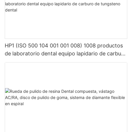
HP1 (ISO 500 104 001 001 008) 1008 productos
de laboratorio dental equipo lapidario de carburo
de tungsteno dental