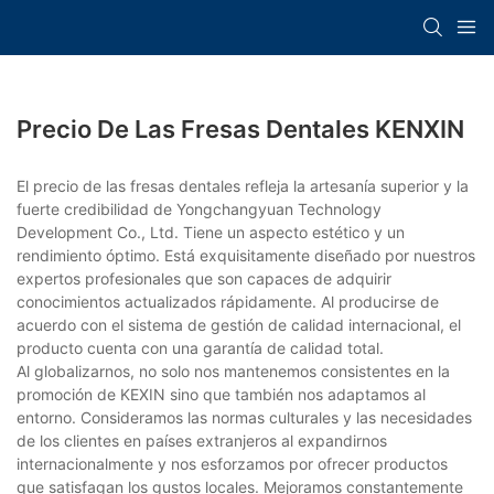
Precio De Las Fresas Dentales KENXIN
El precio de las fresas dentales refleja la artesanía superior y la
fuerte credibilidad de Yongchangyuan Technology
Development Co., Ltd. Tiene un aspecto estético y un
rendimiento óptimo. Está exquisitamente diseñado por nuestros
expertos profesionales que son capaces de adquirir
conocimientos actualizados rápidamente. Al producirse de
acuerdo con el sistema de gestión de calidad internacional, el
producto cuenta con una garantía de calidad total.
Al globalizarnos, no solo nos mantenemos consistentes en la
promoción de KEXIN sino que también nos adaptamos al
entorno. Consideramos las normas culturales y las necesidades
de los clientes en países extranjeros al expandirnos
internacionalmente y nos esforzamos por ofrecer productos
que satisfagan los gustos locales. Mejoramos constantemente