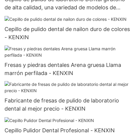
de alta calidad, una variedad de modelos de
herramientas de cepillo de pulido de dentadura
postiza
Cepillo de pulido dental de nailon duro de colores
- KENXIN
Fresas y piedras dentales Arena gruesa Llama
marrón perfilada - KENXIN
Fabricante de fresas de pulido de laboratorio
dental al mejor precio - KENXIN
Cepillo Pulidor Dental Profesional - KENXIN