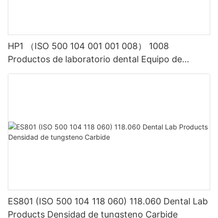
HP1 （ISO 500 104 001 001 008） 1008
Productos de laboratorio dental Equipo de
piedras preciosas de carburo dental
ES801 (ISO 500 104 118 060) 118.060 Dental Lab
Products Densidad de tungsteno Carbide