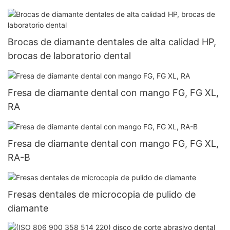
Brocas de diamante dentales de alta calidad HP,
brocas de laboratorio dental
Fresa de diamante dental con mango FG, FG XL,
RA
Fresa de diamante dental con mango FG, FG XL,
RA-B
Fresas dentales de microcopia de pulido de
diamante