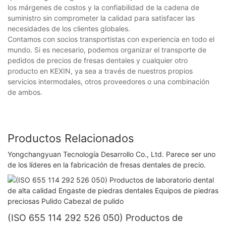
los márgenes de costos y la confiabilidad de la cadena de
suministro sin comprometer la calidad para satisfacer las
necesidades de los clientes globales.
Contamos con socios transportistas con experiencia en todo el
mundo. Si es necesario, podemos organizar el transporte de
pedidos de precios de fresas dentales y cualquier otro
producto en KEXIN, ya sea a través de nuestros propios
servicios intermodales, otros proveedores o una combinación
de ambos.
Productos Relacionados
Yongchangyuan Tecnología Desarrollo Co., Ltd. Parece ser uno
de los líderes en la fabricación de fresas dentales de precio.
(ISO 655 114 292 526 050) Productos de