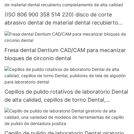
(ISO 806 900 358 514 220) disco de corte
abrasivo dental de material dental recubierto
completamente de alta calidad
Fresa dental Dentium CAD/CAM para mecanizar
bloques de circonio dental
Cepillos de pulido rotativos de laboratorio Dental
de alta calidad, cepillos de torno Dental,
pulidores de tela de algodón para laboratorio
dental
Cepillo de pulido de laboratorio Dental giratorio