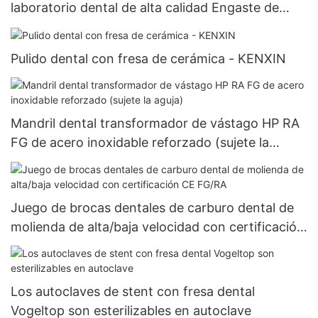
laboratorio dental de alta calidad Engaste de
piedras dentales Equipos de piedras preciosas
Pulido Cabezal de pulido
Pulido dental con fresa de cerámica - KENXIN
Mandril dental transformador de vástago HP RA
FG de acero inoxidable reforzado (sujete la
aguja)
Juego de brocas dentales de carburo dental de
molienda de alta/baja velocidad con certificación
CE FG/RA
Los autoclaves de stent con fresa dental
Vogeltop son esterilizables en autoclave