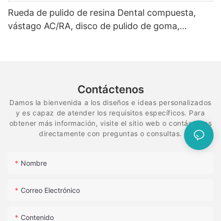
Rueda de pulido de resina Dental compuesta,
vástago AC/RA, disco de pulido de goma,
sistema de diamante flexible en espiral
Contáctenos
Damos la bienvenida a los diseños e ideas personalizados
y es capaz de atender los requisitos específicos. Para
obtener más información, visite el sitio web o contáctenos
directamente con preguntas o consultas.
Nombre
Correo Electrónico
Contenido