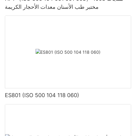
مختبر طب الأسنان معدات الأحجار الكريمة
ES801 (ISO 500 104 118 060)