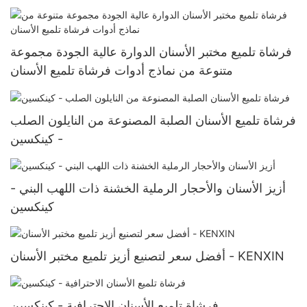
فرشاة تلميع مختبر الأسنان الدوارة عالية الجودة مجموعة
متنوعة من نماذج أدوات فرشاة تلميع الأسنان
فرشاة تلميع الأسنان الصلبة المصنوعة من النايلون الصلب
- كينكسين
أزيز الأسنان والأحجار الرملية الخشنة ذات اللهب البني -
كينكسين
أفضل سعر لتصنيع أزيز تلميع مختبر الأسنان - KENXIN
فرشاة تلميع الأسنان الاحترافية - كينكسين