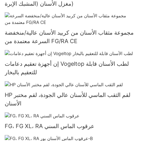
مغزل الأسنان (المشبك الإبرة)
مجموعة مثقاب الأسنان من كربيد الأسنان عالية/منخفضة
السرعة معتمدة من FG/RA CE
إن أجهزة تعقيم دعامات Vogeltop لطب الأسنان قابلة
للتعقيم بالبخار
HP لقم الثقب الماسي للأسنان عالي الجودة، لقم مختبر
الأسنان
FG، FG XL، RA عرقوب الماس السني