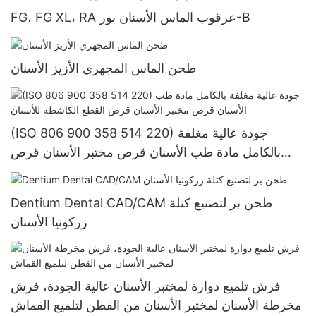
FG، FG XL، RA عرقوب الماس الأسنان بور-B
طحن الماس المجهري الأزيز الأسنان
(ISO 806 900 358 514 220) جودة عالية مغلفة
بالكامل مادة طب الأسنان قرص مختبر الأسنان قرص
القطع الكاشطة للأسنان
Dentium Dental CAD/CAM طحن بر لتصنيع كتلة
زركونيا الأسنان
فرش تلميع دوارة لمختبر الأسنان عالية الجودة، فرش
مخرطة الأسنان لمختبر الأسنان من القطن لتلميع القماش