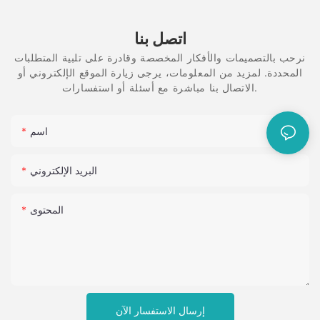
اتصل بنا
نرحب بالتصميمات والأفكار المخصصة وقادرة على تلبية المتطلبات
المحددة. لمزيد من المعلومات، يرجى زيارة الموقع الإلكتروني أو
الاتصال بنا مباشرة مع أسئلة أو استفسارات.
اسم
البريد الإلكتروني
المحتوى
إرسال الاستفسار الآن