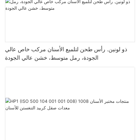
ذو لونين. رأس طحن لتلميع الأسنان مركب خاص عالي
الجودة، رمل متوسط، خشن عالي الجودة