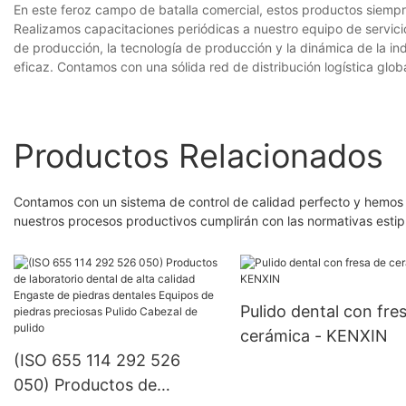
En este feroz campo de batalla comercial, estos productos siempr
Realizamos capacitaciones periódicas a nuestro equipo de servici
de producción, la tecnología de producción y la dinámica de la ind
eficaz. Contamos con una sólida red de distribución logística glo
Productos Relacionados
Contamos con un sistema de control de calidad perfecto y hemos o
nuestros procesos productivos cumplirán con las normativas estip
Pulido dental con fre
cerámica - KENXIN
(ISO 655 114 292 526
050) Productos de