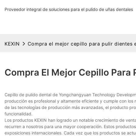
Proveedor integral de soluciones para el pulido de uñas dentales
KEXIN
Compra el mejor cepillo para pulir dientes
Compra El Mejor Cepillo Para 
Cepillo de pulido dental de Yongchangyuan Technology Developme
producción es profesional y altamente eficiente y cumple con los 
de las tecnologías de producción más avanzadas, el producto prop
funcionalidad.
Los productos KEXIN han logrado un notable crecimiento de vent
recurren a nosotros para una mayor cooperación. Estos producto
exposiciones internacionales. Cada vez que los productos se actua