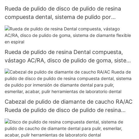
Rueda de pulido de disco de pulido de resina
compuesta dental, sistema de pulido por
inmersión de diamante dental para pulido,
esmerilado, acabado, esmerilado de
herramientas de laboratorio dental
Rueda de pulido de resina Dental compuesta,
vástago AC/RA, disco de pulido de goma, sistema
de diamante flexible en espiral
Cabezal de pulido de diamante de caucho RA/AC
Rueda de pulido de disco de pulido de resina
compuesta dental, sistema de pulido por
inmersión de diamante dental para pulir,
esmerilar, acabar, pulir herramientas de