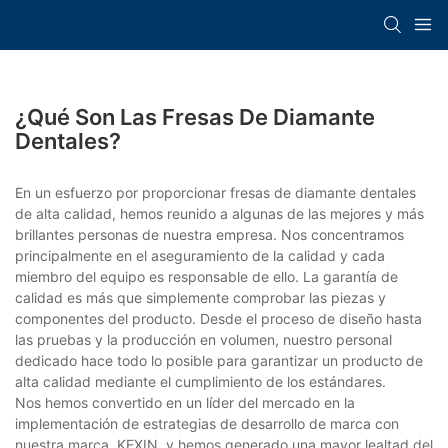
¿Qué Son Las Fresas De Diamante
Dentales?
En un esfuerzo por proporcionar fresas de diamante dentales
de alta calidad, hemos reunido a algunas de las mejores y más
brillantes personas de nuestra empresa. Nos concentramos
principalmente en el aseguramiento de la calidad y cada
miembro del equipo es responsable de ello. La garantía de
calidad es más que simplemente comprobar las piezas y
componentes del producto. Desde el proceso de diseño hasta
las pruebas y la producción en volumen, nuestro personal
dedicado hace todo lo posible para garantizar un producto de
alta calidad mediante el cumplimiento de los estándares.
Nos hemos convertido en un líder del mercado en la
implementación de estrategias de desarrollo de marca con
nuestra marca, KEXIN, y hemos generado una mayor lealtad del