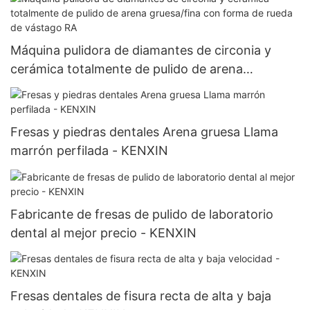
Máquina pulidora de diamantes de circonia y
cerámica totalmente de pulido de arena
gruesa/fina con forma de rueda de vástago RA
Fresas y piedras dentales Arena gruesa Llama
marrón perfilada - KENXIN
Fabricante de fresas de pulido de laboratorio
dental al mejor precio - KENXIN
Fresas dentales de fisura recta de alta y baja