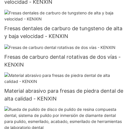
velocidad - KENXIN
Fresas dentales de carburo de tungsteno de alta
y baja velocidad - KENXIN
Fresas de carburo dental rotativas de dos vías -
KENXIN
Material abrasivo para fresas de piedra dental de
alta calidad - KENXIN