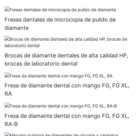
Fresas dentales de microcopia de pulido de
diamante
Brocas de diamante dentales de alta calidad HP,
brocas de laboratorio dental
Fresa de diamante dental con mango FG, FG XL,
RA
Fresa de diamante dental con mango FG, FG XL,
RA-B