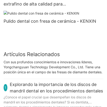
extrafino de alta calidad para
vidrio/cerámica/goma
Pulido dental con fresa de cerámica - KENXIN
Artículos Relacionados
Con sus profundos conocimientos e innovaciones líderes,
Yongchangyuan Technology Development Co., Ltd. Tiene una
posición única en el campo de las fresas de diamante dentales.
Explorando la importancia de los discos de
1
mandril dental en los procedimientos dentales
¿Conoce el papel crucial que desempeñan los discos de
mandril en los procedimientos dentales? Si es dentista,