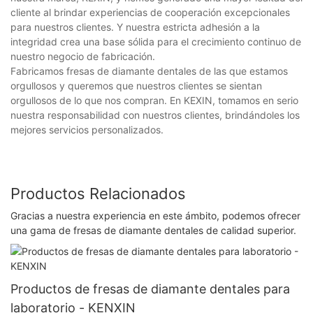
cliente al brindar experiencias de cooperación excepcionales
para nuestros clientes. Y nuestra estricta adhesión a la
integridad crea una base sólida para el crecimiento continuo de
nuestro negocio de fabricación.
Fabricamos fresas de diamante dentales de las que estamos
orgullosos y queremos que nuestros clientes se sientan
orgullosos de lo que nos compran. En KEXIN, tomamos en serio
nuestra responsabilidad con nuestros clientes, brindándoles los
mejores servicios personalizados.
Productos Relacionados
Gracias a nuestra experiencia en este ámbito, podemos ofrecer
una gama de fresas de diamante dentales de calidad superior.
Productos de fresas de diamante dentales para
laboratorio - KENXIN