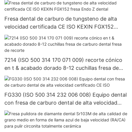
resina dental compuesta y sistema impregnado
de diamante para herramientas de laboratorio
Fresa dental de carburo de tungsteno de alta
velocidad certificada CE ISO KEXIN FGX152
fresa Endo Z dental
7214 (ISO 500 314 170 071 009) recorte cónico
en t & acabado dorado 8-12 cuchillas fresa de
carburo dental fresa de recorte
FG330 (ISO 500 314 232 006 008) Equipo dental
con fresa de carburo dental de alta velocidad
certificado CE ISO