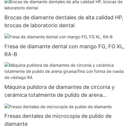
Brocas de diamante dentales de alta calidad HP,
brocas de laboratorio dental
Fresa de diamante dental con mango FG, FG XL,
RA-B
Máquina pulidora de diamantes de circonia y
cerámica totalmente de pulido de arena
gruesa/fina con forma de rueda de vástago RA
Fresas dentales de microcopia de pulido de
diamante