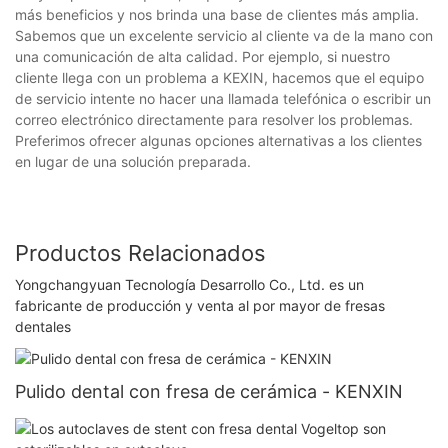
más beneficios y nos brinda una base de clientes más amplia.
Sabemos que un excelente servicio al cliente va de la mano con
una comunicación de alta calidad. Por ejemplo, si nuestro
cliente llega con un problema a KEXIN, hacemos que el equipo
de servicio intente no hacer una llamada telefónica o escribir un
correo electrónico directamente para resolver los problemas.
Preferimos ofrecer algunas opciones alternativas a los clientes
en lugar de una solución preparada.
Productos Relacionados
Yongchangyuan Tecnología Desarrollo Co., Ltd. es un
fabricante de producción y venta al por mayor de fresas
dentales
Pulido dental con fresa de cerámica - KENXIN