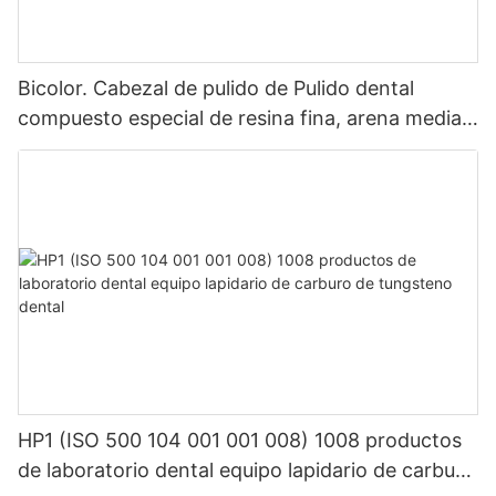
Bicolor. Cabezal de pulido de Pulido dental
compuesto especial de resina fina, arena media y
gruesa de alta calidad
HP1 (ISO 500 104 001 001 008) 1008 productos
de laboratorio dental equipo lapidario de carburo