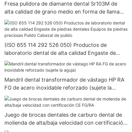
Fresa pulidora de diamante dental Sr103M de
alta calidad de grano medio en forma de llama
azul de baja velocidad (RA/CA) para pulir
circonita totalmente cerámica
(ISO 655 114 292 526 050) Productos de
laboratorio dental de alta calidad Engaste de
piedras dentales Equipos de piedras preciosas
Pulido Cabezal de pulido
Mandril dental transformador de vástago HP RA
FG de acero inoxidable reforzado (sujete la
aguja)
Juego de brocas dentales de carburo dental de
molienda de alta/baja velocidad con certificación
CE FG/RA