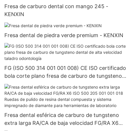
Fresa de carburo dental con mango 245 -
KENXIN
Fresa dental de piedra verde premium - KENXIN
FG (ISO 500 314 001 001 008) CE ISO certificado
bola corte plano fresa de carburo de tungsteno
dental de alta velocidad taladro odontología
Fresa dental esférica de carburo de tungsteno
extra larga RA/CA de baja velocidad FG/RA X6
ISO 500 205 001 001 018 Ruedas de pulido de