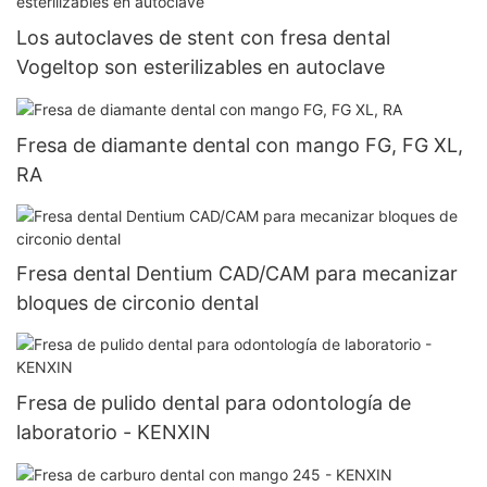
Los autoclaves de stent con fresa dental
Vogeltop son esterilizables en autoclave
Fresa de diamante dental con mango FG, FG XL,
RA
Fresa dental Dentium CAD/CAM para mecanizar
bloques de circonio dental
Fresa de pulido dental para odontología de
laboratorio - KENXIN