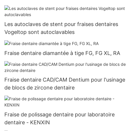
Les autoclaves de stent pour fraises dentaires
Vogeltop sont autoclavables
Fraise dentaire diamantée à tige FG, FG XL, RA
Fraise dentaire CAD/CAM Dentium pour l'usinage
de blocs de zircone dentaire
Fraise de polissage dentaire pour laboratoire
dentaire - KENXIN