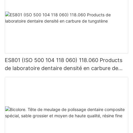
ES801 (ISO 500 104 118 060) 118.060 Products
de laboratoire dentaire densité en carbure de
tungstène