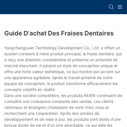
Guide D'achat Des Fraises Dentaires
Yongchangyuan Technology Development Co., Ltd. a offert un
soutien constant à notre produit principal, la fraise dentaire, qui
a reçu une attention considérable et présente un potentiel de
marché important. Il adopte un style de conception unique et
offre une forte valeur esthétique, ce qui montre son accent sur
une apparence agréable. Après le travail acharné de notre
équipe de conception, le produit transforme efficacement les
concepts créatifs en réalité.
Dans une société compétitive, les produits KEXIN continuent de
connaître une croissance constante des ventes. Les clients
nationaux et étrangers choisissent de venir chez nous et
recherchent une coopération. Après des années de
développement et de mise à jour, les produits sont dotés d'une
longue durée de vie et d'un prix abordable, ce qui aide les