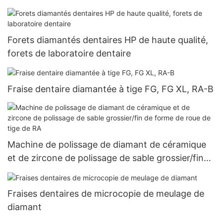
Forets diamantés dentaires HP de haute qualité,
forets de laboratoire dentaire
Fraise dentaire diamantée à tige FG, FG XL, RA-B
Machine de polissage de diamant de céramique
et de zircone de polissage de sable grossier/fin
de forme de roue de tige de RA
Fraises dentaires de microcopie de meulage de
diamant