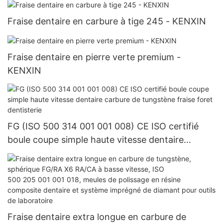
Fraise dentaire en carbure à tige 245 - KENXIN
Fraise dentaire en pierre verte premium -
KENXIN
FG (ISO 500 314 001 001 008) CE ISO certifié
boule coupe simple haute vitesse dentaire
carbure de tungstène fraise foret dentisterie
Fraise dentaire extra longue en carbure de