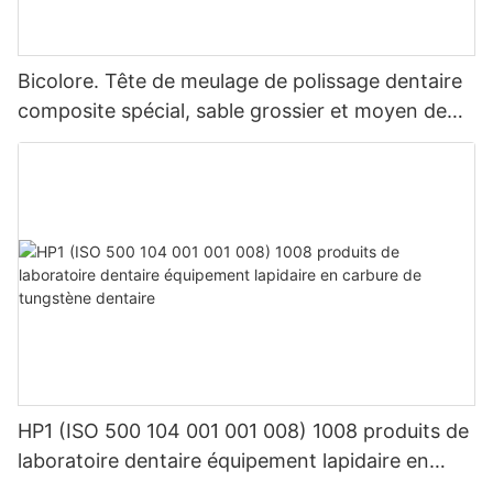
Bicolore. Tête de meulage de polissage dentaire
composite spécial, sable grossier et moyen de
haute qualité, résine fine
HP1 (ISO 500 104 001 001 008) 1008 produits de
laboratoire dentaire équipement lapidaire en
carbure de tungstène dentaire