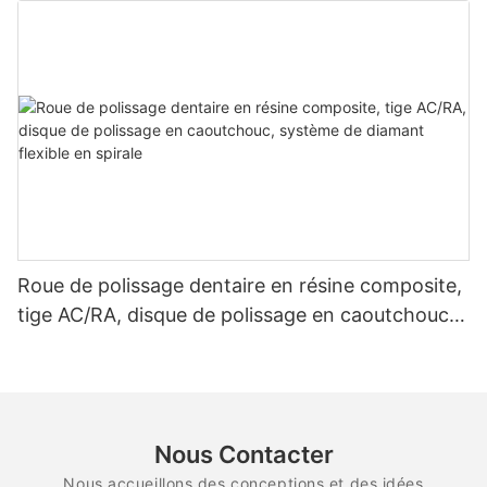
Roue de polissage dentaire en résine composite,
tige AC/RA, disque de polissage en caoutchouc,
système de diamant flexible en spirale
Nous Contacter
Nous accueillons des conceptions et des idées