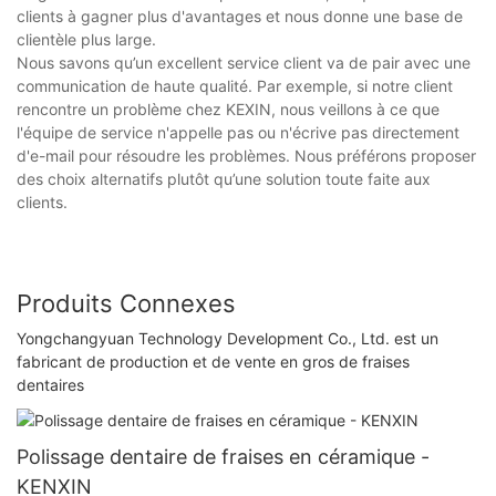
clients à gagner plus d'avantages et nous donne une base de
clientèle plus large.
Nous savons qu’un excellent service client va de pair avec une
communication de haute qualité. Par exemple, si notre client
rencontre un problème chez KEXIN, nous veillons à ce que
l'équipe de service n'appelle pas ou n'écrive pas directement
d'e-mail pour résoudre les problèmes. Nous préférons proposer
des choix alternatifs plutôt qu’une solution toute faite aux
clients.
Produits Connexes
Yongchangyuan Technology Development Co., Ltd. est un
fabricant de production et de vente en gros de fraises
dentaires
Polissage dentaire de fraises en céramique -
KENXIN