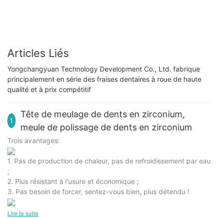
Articles Liés
Yongchangyuan Technology Development Co., Ltd. fabrique
principalement en série des fraises dentaires à roue de haute
qualité et à prix compétitif
Tête de meulage de dents en zirconium,
1
meule de polissage de dents en zirconium
Trois avantages:
1. Pas de production de chaleur, pas de refroidissement par eau
;
2. Plus résistant à l'usure et économique ;
3. Pas besoin de forcer, sentez-vous bien, plus détendu !
Lire la suite