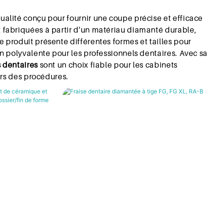
ualité conçu pour fournir une coupe précise et efficace
t fabriquées à partir d'un matériau diamanté durable,
 produit présente différentes formes et tailles pour
on polyvalente pour les professionnels dentaires. Avec sa
s dentaires
sont un choix fiable pour les cabinets
lors des procédures.