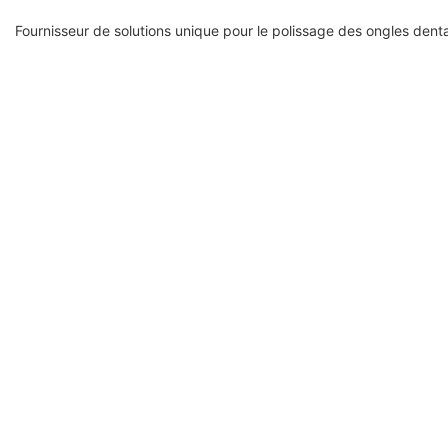
Fournisseur de solutions unique pour le polissage des ongles denta