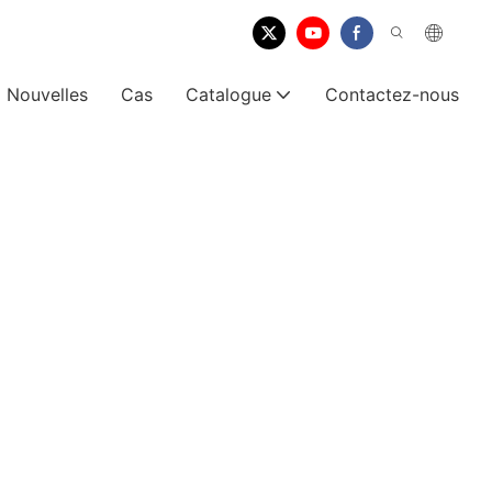
Nouvelles
Cas
Catalogue
Contactez-nous
s