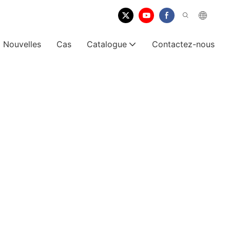
Nouvelles
Cas
Catalogue
Contactez-nous