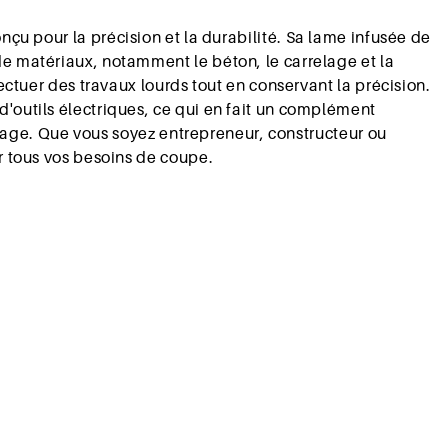
nçu pour la précision et la durabilité. Sa lame infusée de
e matériaux, notamment le béton, le carrelage et la
ectuer des travaux lourds tout en conservant la précision.
outils électriques, ce qui en fait un complément
colage. Que vous soyez entrepreneur, constructeur ou
r tous vos besoins de coupe.