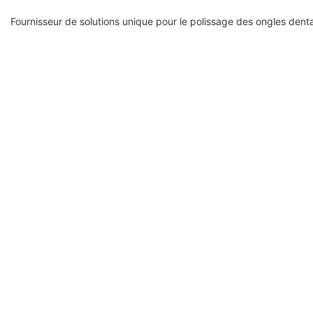
Fournisseur de solutions unique pour le polissage des ongles denta