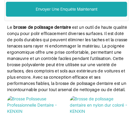
Envoyer Une Enquête Maintenant
Le
brosse de polissage dentaire
est un outil de haute qualité
conçu pour polir efficacement diverses surfaces. Il est doté
de poils durables qui peuvent éliminer les taches et la crasse
tenaces sans rayer ni endommager le matériau. La poignée
ergonomique offre une prise confortable, permettant une
manœuvre et un contrôle faciles pendant l'utilisation. Cette
brosse polyvalente peut être utilisée sur une variété de
surfaces, des comptoirs et sols aux extérieurs de voitures et
plus encore. Avec sa conception efficace et ses
performances fiables, la brosse de polissage dentaire est un
incontournable pour tout arsenal de nettoyage ou de détail.