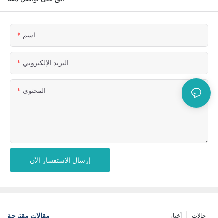
اسم
البريد الإلكتروني
المحتوى
إرسال الاستفسار الآن
مقالات مقترحة
حالات
أخبار