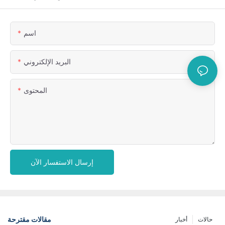
اسم
البريد الإلكتروني
المحتوى
إرسال الاستفسار الآن
مقالات مقترحة
حالات
أخبار