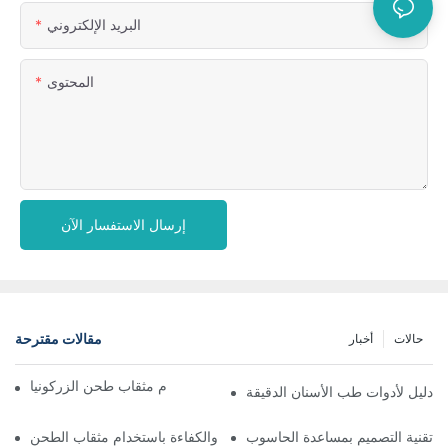
البريد الإلكتروني
المحتوى
إرسال الاستفسار الآن
مقالات مقترحة
حالات
أخبار
تعظيم الدقة: فوائد استخدام مثقاب طحن الزركونيا
 دليل لأدوات طب الأسنان الدقيقة
تحسين الدقة والكفاءة باستخدام مثقاب الطحن CAD CAM