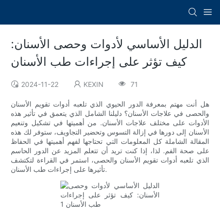
الدليل الأساسي لأدوات وحصى الأسنان:
كيف تؤثر على إجراءات طب الأسنان
2024-11-22
KEXIN
71
هل أنت مهتم بمعرفة الدور الحيوي الذي تلعبه أدوات تقويم الأسنان
والحصى في علاجات الأسنان؟ دليلنا الشامل الذي يتعمق في تأثير هذه
الأدوات على مختلف علاجات الأسنان. من أهميتها في تشكيل وتنعيم
الأسنان إلى دورها في إزالة التسوس وتحضير التجاويف، ستوفر لك هذه
المقالة الشاملة كل المعلومات التي تحتاجها لفهم أهميتها في الحفاظ
على صحة الفم. لذا، إذا كنت تريد أن تتعلم المزيد عن الدور الحاسم
الذي تلعبه أدوات تقويم الأسنان والحصى، استمر في القراءة لتكتشف
تأثيرها على إجراءات طب الأسنان.