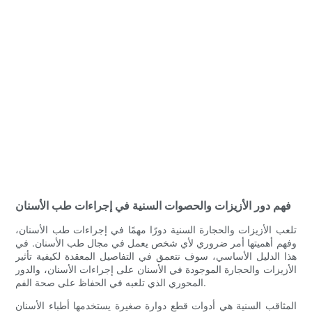
فهم دور الأزيزات والحصوات السنية في إجراءات طب الأسنان
تلعب الأزيزات والحجارة السنية دورًا مهمًا في إجراءات طب الأسنان،
وفهم أهميتها أمر ضروري لأي شخص يعمل في مجال طب الأسنان. في
هذا الدليل الأساسي، سوف نتعمق في التفاصيل المعقدة لكيفية تأثير
الأزيزات والحجارة الموجودة في الأسنان على إجراءات الأسنان، والدور
المحوري الذي تلعبه في الحفاظ على صحة الفم.
المثاقب السنية هي أدوات قطع دوارة صغيرة يستخدمها أطباء الأسنان