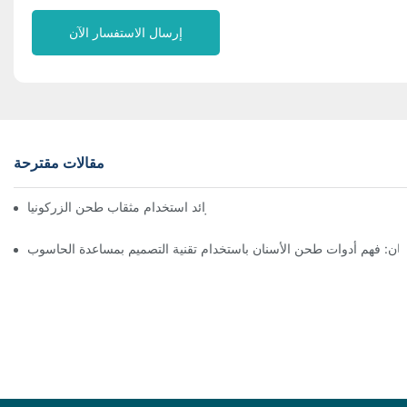
إرسال الاستفسار الآن
مقالات مقترحة
تعظيم الدقة: فوائد استخدام مثقاب طحن الزركونيا