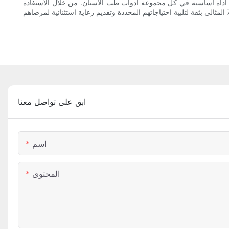
له أداة أساسية في كل مجموعة أدوات طب الأسنان. من خلال الاستفادة
ابق على تواصل معنا
اسم
المحتوى