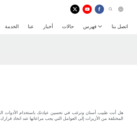
اتصل بنا
فهرس
حالات
أخبار
عنا
الخدمة
المختلفة من الأزيزات إلى العوامل التي يجب مراعاتها عند اتخاذ قرارك،