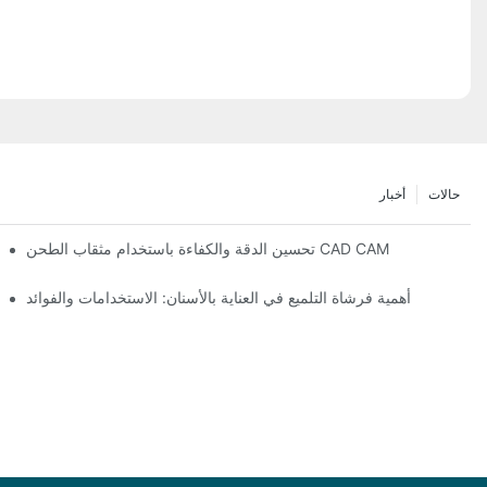
حالات
أخبار
تحسين الدقة والكفاءة باستخدام مثقاب الطحن CAD CAM
أهمية فرشاة التلميع في العناية بالأسنان: الاستخدامات والفوائد