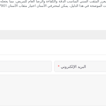
ن يعزز المثقب السني المناسب الدقة والكفاءة والرضا العام للمريض، مما يجع
البريد الإلكتروني