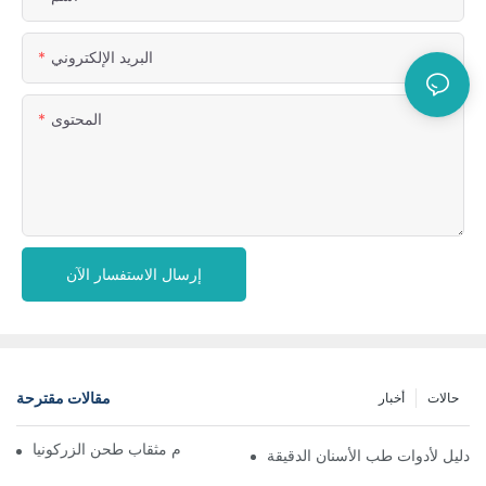
البريد الإلكتروني
المحتوى
إرسال الاستفسار الآن
مقالات مقترحة
حالات
أخبار
تعظيم الدقة: فوائد استخدام مثقاب طحن الزركونيا
 دليل لأدوات طب الأسنان الدقيقة