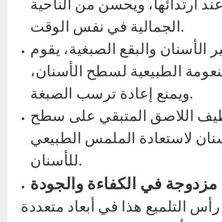
د ارتدائها، ويحسن من الناحية
الجمالية في نفس الوقت.
ير الأسنان والبقع الصبغية، يقوم
نعومة الطبيعية لسطح الأسنان،
ويمنع إعادة ترسب الصبغة.
 تنظيف اللاصق المتبقي على سطح
سنان لاستعادة الملمس الطبيعي
للأسنان.
 مزدوجة في الكفاءة والجودة