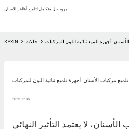
مزود حل متكامل لتلميع أظافر الأسنان
لأسنان: أجهزة تلميع ثنائية اللون للمركبات
حالات
KEXIN
تلميع مركبات الأسنان: أجهزة تلميع ثنائية اللون للمركبات
2025-12-06
أسنان، لا يعتمد التأثير النهائي