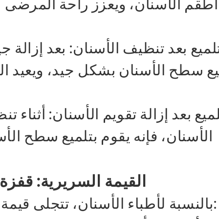
أطقم الأسنان، ويعزز راحة المرضى عن
تلميع بعد تنظيف الأسنان: بعد إزالة ج
يع سطح الأسنان بشكل جيد، ويعيد ال
لميع بعد إزالة تقويم الأسنان: أثناء
الأسنان، فإنه يقوم بتلميع سطح الأ
القيمة السريرية: قفزة
بالنسبة لأطباء الأسنان، تتجلى قيمة رأس التلميع هذا في أبعاد متعددة: