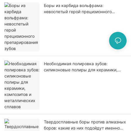
Боры из карбида вольфрама:
невоспетый герой прецизионного
препарирования зубов
Необходимая полировка зубов:
силиконовые полиры для керамики,
композитов и металлических сплавов
Твердосплавные боры против алмазных
боров: какие из них подойдут именно