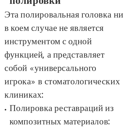
полировки
Эта полировальная головка ни
в коем случае не является
инструментом с одной
функцией, а представляет
собой «универсального
игрока» в стоматологических
клиниках:
Полировка реставраций из
композитных материалов: