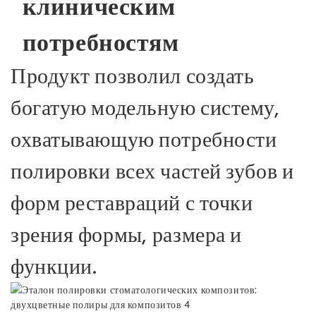
клиническим
потребностям
Продукт позволил создать
богатую модельную систему,
охватывающую потребности
полировки всех частей зубов и
форм реставраций с точки
зрения формы, размера и
функции.