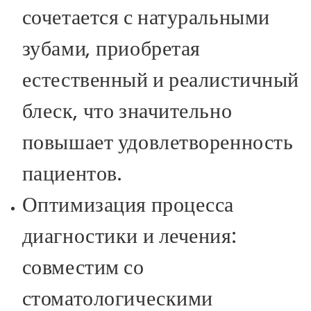
сочетается с натуральными
зубами, приобретая
естественный и реалистичный
блеск, что значительно
повышает удовлетворенность
пациентов.
Оптимизация процесса
диагностики и лечения:
совместим со
стоматологическими