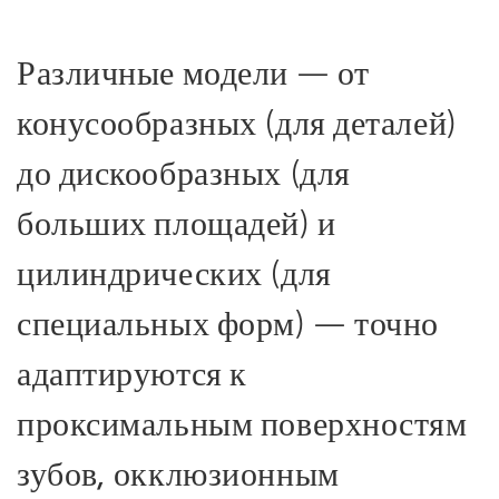
Различные модели — от
конусообразных (для деталей)
до дискообразных (для
больших площадей) и
цилиндрических (для
специальных форм) — точно
адаптируются к
проксимальным поверхностям
зубов, окклюзионным