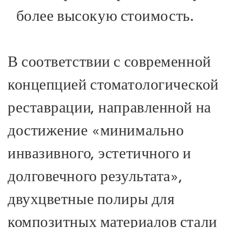
более высокую стоимость.
В соответствии с современной
концепцией стоматологической
реставрации, направленной на
достижение «минимально
инвазивного, эстетичного и
долговечного результата»,
двухцветные полиры для
композитных материалов стали