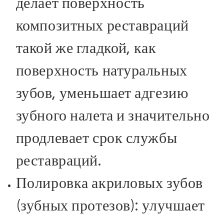
делает поверхность
композитных реставраций
такой же гладкой, как
поверхность натуральных
зубов, уменьшает адгезию
зубного налета и значительно
продлевает срок службы
реставраций.
Полировка акриловых зубов
(зубных протезов): улучшает