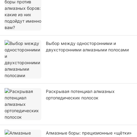
вам?
Выбор между односторонними и
двухсторонними алмазными полосами
Раскрывая потенциал алмазных
ортопедических полосок
Алмазные боры: прецизионные «щётки»