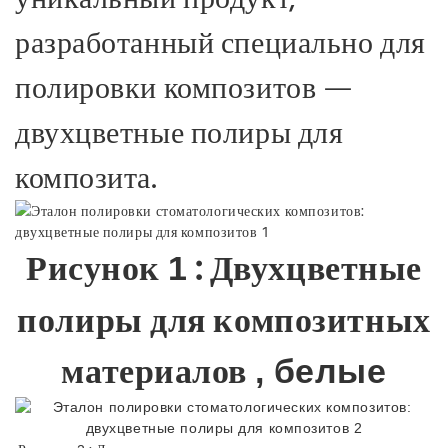
разработанный специально для
полировки композитов —
двухцветные полиры для
композита.
Рисунок
: Двухцветные
1
полиры для композитных
материалов
, белые