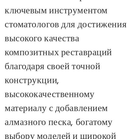
ключевым инструментом
стоматологов для достижения
высокого качества
композитных реставраций
благодаря своей точной
конструкции,
высококачественному
материалу с добавлением
алмазного песка, богатому
выбору моделей и широкой