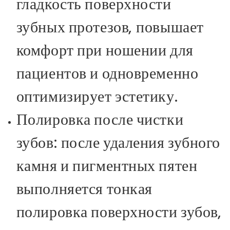
гладкость поверхности
зубных протезов, повышает
комфорт при ношении для
пациентов и одновременно
оптимизирует эстетику.
Полировка после чистки
зубов: после удаления зубного
камня и пигментных пятен
выполняется тонкая
полировка поверхности зубов,