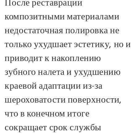
После реставрации
композитными материалами
недостаточная полировка не
только ухудшает эстетику, но и
приводит к накоплению
зубного налета и ухудшению
краевой адаптации из-за
шероховатости поверхности,
что в конечном итоге
сокращает срок службы