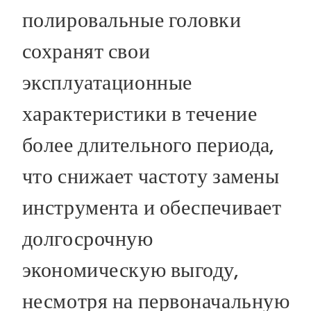
полировальные головки
сохранят свои
эксплуатационные
характеристики в течение
более длительного периода,
что снижает частоту замены
инструмента и обеспечивает
долгосрочную
экономическую выгоду,
несмотря на первоначальную