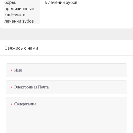
в лечении зубов
Свяжись с нами
Имя
Электронная Почта
Содержание