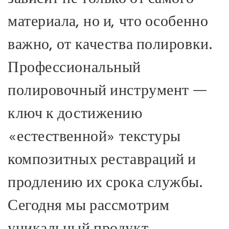
материала, но и, что особенно
важно, от качества полировки.
Профессиональный
полировочный инструмент —
ключ к достижению
«естественной» текстуры
композитных реставраций и
продлению их срока службы.
Сегодня мы рассмотрим
уникальный продукт,