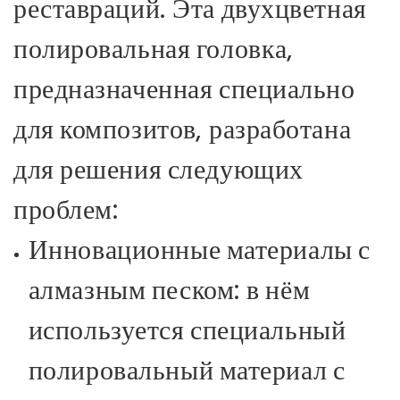
реставраций. Эта двухцветная
полировальная головка,
предназначенная специально
для композитов, разработана
для решения следующих
проблем:
Инновационные материалы с
алмазным песком: в нём
используется специальный
полировальный материал с