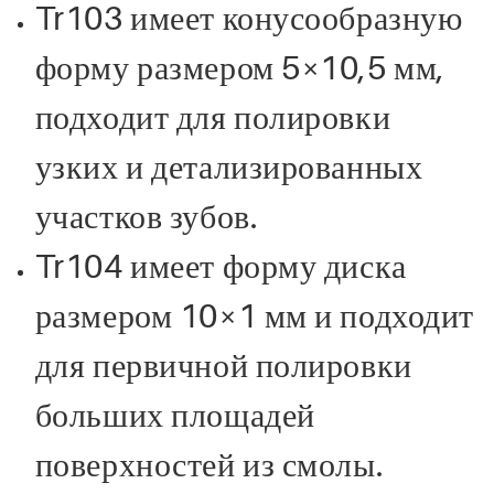
Tr103 имеет конусообразную
форму размером 5×10,5 мм,
подходит для полировки
узких и детализированных
участков зубов.
Tr104 имеет форму диска
размером 10×1 мм и подходит
для первичной полировки
больших площадей
поверхностей из смолы.