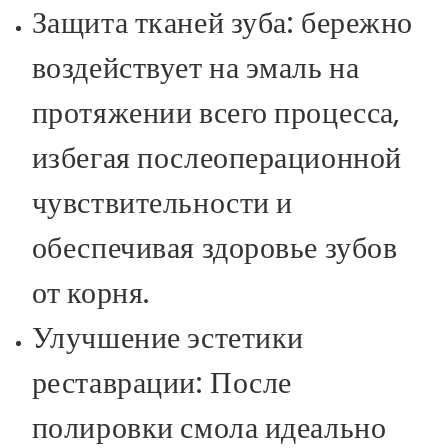
Защита тканей зуба: бережно
воздействует на эмаль на
протяжении всего процесса,
избегая послеоперационной
чувствительности и
обеспечивая здоровье зубов
от корня.
Улучшение эстетики
реставрации: После
полировки смола идеально