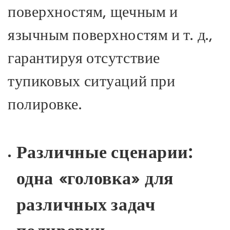
поверхностям, щечным и
язычным поверхностям и т. д.,
гарантируя отсутствие
тупиковых ситуаций при
полировке.
Различные сценарии:
одна «головка» для
различных задач