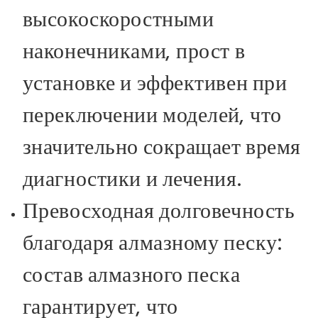
высокоскоростными
наконечниками, прост в
установке и эффективен при
переключении моделей, что
значительно сокращает время
диагностики и лечения.
Превосходная долговечность
благодаря алмазному песку:
состав алмазного песка
гарантирует, что