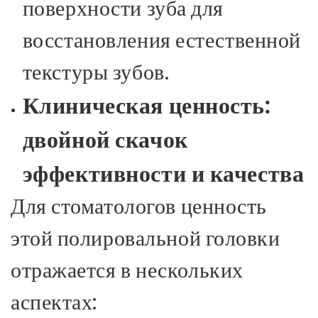
поверхности зуба для
восстановления естественной
текстуры зубов.
Клиническая ценность:
двойной скачок
эффективности и качества
Для стоматологов ценность
этой полировальной головки
отражается в нескольких
аспектах: