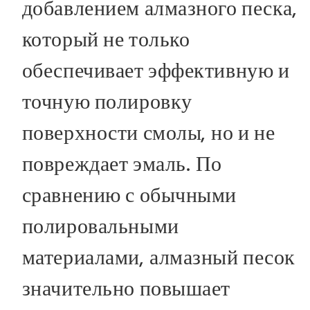
добавлением алмазного песка,
который не только
обеспечивает эффективную и
точную полировку
поверхности смолы, но и не
повреждает эмаль. По
сравнению с обычными
полировальными
материалами, алмазный песок
значительно повышает