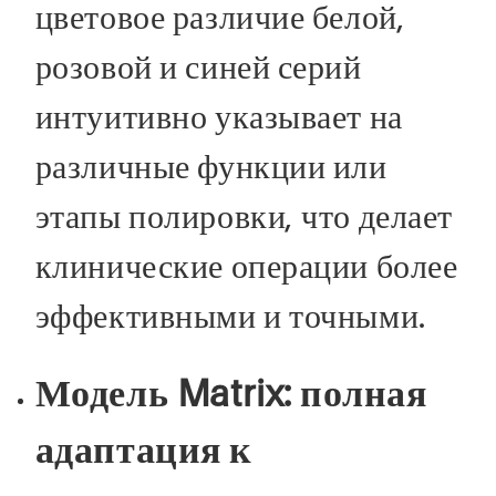
цветовое различие белой,
розовой и синей серий
интуитивно указывает на
различные функции или
этапы полировки, что делает
клинические операции более
эффективными и точными.
Модель Matrix: полная
адаптация к