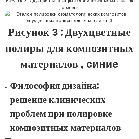
Рисунок
: Двухцветные полиры для композитных материалов
2
, розовые
Рисунок
: Двухцветные
3
полиры для композитных
материалов
, синие
Философия дизайна:
решение клинических
проблем при полировке
композитных материалов