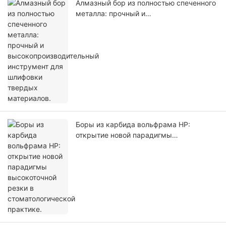
Алмазный бор из полностью спеченного
металла: прочный и
высокопроизводительный инструмент
для шлифовки твердых материалов.
Боры из карбида вольфрама HP:
открытие новой парадигмы
высокоточной резки в
стоматологической практике.