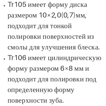
Tr105 имеет форму диска
размером 10×2,0(0,7)мм,
подходит для тонкой
полировки поверхностей из
смолы для улучшения блеска.
Tr106 имеет цилиндрическую
форму размером 6×8 мм и
подходит для полировки под
определенную форму
поверхности зуба.