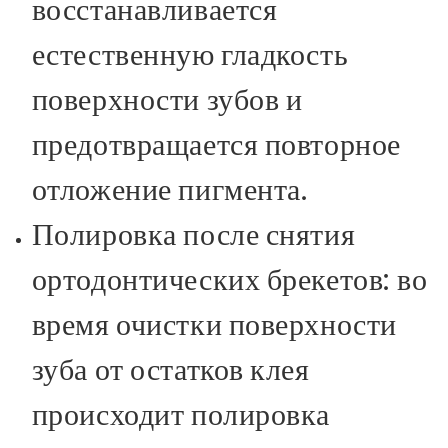
восстанавливается
естественную гладкость
поверхности зубов и
предотвращается повторное
отложение пигмента.
Полировка после снятия
ортодонтических брекетов: во
время очистки поверхности
зуба от остатков клея
происходит полировка