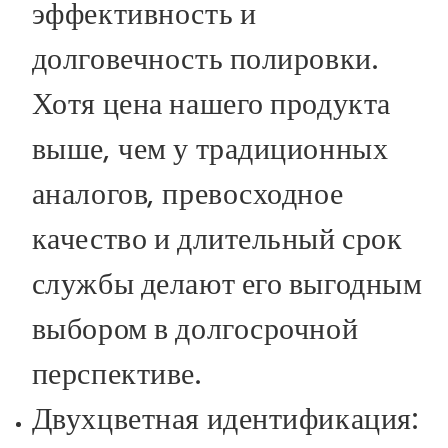
эффективность и
долговечность полировки.
Хотя цена нашего продукта
выше, чем у традиционных
аналогов, превосходное
качество и длительный срок
службы делают его выгодным
выбором в долгосрочной
перспективе.
Двухцветная идентификация: