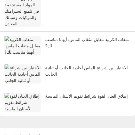
مثقاب الكربيد مقابل مثقاب الماس: أيهما مناسب
لك؟
الاختيار بين شرائح الماس أحادية الجانب أو ثنائية
الجانب
إطلاق العنان لقوة شرائط تقويم الأسنان الماسية