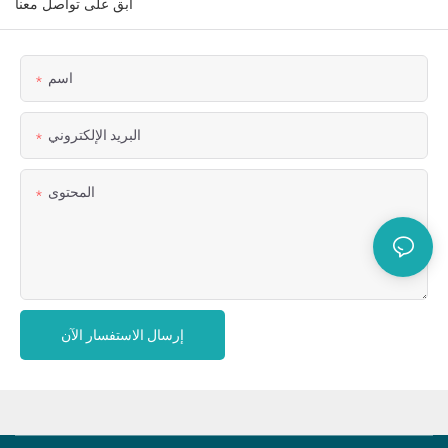
ابق على تواصل معنا
اسم
البريد الإلكتروني
المحتوى
إرسال الاستفسار الآن