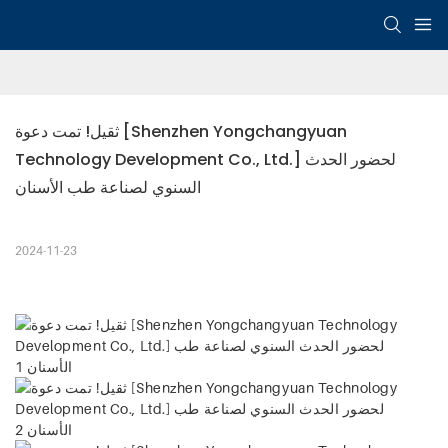
ثقيل! تمت دعوة [Shenzhen Yongchangyuan 
Technology Development Co., Ltd.] لحضور الحدث 
السنوي لصناعة طب الأسنان
2024-11-23